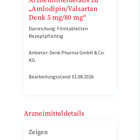
Arzneimitteldetails zu
„Amlodipin/Valsartan
Denk 5 mg/80 mg“
Darreichung: Filmtabletten
Rezeptpflichtig
Anbieter: Denk Pharma GmbH & Co.
KG
Bearbeitungsstand: 01.08.2026
Arzneimitteldetails
Zeigen