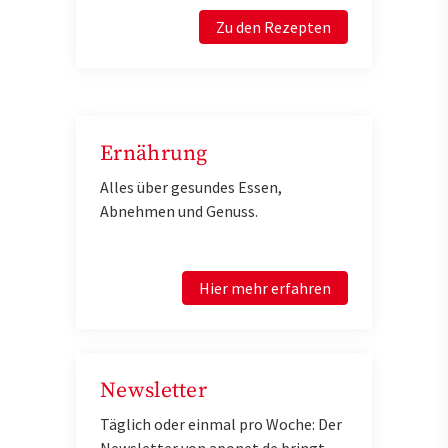
Zu den Rezepten
Ernährung
Alles über gesundes Essen,
Abnehmen und Genuss.
Hier mehr erfahren
Newsletter
Täglich oder einmal pro Woche: Der
Newsletter von aponet.de bringt