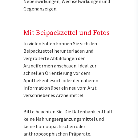
Nebenwirkungen, Wechselwirkungen und
Gegenanzeigen.
Mit Beipackzettel und Fotos
In vielen Fällen können Sie sich den
Beipackzettel herunterladen und
vergrößerte Abbildungen der
Arzneiformen anschauen. Ideal zur
schnellen Orientierung vor dem
Apothekenbesuch oder der näheren
Information über ein neu vom Arzt
verschriebenes Arzneimittel.
Bitte beachten Sie: Die Datenbank enthält
keine Nahrungsergänzungsmittel und
keine homöopathischen oder
anthroposophischen Präparate.