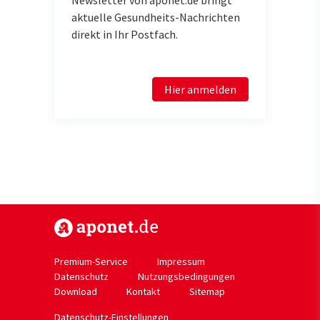
aktuelle Gesundheits-Nachrichten
direkt in Ihr Postfach.
Hier anmelden
https://www.aponet.de
Premium-Service
Impressum
Datenschutz
Nutzungsbedingungen
Download
Kontakt
Sitemap
Datenschutz-Einstellungen