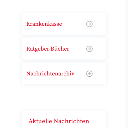
Krankenkasse
Ratgeber-Bücher
Nachrichtenarchiv
Aktuelle Nachrichten