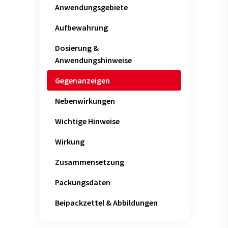
Anwendungsgebiete
Aufbewahrung
Dosierung &
Anwendungshinweise
Gegenanzeigen
Nebenwirkungen
Wichtige Hinweise
Wirkung
Zusammensetzung
Packungsdaten
Beipackzettel & Abbildungen