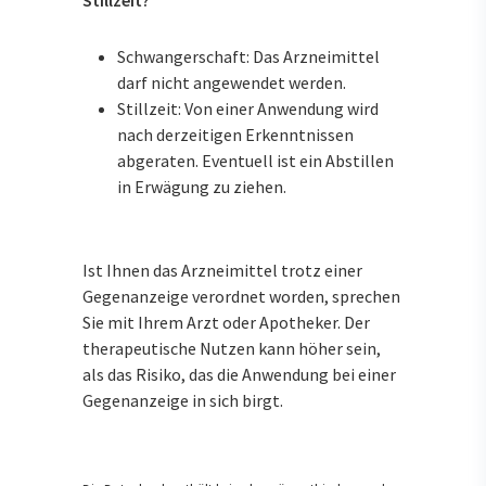
Schwangerschaft: Das Arzneimittel
darf nicht angewendet werden.
Stillzeit: Von einer Anwendung wird
nach derzeitigen Erkenntnissen
abgeraten. Eventuell ist ein Abstillen
in Erwägung zu ziehen.
Ist Ihnen das Arzneimittel trotz einer
Gegenanzeige verordnet worden, sprechen
Sie mit Ihrem Arzt oder Apotheker. Der
therapeutische Nutzen kann höher sein,
als das Risiko, das die Anwendung bei einer
Gegenanzeige in sich birgt.