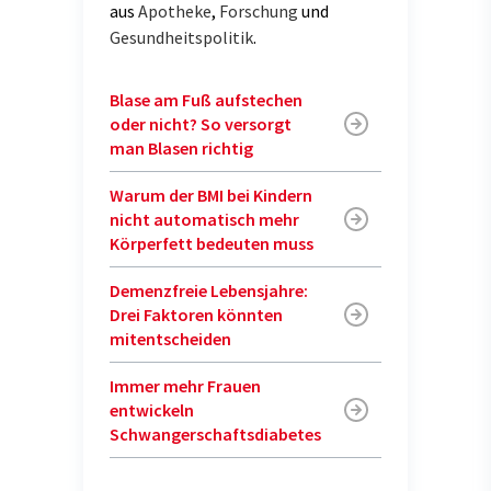
aus
Apotheke
,
Forschung
und
Gesundheitspolitik
.
Blase am Fuß aufstechen
oder nicht? So versorgt
man Blasen richtig
Warum der BMI bei Kindern
nicht automatisch mehr
Körperfett bedeuten muss
Demenzfreie Lebensjahre:
Drei Faktoren könnten
mitentscheiden
Immer mehr Frauen
entwickeln
Schwangerschaftsdiabetes