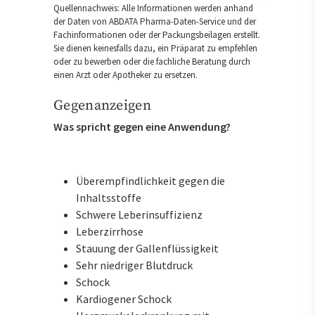
Quellennachweis: Alle Informationen werden anhand
der Daten von ABDATA Pharma-Daten-Service und der
Fachinformationen oder der Packungsbeilagen erstellt.
Sie dienen keinesfalls dazu, ein Präparat zu empfehlen
oder zu bewerben oder die fachliche Beratung durch
einen Arzt oder Apotheker zu ersetzen.
Gegenanzeigen
Was spricht gegen eine Anwendung?
Überempfindlichkeit gegen die
Inhaltsstoffe
Schwere Leberinsuffizienz
Leberzirrhose
Stauung der Gallenflüssigkeit
Sehr niedriger Blutdruck
Schock
Kardiogener Schock