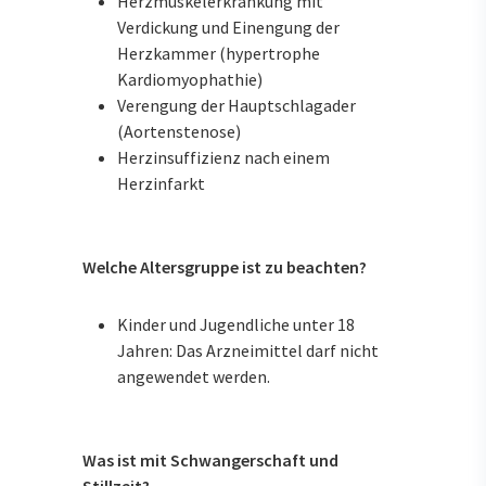
Herzmuskelerkrankung mit
Verdickung und Einengung der
Herzkammer (hypertrophe
Kardiomyophathie)
Verengung der Hauptschlagader
(Aortenstenose)
Herzinsuffizienz nach einem
Herzinfarkt
Welche Altersgruppe ist zu beachten?
Kinder und Jugendliche unter 18
Jahren: Das Arzneimittel darf nicht
angewendet werden.
Was ist mit Schwangerschaft und
Stillzeit?