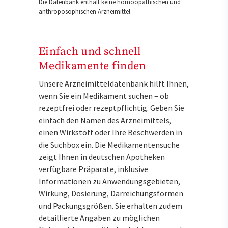
Die Datenbank enthält keine homöopathischen und
anthroposophischen Arzneimittel.
Einfach und schnell
Medikamente finden
Unsere Arzneimitteldatenbank hilft Ihnen,
wenn Sie ein Medikament suchen – ob
rezeptfrei oder rezeptpflichtig. Geben Sie
einfach den Namen des Arzneimittels,
einen Wirkstoff oder Ihre Beschwerden in
die Suchbox ein. Die Medikamentensuche
zeigt Ihnen in deutschen Apotheken
verfügbare Präparate, inklusive
Informationen zu Anwendungsgebieten,
Wirkung, Dosierung, Darreichungsformen
und Packungsgrößen. Sie erhalten zudem
detaillierte Angaben zu möglichen