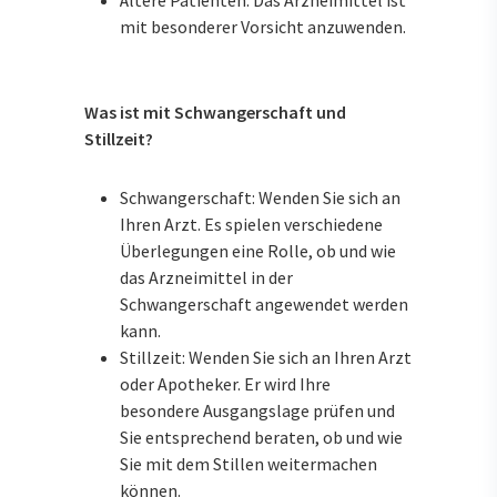
Ältere Patienten: Das Arzneimittel ist
mit besonderer Vorsicht anzuwenden.
Was ist mit Schwangerschaft und
Stillzeit?
Schwangerschaft: Wenden Sie sich an
Ihren Arzt. Es spielen verschiedene
Überlegungen eine Rolle, ob und wie
das Arzneimittel in der
Schwangerschaft angewendet werden
kann.
Stillzeit: Wenden Sie sich an Ihren Arzt
oder Apotheker. Er wird Ihre
besondere Ausgangslage prüfen und
Sie entsprechend beraten, ob und wie
Sie mit dem Stillen weitermachen
können.