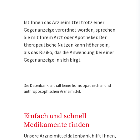
Ist Ihnen das Arzneimittel trotz einer
Gegenanzeige verordnet worden, sprechen
Sie mit Ihrem Arzt oder Apotheker. Der
therapeutische Nutzen kann höher sein,
als das Risiko, das die Anwendung bei einer
Gegenanzeige in sich birgt.
Die Datenbank enthält keine homöopathischen und
anthroposophischen Arzneimittel.
Einfach und schnell
Medikamente finden
Unsere Arzneimitteldatenbank hilft Ihnen,