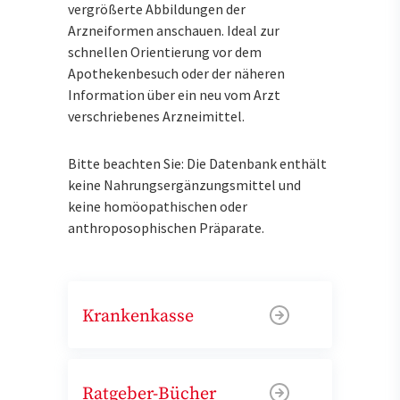
vergrößerte Abbildungen der
Arzneiformen anschauen. Ideal zur
schnellen Orientierung vor dem
Apothekenbesuch oder der näheren
Information über ein neu vom Arzt
verschriebenes Arzneimittel.
Bitte beachten Sie: Die Datenbank enthält
keine Nahrungsergänzungsmittel und
keine homöopathischen oder
anthroposophischen Präparate.
Krankenkasse
Ratgeber-Bücher