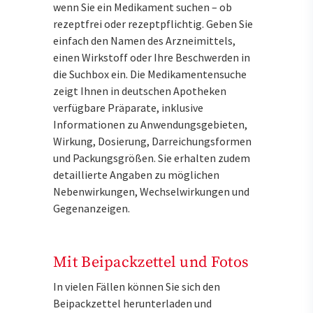
wenn Sie ein Medikament suchen – ob
rezeptfrei oder rezeptpflichtig. Geben Sie
einfach den Namen des Arzneimittels,
einen Wirkstoff oder Ihre Beschwerden in
die Suchbox ein. Die Medikamentensuche
zeigt Ihnen in deutschen Apotheken
verfügbare Präparate, inklusive
Informationen zu Anwendungsgebieten,
Wirkung, Dosierung, Darreichungsformen
und Packungsgrößen. Sie erhalten zudem
detaillierte Angaben zu möglichen
Nebenwirkungen, Wechselwirkungen und
Gegenanzeigen.
Mit Beipackzettel und Fotos
In vielen Fällen können Sie sich den
Beipackzettel herunterladen und