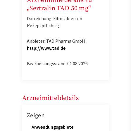
Arzneimitteldetails zu
„Sertralin TAD 50 mg“
Darreichung: Filmtabletten
Rezeptpflichtig
Anbieter: TAD Pharma GmbH
http://www.tad.de
Bearbeitungsstand: 01.08.2026
Arzneimitteldetails
Zeigen
Anwendungsgebiete