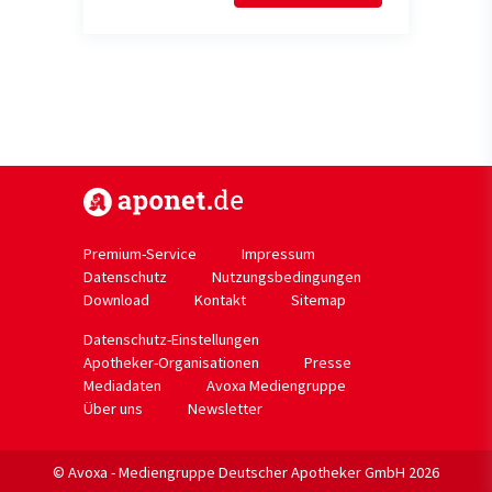
https://www.aponet.de
Premium-Service
Impressum
Datenschutz
Nutzungsbedingungen
Download
Kontakt
Sitemap
Datenschutz-Einstellungen
Apotheker-Organisationen
Presse
Mediadaten
Avoxa Mediengruppe
Über uns
Newsletter
© Avoxa - Mediengruppe Deutscher Apotheker GmbH 2026