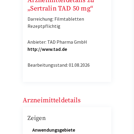
Arzneimitteldetails zu
„Sertralin TAD 50 mg“
Darreichung: Filmtabletten
Rezeptpflichtig
Anbieter: TAD Pharma GmbH
http://www.tad.de
Bearbeitungsstand: 01.08.2026
Arzneimitteldetails
Zeigen
Anwendungsgebiete