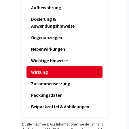
Aufbewahrung
Dosierung &
Anwendungshinweise
Gegenanzeigen
Nebenwirkungen
Wichtige Hinweise
Wirkung
Zusammensetzung
Packungsdaten
Beipackzettel & Abbildungen
Quellennachweis: Alle Informationen werden anhand