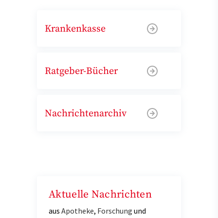
Krankenkasse
Ratgeber-Bücher
Nachrichtenarchiv
Aktuelle Nachrichten
aus
Apotheke
,
Forschung
und