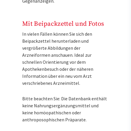
Gegenanzeigen.
Mit Beipackzettel und Fotos
In vielen Fällen können Sie sich den
Beipackzettel herunterladen und
vergrößerte Abbildungen der
Arzneiformen anschauen. Ideal zur
schnellen Orientierung vor dem
Apothekenbesuch oder der näheren
Information über ein neu vom Arzt
verschriebenes Arzneimittel.
Bitte beachten Sie: Die Datenbank enthält
keine Nahrungsergänzungsmittel und
keine homöopathischen oder
anthroposophischen Präparate.