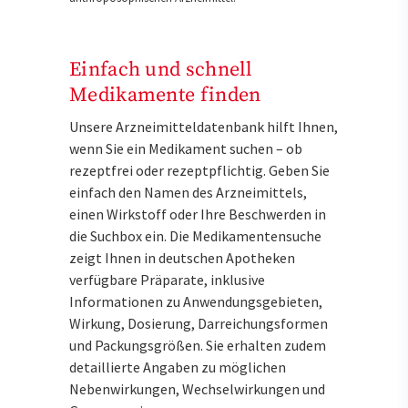
Einfach und schnell
Medikamente finden
Unsere Arzneimitteldatenbank hilft Ihnen,
wenn Sie ein Medikament suchen – ob
rezeptfrei oder rezeptpflichtig. Geben Sie
einfach den Namen des Arzneimittels,
einen Wirkstoff oder Ihre Beschwerden in
die Suchbox ein. Die Medikamentensuche
zeigt Ihnen in deutschen Apotheken
verfügbare Präparate, inklusive
Informationen zu Anwendungsgebieten,
Wirkung, Dosierung, Darreichungsformen
und Packungsgrößen. Sie erhalten zudem
detaillierte Angaben zu möglichen
Nebenwirkungen, Wechselwirkungen und