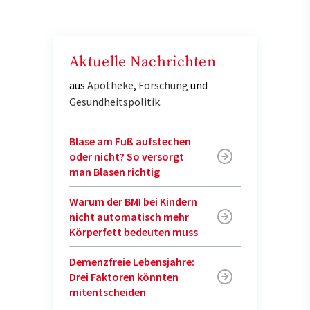
Aktuelle Nachrichten
aus
Apotheke
,
Forschung
und
Gesundheitspolitik
.
Blase am Fuß aufstechen
oder nicht? So versorgt
man Blasen richtig
Warum der BMI bei Kindern
nicht automatisch mehr
Körperfett bedeuten muss
Demenzfreie Lebensjahre:
Drei Faktoren könnten
mitentscheiden