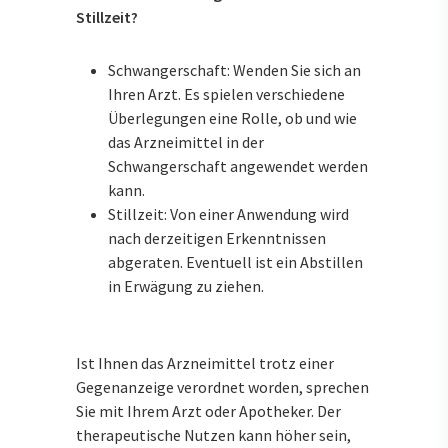
Stillzeit?
Schwangerschaft: Wenden Sie sich an
Ihren Arzt. Es spielen verschiedene
Überlegungen eine Rolle, ob und wie
das Arzneimittel in der
Schwangerschaft angewendet werden
kann.
Stillzeit: Von einer Anwendung wird
nach derzeitigen Erkenntnissen
abgeraten. Eventuell ist ein Abstillen
in Erwägung zu ziehen.
Ist Ihnen das Arzneimittel trotz einer
Gegenanzeige verordnet worden, sprechen
Sie mit Ihrem Arzt oder Apotheker. Der
therapeutische Nutzen kann höher sein,