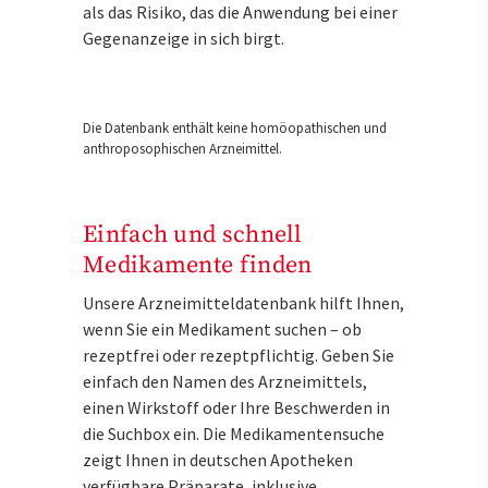
als das Risiko, das die Anwendung bei einer
Gegenanzeige in sich birgt.
Die Datenbank enthält keine homöopathischen und
anthroposophischen Arzneimittel.
Einfach und schnell
Medikamente finden
Unsere Arzneimitteldatenbank hilft Ihnen,
wenn Sie ein Medikament suchen – ob
rezeptfrei oder rezeptpflichtig. Geben Sie
einfach den Namen des Arzneimittels,
einen Wirkstoff oder Ihre Beschwerden in
die Suchbox ein. Die Medikamentensuche
zeigt Ihnen in deutschen Apotheken
verfügbare Präparate, inklusive