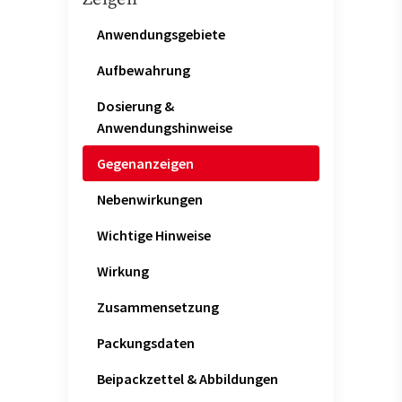
Anwendungsgebiete
Aufbewahrung
Dosierung &
Anwendungshinweise
Gegenanzeigen
Nebenwirkungen
Wichtige Hinweise
Wirkung
Zusammensetzung
Packungsdaten
Beipackzettel & Abbildungen