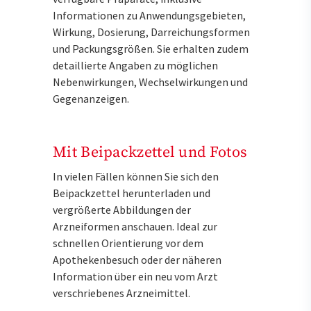
Informationen zu Anwendungsgebieten,
Wirkung, Dosierung, Darreichungsformen
und Packungsgrößen. Sie erhalten zudem
detaillierte Angaben zu möglichen
Nebenwirkungen, Wechselwirkungen und
Gegenanzeigen.
Mit Beipackzettel und Fotos
In vielen Fällen können Sie sich den
Beipackzettel herunterladen und
vergrößerte Abbildungen der
Arzneiformen anschauen. Ideal zur
schnellen Orientierung vor dem
Apothekenbesuch oder der näheren
Information über ein neu vom Arzt
verschriebenes Arzneimittel.