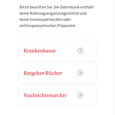
Bitte beachten Sie: Die Datenbank enthält
keine Nahrungsergänzungsmittel und
keine homöopathischen oder
anthroposophischen Präparate.
Krankenkasse
Ratgeber-Bücher
Nachrichtenarchiv