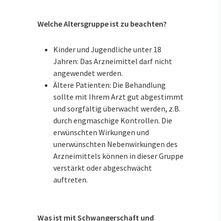
Welche Altersgruppe ist zu beachten?
Kinder und Jugendliche unter 18
Jahren: Das Arzneimittel darf nicht
angewendet werden.
Ältere Patienten: Die Behandlung
sollte mit Ihrem Arzt gut abgestimmt
und sorgfältig überwacht werden, z.B.
durch engmaschige Kontrollen. Die
erwünschten Wirkungen und
unerwünschten Nebenwirkungen des
Arzneimittels können in dieser Gruppe
verstärkt oder abgeschwächt
auftreten.
Was ist mit Schwangerschaft und