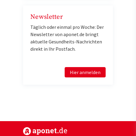
Newsletter
Täglich oder einmal pro Woche: Der
Newsletter von aponet.de bringt
aktuelle Gesundheits-Nachrichten
direkt in Ihr Postfach.
Hier anmelden