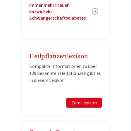
Immer mehr Frauen
entwickeln
Schwangerschaftsdiabetes
Heilpflanzenlexikon
Kompakte Informationen zu über
130 bekannten Heilpflanzen gibt es
in diesem Lexikon.
Zum Lexikon