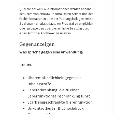
Quellennachweis: Alle Informationen werden anhand
der Daten von ABDATA Pharma-Daten-Service und der
Fachinformationen oder der Packungsbeilagen erstellt.
Sie dienen keinesfalls dazu, ein Präparat zu empfehlen
oder zu bewerben oder die fachliche Beratung durch
einen Arzt oder Apotheker zu ersetzen.
Gegenanzeigen
Was spricht gegen eine Anwendung?
Immer:
Überempfindlichkeit gegen die
Inhaltsstoffe
Lebererkrankung, die zu einer
Leberfunktionseinschränkung führt
Stark eingeschränkte Nierenfunktion
Unkontrollierter Bluthochdruck