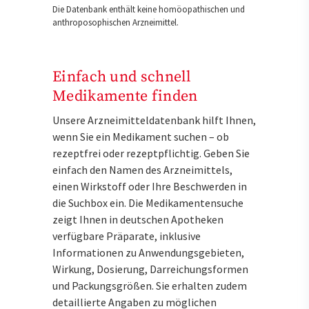
Die Datenbank enthält keine homöopathischen und
anthroposophischen Arzneimittel.
Einfach und schnell
Medikamente finden
Unsere Arzneimitteldatenbank hilft Ihnen,
wenn Sie ein Medikament suchen – ob
rezeptfrei oder rezeptpflichtig. Geben Sie
einfach den Namen des Arzneimittels,
einen Wirkstoff oder Ihre Beschwerden in
die Suchbox ein. Die Medikamentensuche
zeigt Ihnen in deutschen Apotheken
verfügbare Präparate, inklusive
Informationen zu Anwendungsgebieten,
Wirkung, Dosierung, Darreichungsformen
und Packungsgrößen. Sie erhalten zudem
detaillierte Angaben zu möglichen