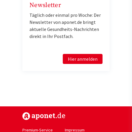
Newsletter
Täglich oder einmal pro Woche: Der
Newsletter von aponet.de bringt
aktuelle Gesundheits-Nachrichten
direkt in Ihr Postfach.
Hier anmelden
https://www.aponet.de
Premium-Service
Impressum