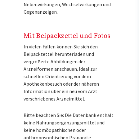
Nebenwirkungen, Wechselwirkungen und
Gegenanzeigen.
Mit Beipackzettel und Fotos
In vielen Fällen können Sie sich den
Beipackzettel herunterladen und
vergrößerte Abbildungen der
Arzneiformen anschauen. Ideal zur
schnellen Orientierung vor dem
Apothekenbesuch oder der näheren
Information über ein neu vom Arzt
verschriebenes Arzneimittel.
Bitte beachten Sie: Die Datenbank enthält
keine Nahrungsergänzungsmittel und
keine homöopathischen oder
anthroposophischen Präparate.