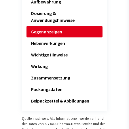
Aufbewahrung
Dosierung &
Anwendungshinweise
Gegenanzeigen
Nebenwirkungen
Wichtige Hinweise
Wirkung
Zusammensetzung
Packungsdaten
Beipackzettel & Abbildungen
Quellennachweis: Alle Informationen werden anhand
der Daten von ABDATA Pharma-Daten-Service und der