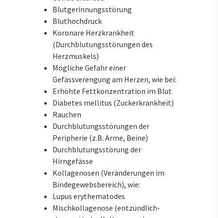
Blutgerinnungsstörung
Bluthochdruck
Koronare Herzkrankheit
(Durchblutungsstörungen des
Herzmuskels)
Mögliche Gefahr einer
Gefässverengung am Herzen, wie bei:
Erhöhte Fettkonzentration im Blut
Diabetes mellitus (Zuckerkrankheit)
Rauchen
Durchblutungsstörungen der
Peripherie (z.B. Arme, Beine)
Durchblutungsstörung der
Hirngefässe
Kollagenosen (Veränderungen im
Bindegewebsbereich), wie:
Lupus erythematodes
Mischkollagenose (entzündlich-