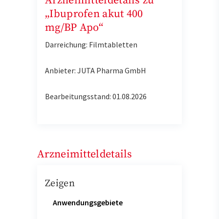
Arzneimitteldetails zu
„Ibuprofen akut 400
mg/BP Apo“
Darreichung: Filmtabletten
Anbieter: JUTA Pharma GmbH
Bearbeitungsstand: 01.08.2026
Arzneimitteldetails
Zeigen
Anwendungsgebiete