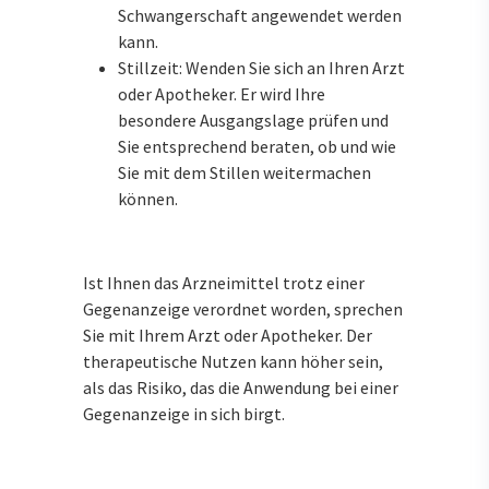
Schwangerschaft angewendet werden
kann.
Stillzeit: Wenden Sie sich an Ihren Arzt
oder Apotheker. Er wird Ihre
besondere Ausgangslage prüfen und
Sie entsprechend beraten, ob und wie
Sie mit dem Stillen weitermachen
können.
Ist Ihnen das Arzneimittel trotz einer
Gegenanzeige verordnet worden, sprechen
Sie mit Ihrem Arzt oder Apotheker. Der
therapeutische Nutzen kann höher sein,
als das Risiko, das die Anwendung bei einer
Gegenanzeige in sich birgt.