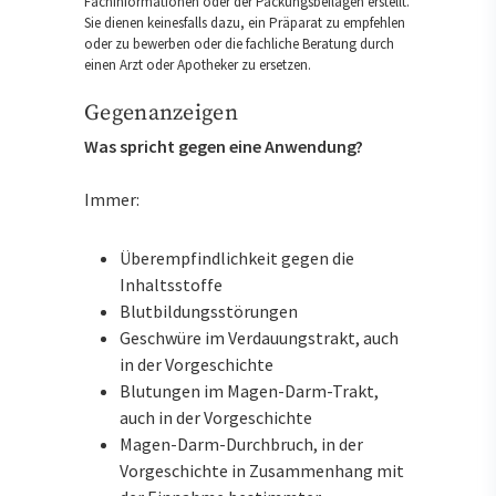
Fachinformationen oder der Packungsbeilagen erstellt.
Sie dienen keinesfalls dazu, ein Präparat zu empfehlen
oder zu bewerben oder die fachliche Beratung durch
einen Arzt oder Apotheker zu ersetzen.
Gegenanzeigen
Was spricht gegen eine Anwendung?
Immer:
Überempfindlichkeit gegen die
Inhaltsstoffe
Blutbildungsstörungen
Geschwüre im Verdauungstrakt, auch
in der Vorgeschichte
Blutungen im Magen-Darm-Trakt,
auch in der Vorgeschichte
Magen-Darm-Durchbruch, in der
Vorgeschichte in Zusammenhang mit