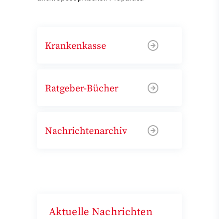
Krankenkasse
Ratgeber-Bücher
Nachrichtenarchiv
Aktuelle Nachrichten