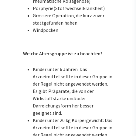
rheumatische Kollagenose)
Porphyrie(Stoffwechselkrankheit)
Grössere Operation, die kurz zuvor
stattgefunden haben
Windpocken
Welche Altersgruppe ist zu beachten?
Kinder unter 6 Jahren: Das
Arzneimittel sollte in dieser Gruppe in
der Regel nicht angewendet werden.
Es gibt Präparate, die von der
Wirkstoffstärke und/oder
Darreichungsform her besser
geeignet sind.
Kinder unter 20 kg Körpergewicht: Das
Arzneimittel sollte in dieser Gruppe in
der Regel nicht angewendet werden.