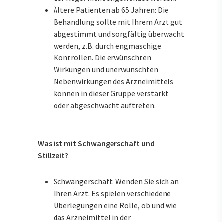
Ältere Patienten ab 65 Jahren: Die
Behandlung sollte mit Ihrem Arzt gut
abgestimmt und sorgfältig überwacht
werden, z.B. durch engmaschige
Kontrollen. Die erwünschten
Wirkungen und unerwünschten
Nebenwirkungen des Arzneimittels
können in dieser Gruppe verstärkt
oder abgeschwächt auftreten.
Was ist mit Schwangerschaft und
Stillzeit?
Schwangerschaft: Wenden Sie sich an
Ihren Arzt. Es spielen verschiedene
Überlegungen eine Rolle, ob und wie
das Arzneimittel in der