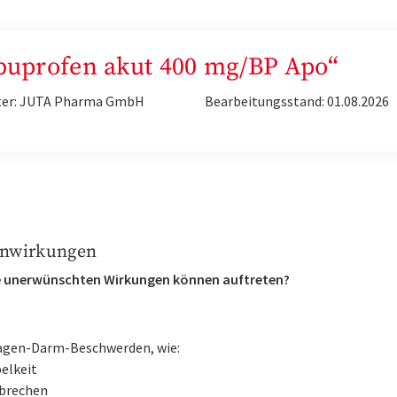
Ibuprofen akut 400 mg/BP Apo“
ter: JUTA Pharma GmbH
Bearbeitungsstand: 01.08.2026
nwirkungen
 unerwünschten Wirkungen können auftreten?
gen-Darm-Beschwerden, wie:
elkeit
brechen