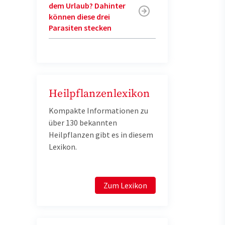
dem Urlaub? Dahinter
können diese drei
Parasiten stecken
Heilpflanzenlexikon
Kompakte Informationen zu
über 130 bekannten
Heilpflanzen gibt es in diesem
Lexikon.
Zum Lexikon