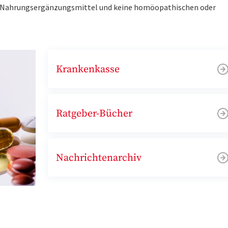
ne Nahrungsergänzungsmittel und keine homöopathischen oder
Krankenkasse
Ratgeber-Bücher
Nachrichtenarchiv