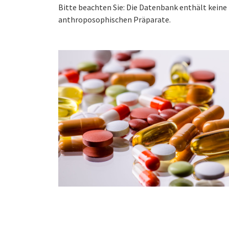
Bitte beachten Sie: Die Datenbank enthält kei
anthroposophischen Präparate.