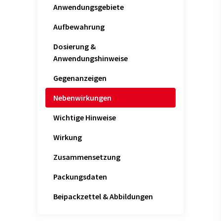
Anwendungsgebiete
Aufbewahrung
Dosierung &
Anwendungshinweise
Gegenanzeigen
Nebenwirkungen
Wichtige Hinweise
Wirkung
Zusammensetzung
Packungsdaten
Beipackzettel & Abbildungen