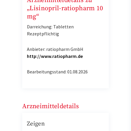
Arzneimitteldetails zu
„Lisinopril-ratiopharm 10
mg“
Darreichung: Tabletten
Rezeptpflichtig
Anbieter: ratiopharm GmbH
http://www.ratiopharm.de
Bearbeitungsstand: 01.08.2026
Arzneimitteldetails
Zeigen