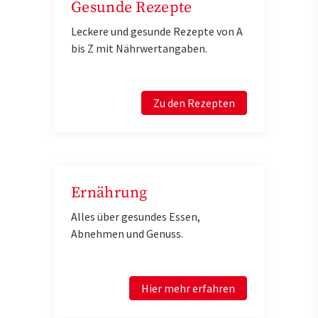
Gesunde Rezepte
Leckere und gesunde Rezepte von A
bis Z mit Nährwertangaben.
Zu den Rezepten
Ernährung
Alles über gesundes Essen,
Abnehmen und Genuss.
Hier mehr erfahren