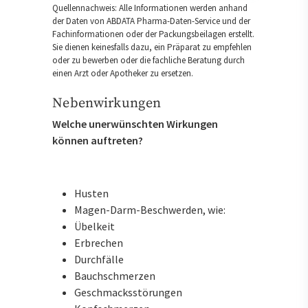
Quellennachweis: Alle Informationen werden anhand
der Daten von ABDATA Pharma-Daten-Service und der
Fachinformationen oder der Packungsbeilagen erstellt.
Sie dienen keinesfalls dazu, ein Präparat zu empfehlen
oder zu bewerben oder die fachliche Beratung durch
einen Arzt oder Apotheker zu ersetzen.
Nebenwirkungen
Welche unerwünschten Wirkungen
können auftreten?
Husten
Magen-Darm-Beschwerden, wie:
Übelkeit
Erbrechen
Durchfälle
Bauchschmerzen
Geschmacksstörungen