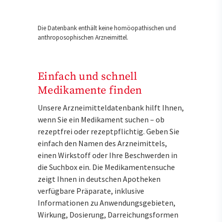
Die Datenbank enthält keine homöopathischen und
anthroposophischen Arzneimittel.
Einfach und schnell
Medikamente finden
Unsere Arzneimitteldatenbank hilft Ihnen,
wenn Sie ein Medikament suchen – ob
rezeptfrei oder rezeptpflichtig. Geben Sie
einfach den Namen des Arzneimittels,
einen Wirkstoff oder Ihre Beschwerden in
die Suchbox ein. Die Medikamentensuche
zeigt Ihnen in deutschen Apotheken
verfügbare Präparate, inklusive
Informationen zu Anwendungsgebieten,
Wirkung, Dosierung, Darreichungsformen