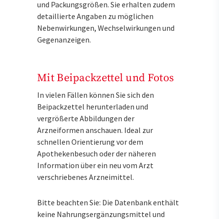
und Packungsgrößen. Sie erhalten zudem
detaillierte Angaben zu möglichen
Nebenwirkungen, Wechselwirkungen und
Gegenanzeigen.
Mit Beipackzettel und Fotos
In vielen Fällen können Sie sich den
Beipackzettel herunterladen und
vergrößerte Abbildungen der
Arzneiformen anschauen. Ideal zur
schnellen Orientierung vor dem
Apothekenbesuch oder der näheren
Information über ein neu vom Arzt
verschriebenes Arzneimittel.
Bitte beachten Sie: Die Datenbank enthält
keine Nahrungsergänzungsmittel und