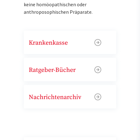
keine homöopathischen oder
anthroposophischen Präparate.
Krankenkasse
Ratgeber-Bücher
Nachrichtenarchiv