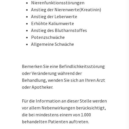
Nierenfunktionsstörungen
Anstieg der Nierenwerte(Kreatinin)
Anstieg der Leberwerte
Erhöhte Kaliumwerte
Anstieg des Blutharnstoffes
Potenzschwäche
Allgemeine Schwäche
Bemerken Sie eine Befindlichkeitsstörung
oder Veränderung während der
Behandlung, wenden Sie sich an Ihren Arzt
oder Apotheker.
Für die Information an dieser Stelle werden
vor allem Nebenwirkungen berücksichtigt,
die bei mindestens einem von 1.000
behandelten Patienten auftreten.