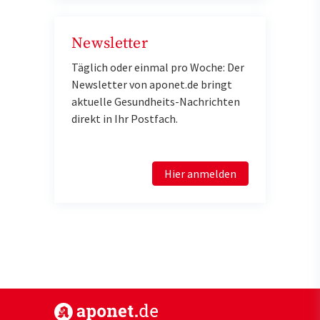
Newsletter
Täglich oder einmal pro Woche: Der
Newsletter von aponet.de bringt
aktuelle Gesundheits-Nachrichten
direkt in Ihr Postfach.
Hier anmelden