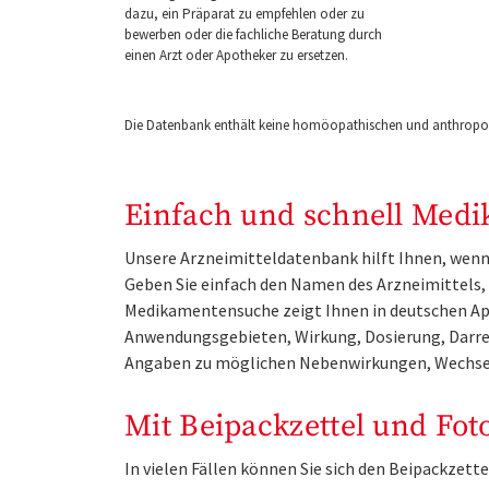
dazu, ein Präparat zu empfehlen oder zu
bewerben oder die fachliche Beratung durch
einen Arzt oder Apotheker zu ersetzen.
Die Datenbank enthält keine homöopathischen und anthropos
Einfach und schnell Medi
Unsere Arzneimitteldatenbank hilft Ihnen, wenn 
Geben Sie einfach den Namen des Arzneimittels, e
Medikamentensuche zeigt Ihnen in deutschen Ap
Anwendungsgebieten, Wirkung, Dosierung, Darre
Angaben zu möglichen Nebenwirkungen, Wechse
Mit Beipackzettel und Fot
In vielen Fällen können Sie sich den Beipackzet