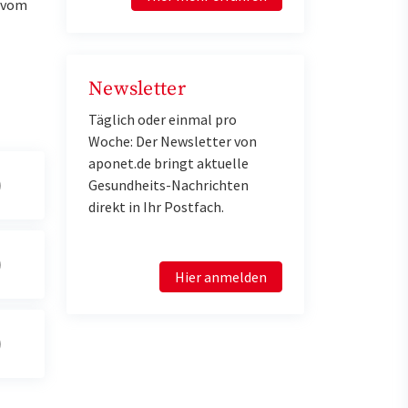
u vom
Newsletter
Täglich oder einmal pro
Woche: Der Newsletter von
aponet.de bringt aktuelle
Gesundheits-Nachrichten
direkt in Ihr Postfach.
Hier anmelden