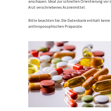
anschauen. Ideal zur schnellen Orientierung vo
Arzt verschriebenes Arzneimittel.
Bitte beachten Sie: Die Datenbank enthält kei
anthroposophischen Präparate.