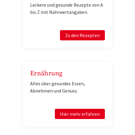
Leckere und gesunde Rezepte von A
bis Z mit Nährwertangaben.
Zu den Rezepten
Ernährung
Alles über gesundes Essen,
Abnehmen und Genuss.
Hier mehr erfahren