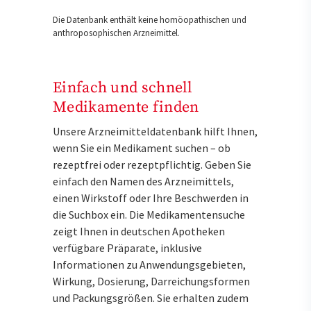
Die Datenbank enthält keine homöopathischen und
anthroposophischen Arzneimittel.
Einfach und schnell
Medikamente finden
Unsere Arzneimitteldatenbank hilft Ihnen,
wenn Sie ein Medikament suchen – ob
rezeptfrei oder rezeptpflichtig. Geben Sie
einfach den Namen des Arzneimittels,
einen Wirkstoff oder Ihre Beschwerden in
die Suchbox ein. Die Medikamentensuche
zeigt Ihnen in deutschen Apotheken
verfügbare Präparate, inklusive
Informationen zu Anwendungsgebieten,
Wirkung, Dosierung, Darreichungsformen
und Packungsgrößen. Sie erhalten zudem