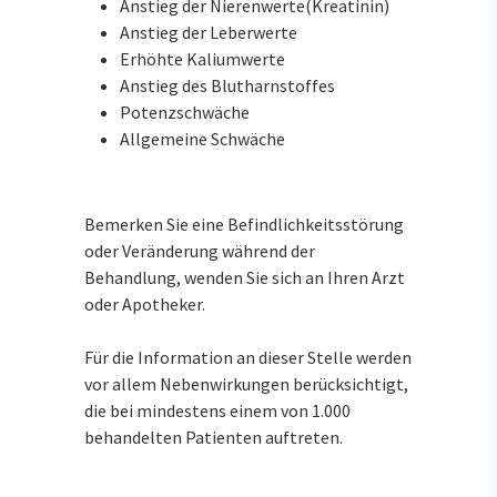
Anstieg der Nierenwerte(Kreatinin)
Anstieg der Leberwerte
Erhöhte Kaliumwerte
Anstieg des Blutharnstoffes
Potenzschwäche
Allgemeine Schwäche
Bemerken Sie eine Befindlichkeitsstörung
oder Veränderung während der
Behandlung, wenden Sie sich an Ihren Arzt
oder Apotheker.
Für die Information an dieser Stelle werden
vor allem Nebenwirkungen berücksichtigt,
die bei mindestens einem von 1.000
behandelten Patienten auftreten.