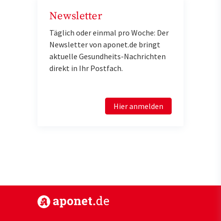
Newsletter
Täglich oder einmal pro Woche: Der
Newsletter von aponet.de bringt
aktuelle Gesundheits-Nachrichten
direkt in Ihr Postfach.
Hier anmelden
https://www.aponet.de