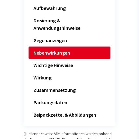
Aufbewahrung
Dosierung &
Anwendungshinweise
Gegenanzeigen
Nebenwirkungen
Wichtige Hinweise
Wirkung
Zusammensetzung
Packungsdaten
Beipackzettel & Abbildungen
Quellennachweis: Alle Informationen werden anhand