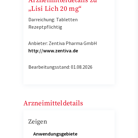
Arzneimitteldetails zu
„Lisi Lich 20 mg“
Darreichung: Tabletten
Rezeptpflichtig
Anbieter: Zentiva Pharma GmbH
http://www.zentiva.de
Bearbeitungsstand: 01.08.2026
Arzneimitteldetails
Zeigen
Anwendungsgebiete