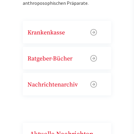
anthroposophischen Präparate.
Krankenkasse
Ratgeber-Bücher
Nachrichtenarchiv