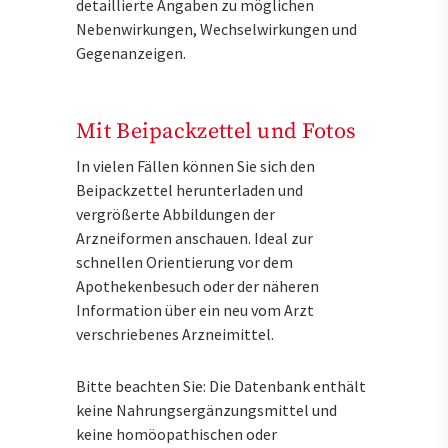
detaillierte Angaben zu möglichen
Nebenwirkungen, Wechselwirkungen und
Gegenanzeigen.
Mit Beipackzettel und Fotos
In vielen Fällen können Sie sich den
Beipackzettel herunterladen und
vergrößerte Abbildungen der
Arzneiformen anschauen. Ideal zur
schnellen Orientierung vor dem
Apothekenbesuch oder der näheren
Information über ein neu vom Arzt
verschriebenes Arzneimittel.
Bitte beachten Sie: Die Datenbank enthält
keine Nahrungsergänzungsmittel und
keine homöopathischen oder