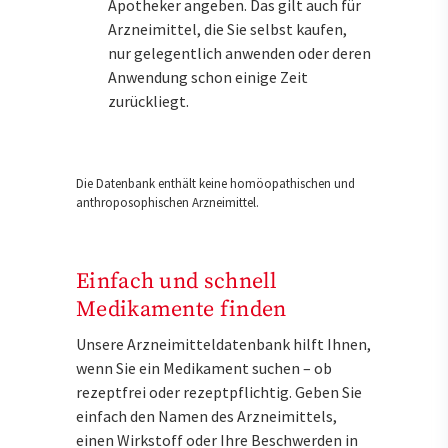
Apotheker angeben. Das gilt auch für
Arzneimittel, die Sie selbst kaufen,
nur gelegentlich anwenden oder deren
Anwendung schon einige Zeit
zurückliegt.
Die Datenbank enthält keine homöopathischen und
anthroposophischen Arzneimittel.
Einfach und schnell
Medikamente finden
Unsere Arzneimitteldatenbank hilft Ihnen,
wenn Sie ein Medikament suchen – ob
rezeptfrei oder rezeptpflichtig. Geben Sie
einfach den Namen des Arzneimittels,
einen Wirkstoff oder Ihre Beschwerden in