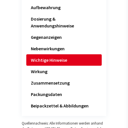
Aufbewahrung
Dosierung &
Anwendungshinweise
Gegenanzeigen
Nebenwirkungen
Wichtige Hinweise
Wirkung
Zusammensetzung
Packungsdaten
Beipackzettel & Abbildungen
Quellennachweis: Alle Informationen werden anhand