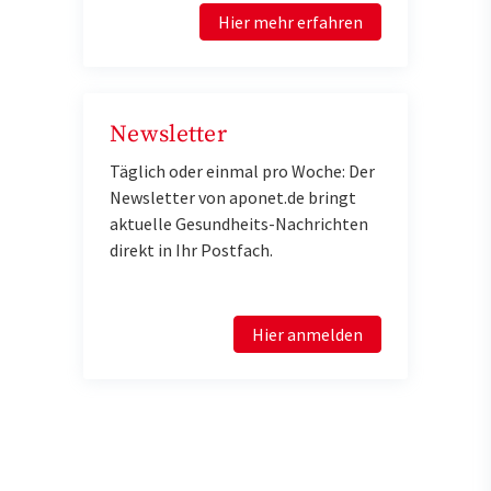
Hier mehr erfahren
Newsletter
Täglich oder einmal pro Woche: Der
Newsletter von aponet.de bringt
aktuelle Gesundheits-Nachrichten
direkt in Ihr Postfach.
Hier anmelden