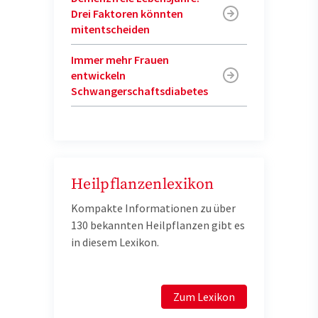
Drei Faktoren könnten
mitentscheiden
Immer mehr Frauen
entwickeln
Schwangerschaftsdiabetes
Heilpflanzenlexikon
Kompakte Informationen zu über
130 bekannten Heilpflanzen gibt es
in diesem Lexikon.
Zum Lexikon