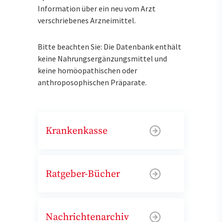
Information über ein neu vom Arzt
verschriebenes Arzneimittel.
Bitte beachten Sie: Die Datenbank enthält
keine Nahrungsergänzungsmittel und
keine homöopathischen oder
anthroposophischen Präparate.
Krankenkasse
Ratgeber-Bücher
Nachrichtenarchiv