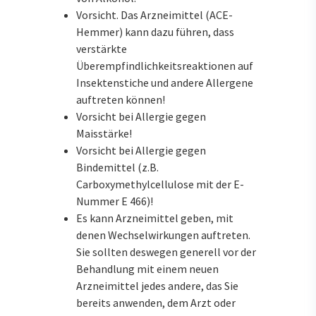
Vorsicht. Das Arzneimittel (ACE-
Hemmer) kann dazu führen, dass
verstärkte
Überempfindlichkeitsreaktionen auf
Insektenstiche und andere Allergene
auftreten können!
Vorsicht bei Allergie gegen
Maisstärke!
Vorsicht bei Allergie gegen
Bindemittel (z.B.
Carboxymethylcellulose mit der E-
Nummer E 466)!
Es kann Arzneimittel geben, mit
denen Wechselwirkungen auftreten.
Sie sollten deswegen generell vor der
Behandlung mit einem neuen
Arzneimittel jedes andere, das Sie
bereits anwenden, dem Arzt oder