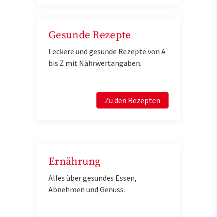
Gesunde Rezepte
Leckere und gesunde Rezepte von A
bis Z mit Nährwertangaben.
Zu den Rezepten
Ernährung
Alles über gesundes Essen,
Abnehmen und Genuss.