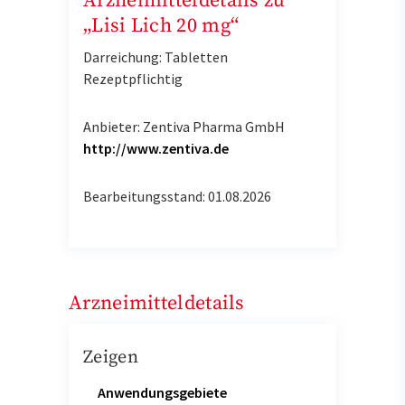
Arzneimitteldetails zu
„Lisi Lich 20 mg“
Darreichung: Tabletten
Rezeptpflichtig
Anbieter: Zentiva Pharma GmbH
http://www.zentiva.de
Bearbeitungsstand: 01.08.2026
Arzneimitteldetails
Zeigen
Anwendungsgebiete