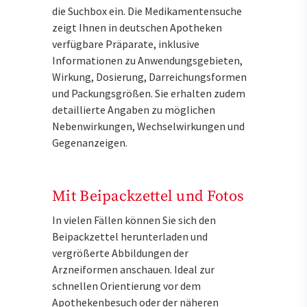
die Suchbox ein. Die Medikamentensuche
zeigt Ihnen in deutschen Apotheken
verfügbare Präparate, inklusive
Informationen zu Anwendungsgebieten,
Wirkung, Dosierung, Darreichungsformen
und Packungsgrößen. Sie erhalten zudem
detaillierte Angaben zu möglichen
Nebenwirkungen, Wechselwirkungen und
Gegenanzeigen.
Mit Beipackzettel und Fotos
In vielen Fällen können Sie sich den
Beipackzettel herunterladen und
vergrößerte Abbildungen der
Arzneiformen anschauen. Ideal zur
schnellen Orientierung vor dem
Apothekenbesuch oder der näheren