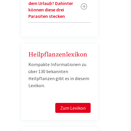
dem Urlaub? Dahinter
können diese drei
Parasiten stecken
Heilpflanzenlexikon
Kompakte Informationen zu
über 130 bekannten
Heilpflanzen gibt es in diesem
Lexikon.
Zum Lexikon