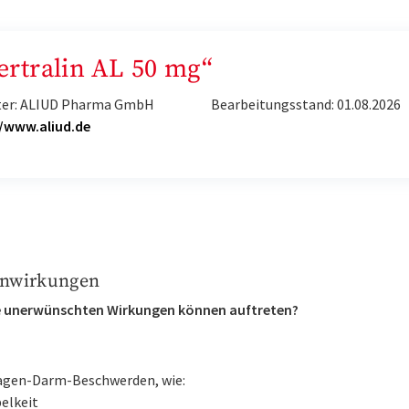
Sertralin AL 50 mg“
ter: ALIUD Pharma GmbH
Bearbeitungsstand: 01.08.2026
//www.aliud.de
nwirkungen
 unerwünschten Wirkungen können auftreten?
gen-Darm-Beschwerden, wie:
elkeit