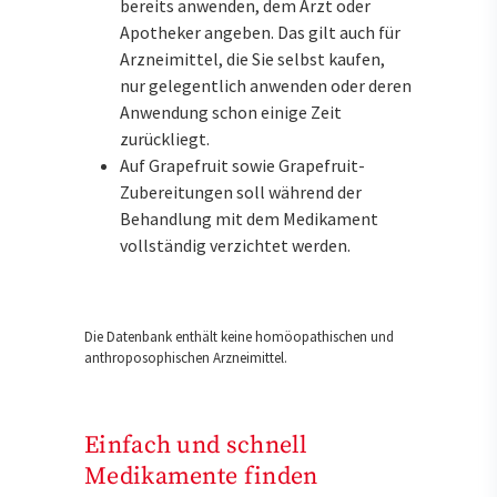
bereits anwenden, dem Arzt oder
Apotheker angeben. Das gilt auch für
Arzneimittel, die Sie selbst kaufen,
nur gelegentlich anwenden oder deren
Anwendung schon einige Zeit
zurückliegt.
Auf Grapefruit sowie Grapefruit-
Zubereitungen soll während der
Behandlung mit dem Medikament
vollständig verzichtet werden.
Die Datenbank enthält keine homöopathischen und
anthroposophischen Arzneimittel.
Einfach und schnell
Medikamente finden