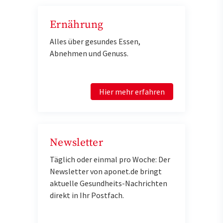
Ernährung
Alles über gesundes Essen,
Abnehmen und Genuss.
Hier mehr erfahren
Newsletter
Täglich oder einmal pro Woche: Der
Newsletter von aponet.de bringt
aktuelle Gesundheits-Nachrichten
direkt in Ihr Postfach.