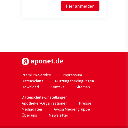
Hier anmelden
https://www.aponet.de
Premium-Service
Impressum
Datenschutz
Nutzungsbedingungen
Download
Kontakt
Sitemap
Datenschutz-Einstellungen
Apotheker-Organisationen
Presse
Mediadaten
Avoxa Mediengruppe
Über uns
Newsletter