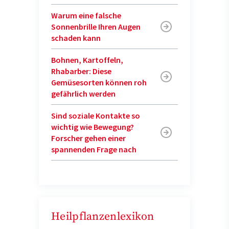
Warum eine falsche
Sonnenbrille Ihren Augen
schaden kann
Bohnen, Kartoffeln,
Rhabarber: Diese
Gemüsesorten können roh
gefährlich werden
Sind soziale Kontakte so
wichtig wie Bewegung?
Forscher gehen einer
spannenden Frage nach
Heilpflanzenlexikon