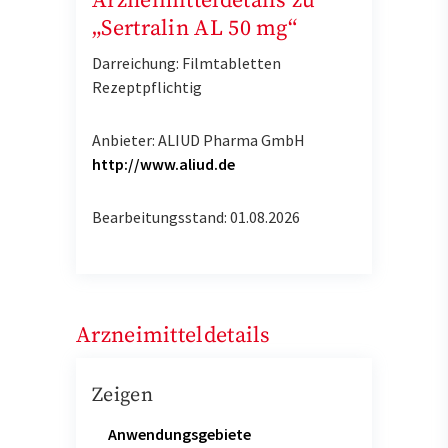
Arzneimitteldetails zu
„Sertralin AL 50 mg“
Darreichung: Filmtabletten
Rezeptpflichtig
Anbieter: ALIUD Pharma GmbH
http://www.aliud.de
Bearbeitungsstand: 01.08.2026
Arzneimitteldetails
Zeigen
Anwendungsgebiete