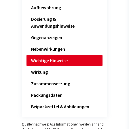
Aufbewahrung
Dosierung &
Anwendungshinweise
Gegenanzeigen
Nebenwirkungen
Wichtige Hinweise
Wirkung
Zusammensetzung
Packungsdaten
Beipackzettel & Abbildungen
Quellennachweis: Alle Informationen werden anhand