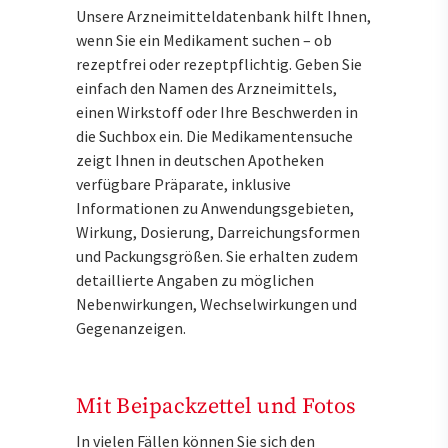
Unsere Arzneimitteldatenbank hilft Ihnen,
wenn Sie ein Medikament suchen – ob
rezeptfrei oder rezeptpflichtig. Geben Sie
einfach den Namen des Arzneimittels,
einen Wirkstoff oder Ihre Beschwerden in
die Suchbox ein. Die Medikamentensuche
zeigt Ihnen in deutschen Apotheken
verfügbare Präparate, inklusive
Informationen zu Anwendungsgebieten,
Wirkung, Dosierung, Darreichungsformen
und Packungsgrößen. Sie erhalten zudem
detaillierte Angaben zu möglichen
Nebenwirkungen, Wechselwirkungen und
Gegenanzeigen.
Mit Beipackzettel und Fotos
In vielen Fällen können Sie sich den