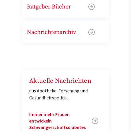
Ratgeber-Bücher
Nachrichtenarchiv
Aktuelle Nachrichten
aus
Apotheke
,
Forschung
und
Gesundheitspolitik
.
Immer mehr Frauen
entwickeln
Schwangerschaftsdiabetes