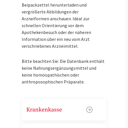
Beipackzettel herunterladen und
vergrößerte Abbildungen der
Arzneiformen anschauen. Ideal zur
schnellen Orientierung vor dem
Apothekenbesuch oder der näheren
Information über ein neu vom Arzt
verschriebenes Arzneimittel.
Bitte beachten Sie: Die Datenbank enthält
keine Nahrungsergänzungsmittel und
keine homöopathischen oder
anthroposophischen Präparate.
Krankenkasse