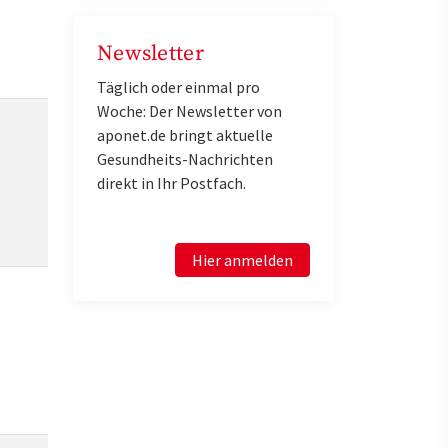
Newsletter
Täglich oder einmal pro
Woche: Der Newsletter von
aponet.de bringt aktuelle
Gesundheits-Nachrichten
direkt in Ihr Postfach.
Hier anmelden