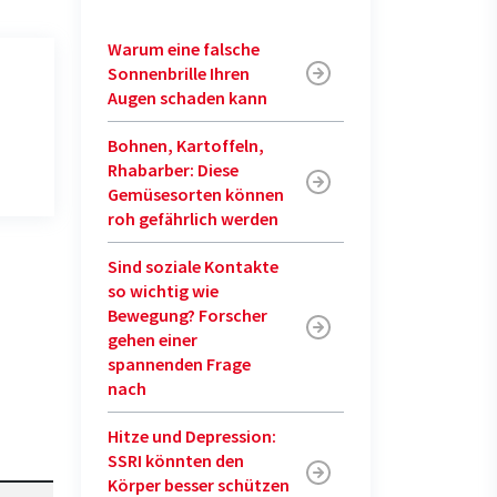
Warum eine falsche
Sonnenbrille Ihren
Augen schaden kann
Bohnen, Kartoffeln,
Rhabarber: Diese
Gemüsesorten können
roh gefährlich werden
Sind soziale Kontakte
so wichtig wie
Bewegung? Forscher
gehen einer
spannenden Frage
nach
Hitze und Depression:
SSRI könnten den
Körper besser schützen