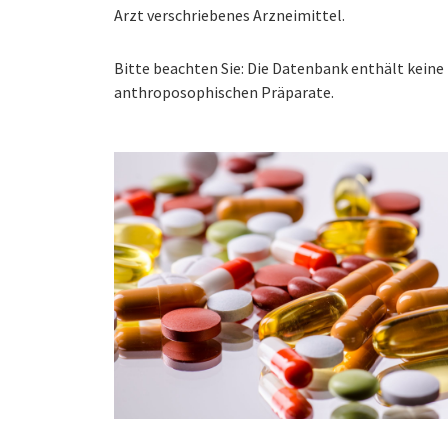
Arzt verschriebenes Arzneimittel.
Bitte beachten Sie: Die Datenbank enthält kei
anthroposophischen Präparate.