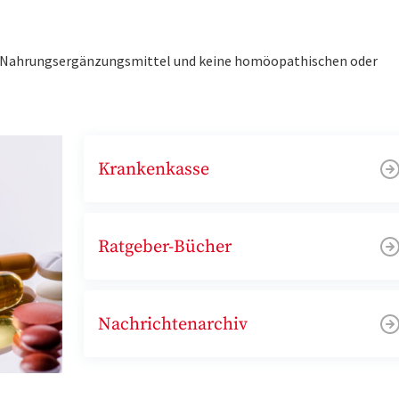
ne Nahrungsergänzungsmittel und keine homöopathischen oder
Krankenkasse
Ratgeber-Bücher
Nachrichtenarchiv