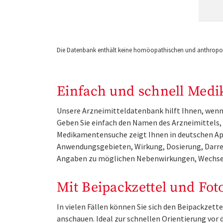
Die Datenbank enthält keine homöopathischen und anthropos
Einfach und schnell Medi
Unsere Arzneimitteldatenbank hilft Ihnen, wenn 
Geben Sie einfach den Namen des Arzneimittels, e
Medikamentensuche zeigt Ihnen in deutschen Ap
Anwendungsgebieten, Wirkung, Dosierung, Darre
Angaben zu möglichen Nebenwirkungen, Wechse
Mit Beipackzettel und Fot
In vielen Fällen können Sie sich den Beipackzet
anschauen. Ideal zur schnellen Orientierung vo