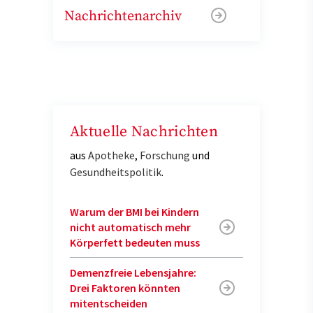
Nachrichtenarchiv
Aktuelle Nachrichten
aus
Apotheke
,
Forschung
und
Gesundheitspolitik
.
Warum der BMI bei Kindern
nicht automatisch mehr
Körperfett bedeuten muss
Demenzfreie Lebensjahre:
Drei Faktoren könnten
mitentscheiden