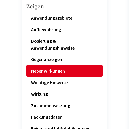
Zeigen
Anwendungsgebiete
Aufbewahrung
Dosierung &
Anwendungshinweise
Gegenanzeigen
Nebenwirkungen
Wichtige Hinweise
Wirkung
Zusammensetzung
Packungsdaten
Beipackzettel & Abbildungen