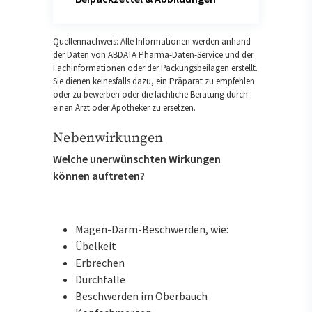
Quellennachweis: Alle Informationen werden anhand
der Daten von ABDATA Pharma-Daten-Service und der
Fachinformationen oder der Packungsbeilagen erstellt.
Sie dienen keinesfalls dazu, ein Präparat zu empfehlen
oder zu bewerben oder die fachliche Beratung durch
einen Arzt oder Apotheker zu ersetzen.
Nebenwirkungen
Welche unerwünschten Wirkungen
können auftreten?
Magen-Darm-Beschwerden, wie:
Übelkeit
Erbrechen
Durchfälle
Beschwerden im Oberbauch