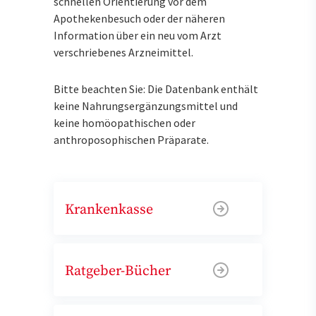
schnellen Orientierung vor dem
Apothekenbesuch oder der näheren
Information über ein neu vom Arzt
verschriebenes Arzneimittel.
Bitte beachten Sie: Die Datenbank enthält
keine Nahrungsergänzungsmittel und
keine homöopathischen oder
anthroposophischen Präparate.
Krankenkasse
Ratgeber-Bücher