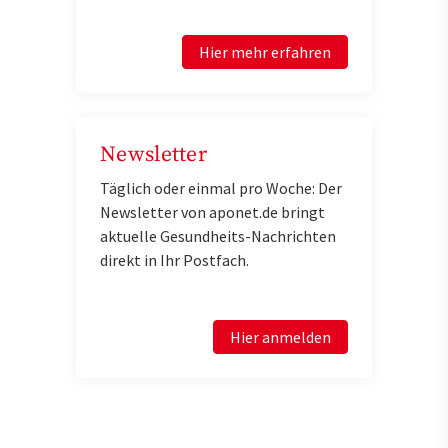
Hier mehr erfahren
Newsletter
Täglich oder einmal pro Woche: Der
Newsletter von aponet.de bringt
aktuelle Gesundheits-Nachrichten
direkt in Ihr Postfach.
Hier anmelden