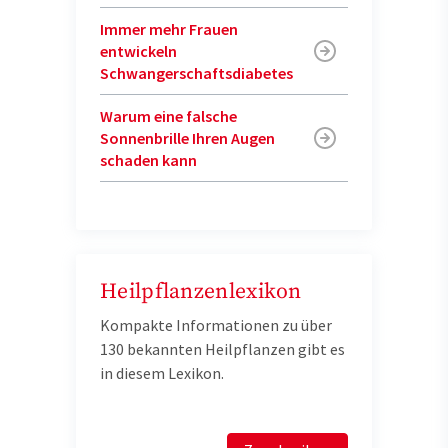
Immer mehr Frauen
entwickeln
Schwangerschaftsdiabetes
Warum eine falsche
Sonnenbrille Ihren Augen
schaden kann
Heilpflanzenlexikon
Kompakte Informationen zu über
130 bekannten Heilpflanzen gibt es
in diesem Lexikon.