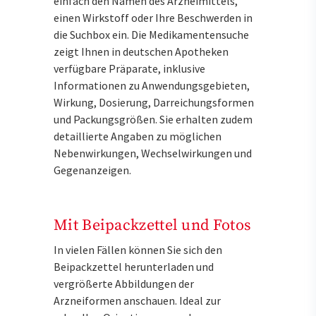
einfach den Namen des Arzneimittels,
einen Wirkstoff oder Ihre Beschwerden in
die Suchbox ein. Die Medikamentensuche
zeigt Ihnen in deutschen Apotheken
verfügbare Präparate, inklusive
Informationen zu Anwendungsgebieten,
Wirkung, Dosierung, Darreichungsformen
und Packungsgrößen. Sie erhalten zudem
detaillierte Angaben zu möglichen
Nebenwirkungen, Wechselwirkungen und
Gegenanzeigen.
Mit Beipackzettel und Fotos
In vielen Fällen können Sie sich den
Beipackzettel herunterladen und
vergrößerte Abbildungen der
Arzneiformen anschauen. Ideal zur