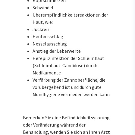
Kopfschmerzen
Schwindel
Überempfindlichkeitsreaktionen der
Haut, wie:
Juckreiz
Hautausschlag
Nesselausschlag
Anstieg der Leberwerte
Hefepilzinfektion der Schleimhaut
(Schleimhaut-Candidose) durch
Medikamente
Verfärbung der Zahnoberfläche, die
vorübergehend ist und durch gute
Mundhygiene vermieden werden kann
Bemerken Sie eine Befindlichkeitsstörung
oder Veränderung während der
Behandlung, wenden Sie sich an Ihren Arzt