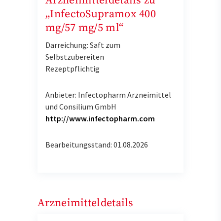
Arzneimitteldetails zu
„InfectoSupramox 400
mg/57 mg/5 ml“
Darreichung: Saft zum
Selbstzubereiten
Rezeptpflichtig
Anbieter: Infectopharm Arzneimittel
und Consilium GmbH
http://www.infectopharm.com
Bearbeitungsstand: 01.08.2026
Arzneimitteldetails