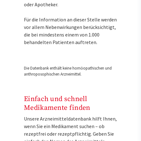
oder Apotheker.
Für die Information an dieser Stelle werden
vor allem Nebenwirkungen berücksichtigt,
die bei mindestens einem von 1.000
behandelten Patienten auftreten.
Die Datenbank enthält keine homöopathischen und
anthroposophischen Arzneimittel.
Einfach und schnell
Medikamente finden
Unsere Arzneimitteldatenbank hilft Ihnen,
wenn Sie ein Medikament suchen – ob
rezeptfrei oder rezeptpflichtig. Geben Sie