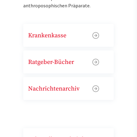
anthroposophischen Präparate.
Krankenkasse
Ratgeber-Bücher
Nachrichtenarchiv