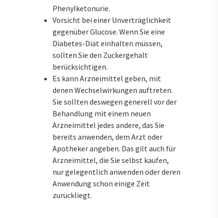
Phenylketonurie.
Vorsicht bei einer Unverträglichkeit
gegenüber Glucose. Wenn Sie eine
Diabetes-Diät einhalten müssen,
sollten Sie den Zuckergehalt
berücksichtigen.
Es kann Arzneimittel geben, mit
denen Wechselwirkungen auftreten.
Sie sollten deswegen generell vor der
Behandlung mit einem neuen
Arzneimittel jedes andere, das Sie
bereits anwenden, dem Arzt oder
Apotheker angeben. Das gilt auch für
Arzneimittel, die Sie selbst kaufen,
nur gelegentlich anwenden oder deren
Anwendung schon einige Zeit
zurückliegt.