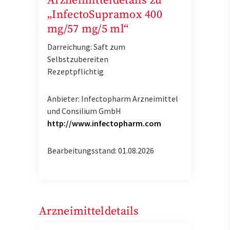
Arzneimitteldetails zu
„InfectoSupramox 400
mg/57 mg/5 ml“
Darreichung: Saft zum
Selbstzubereiten
Rezeptpflichtig
Anbieter: Infectopharm Arzneimittel
und Consilium GmbH
http://www.infectopharm.com
Bearbeitungsstand: 01.08.2026
Arzneimitteldetails