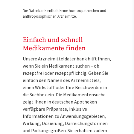
Die Datenbank enthält keine homöopathischen und
anthroposophischen Arzneimittel.
Einfach und schnell
Medikamente finden
Unsere Arzneimitteldatenbank hilft Ihnen,
wenn Sie ein Medikament suchen – ob
rezeptfrei oder rezeptpflichtig. Geben Sie
einfach den Namen des Arzneimittels,
einen Wirkstoff oder Ihre Beschwerden in
die Suchbox ein. Die Medikamentensuche
zeigt Ihnen in deutschen Apotheken
verfügbare Präparate, inklusive
Informationen zu Anwendungsgebieten,
Wirkung, Dosierung, Darreichungsformen
und Packungsgrößen. Sie erhalten zudem