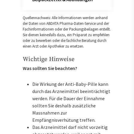
Quellennachweis: Alle Informationen werden anhand
der Daten von ABDATA Pharma-Daten-Service und der
Fachinformationen oder der Packungsbeilagen erstellt.
Sie dienen keinesfalls dazu, ein Präparat zu empfehlen
oder zu bewerben oder die fachliche Beratung durch
einen Arzt oder Apotheker zu ersetzen.
Wichtige Hinweise
Was sollten Sie beachten?
Die Wirkung der Anti-Baby-Pille kann
durch das Arzneimittel beeinträchtigt
werden. Für die Dauer der Einnahme
sollten Sie deshalb zusätzliche
Massnahmen zur
Empfängnisverhütung treffen.
Das Arzneimittel darf nicht vorzeitig