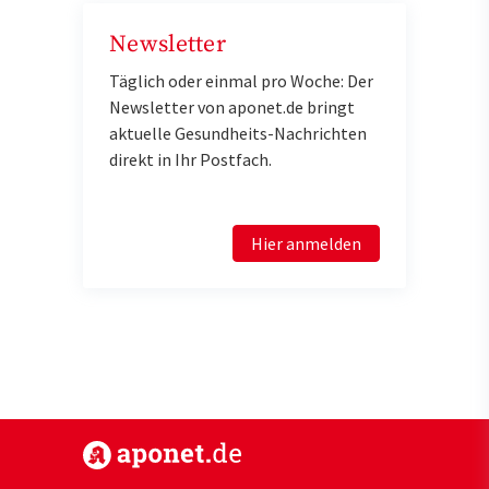
Newsletter
Täglich oder einmal pro Woche: Der
Newsletter von aponet.de bringt
aktuelle Gesundheits-Nachrichten
direkt in Ihr Postfach.
Hier anmelden
https://www.aponet.de