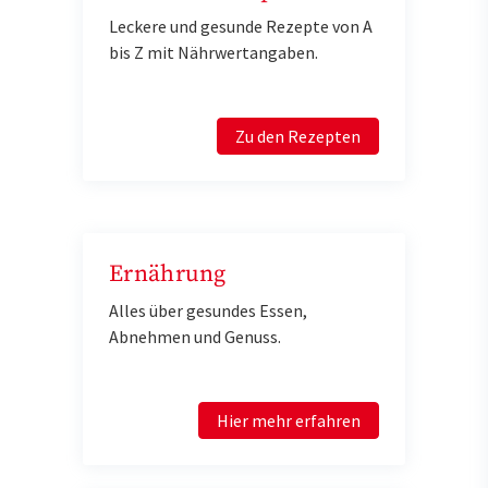
Leckere und gesunde Rezepte von A
bis Z mit Nährwertangaben.
Zu den Rezepten
Ernährung
Alles über gesundes Essen,
Abnehmen und Genuss.
Hier mehr erfahren