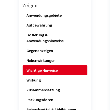
Zeigen
Anwendungsgebiete
Aufbewahrung
Dosierung &
Anwendungshinweise
Gegenanzeigen
Nebenwirkungen
Wichtige Hinweise
Wirkung
Zusammensetzung
Packungsdaten
Beipackzettel & Abbildungen