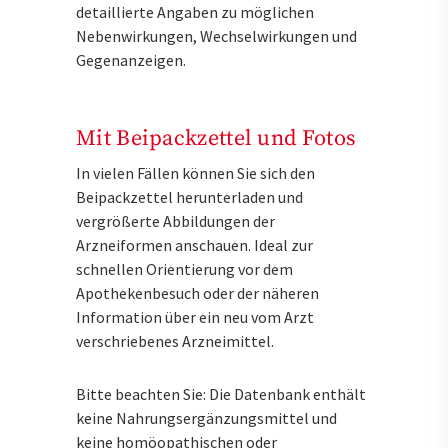
detaillierte Angaben zu möglichen
Nebenwirkungen, Wechselwirkungen und
Gegenanzeigen.
Mit Beipackzettel und Fotos
In vielen Fällen können Sie sich den
Beipackzettel herunterladen und
vergrößerte Abbildungen der
Arzneiformen anschauen. Ideal zur
schnellen Orientierung vor dem
Apothekenbesuch oder der näheren
Information über ein neu vom Arzt
verschriebenes Arzneimittel.
Bitte beachten Sie: Die Datenbank enthält
keine Nahrungsergänzungsmittel und
keine homöopathischen oder