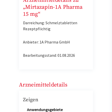
Arzneimitteldetails zu
„Mirtazapin-1A Pharma
15 mg“
Darreichung: Schmelztabletten
Rezeptpflichtig
Anbieter: 1A Pharma GmbH
Bearbeitungsstand: 01.08.2026
Arzneimitteldetails
Zeigen
Anwendungsgebiete