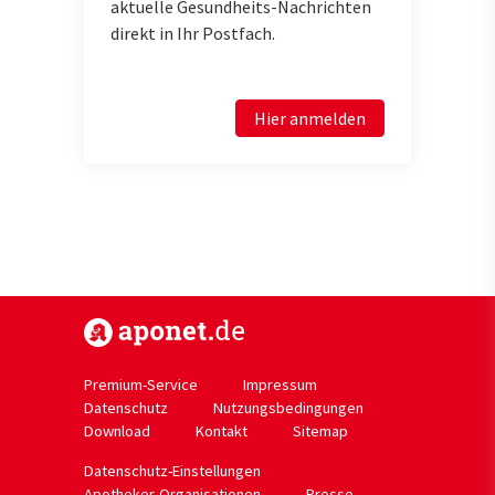
aktuelle Gesundheits-Nachrichten
direkt in Ihr Postfach.
Hier anmelden
https://www.aponet.de
Premium-Service
Impressum
Datenschutz
Nutzungsbedingungen
Download
Kontakt
Sitemap
Datenschutz-Einstellungen
Apotheker-Organisationen
Presse