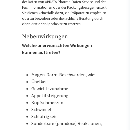
der Daten von ABDATA Pharma-Daten-Service und der
Fachinformationen oder der Packungsbeilagen erstellt.
Sie dienen keinesfalls dazu, ein Präparat zu empfehlen
oder zu bewerben oder die fachliche Beratung durch
einen Arzt oder Apotheker zu ersetzen.
Nebenwirkungen
Welche unerwünschten Wirkungen
können auftreten?
Magen-Darm-Beschwerden, wie:
Übelkeit
Gewichtszunahme
Appetitsteigerung
Kopfschmerzen
Schwindel
Schläfrigkeit
Sonderbare (paradoxe) Reaktionen,