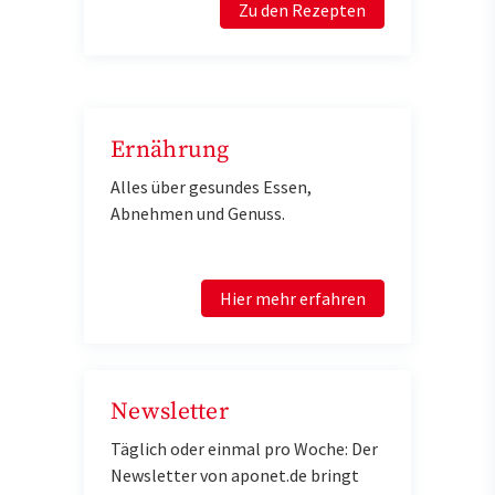
Zu den Rezepten
Ernährung
Alles über gesundes Essen,
Abnehmen und Genuss.
Hier mehr erfahren
Newsletter
Täglich oder einmal pro Woche: Der
Newsletter von aponet.de bringt