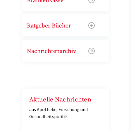
Krankenkasse
Ratgeber-Bücher
Nachrichtenarchiv
Aktuelle Nachrichten
aus
Apotheke
,
Forschung
und
Gesundheitspolitik
.