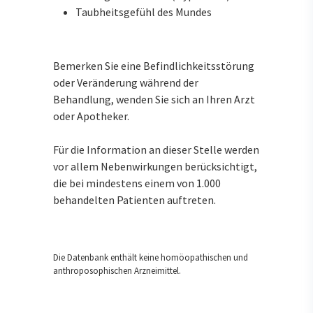
Taubheitsgefühl des Mundes
Bemerken Sie eine Befindlichkeitsstörung
oder Veränderung während der
Behandlung, wenden Sie sich an Ihren Arzt
oder Apotheker.
Für die Information an dieser Stelle werden
vor allem Nebenwirkungen berücksichtigt,
die bei mindestens einem von 1.000
behandelten Patienten auftreten.
Die Datenbank enthält keine homöopathischen und
anthroposophischen Arzneimittel.