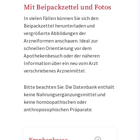
Mit Beipackzettel und Fotos
In vielen Fällen können Sie sich den
Beipackzettel herunterladen und
vergrößerte Abbildungen der
Arzneiformen anschauen. Ideal zur
schnellen Orientierung vor dem
Apothekenbesuch oder der näheren
Information über ein neu vom Arzt
verschriebenes Arzneimittel.
Bitte beachten Sie: Die Datenbank enthält
keine Nahrungsergänzungsmittel und
keine homöopathischen oder
anthroposophischen Präparate.