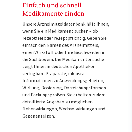
Einfach und schnell
Medikamente finden
Unsere Arzneimitteldatenbank hilft Ihnen,
wenn Sie ein Medikament suchen – ob
rezeptfrei oder rezeptpflichtig. Geben Sie
einfach den Namen des Arzneimittels,
einen Wirkstoff oder Ihre Beschwerden in
die Suchbox ein. Die Medikamentensuche
zeigt Ihnen in deutschen Apotheken
verfügbare Präparate, inklusive
Informationen zu Anwendungsgebieten,
Wirkung, Dosierung, Darreichungsformen
und Packungsgrößen. Sie erhalten zudem
detaillierte Angaben zu möglichen
Nebenwirkungen, Wechselwirkungen und
Gegenanzeigen.