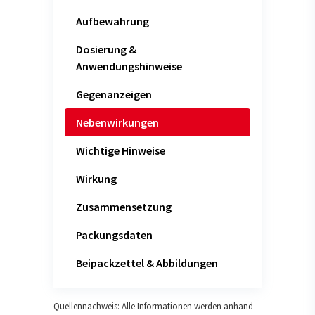
Aufbewahrung
Dosierung &
Anwendungshinweise
Gegenanzeigen
Nebenwirkungen
Wichtige Hinweise
Wirkung
Zusammensetzung
Packungsdaten
Beipackzettel & Abbildungen
Quellennachweis: Alle Informationen werden anhand