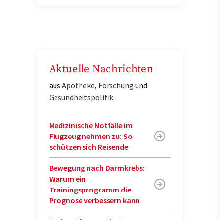
Aktuelle Nachrichten
aus
Apotheke
,
Forschung
und
Gesundheitspolitik
.
Medizinische Notfälle im
Flugzeug nehmen zu: So
schützen sich Reisende
Bewegung nach Darmkrebs:
Warum ein
Trainingsprogramm die
Prognose verbessern kann