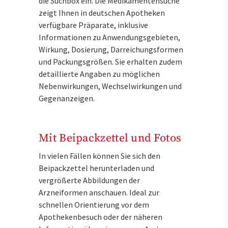
die Suchbox ein. Die Medikamentensuche
zeigt Ihnen in deutschen Apotheken
verfügbare Präparate, inklusive
Informationen zu Anwendungsgebieten,
Wirkung, Dosierung, Darreichungsformen
und Packungsgrößen. Sie erhalten zudem
detaillierte Angaben zu möglichen
Nebenwirkungen, Wechselwirkungen und
Gegenanzeigen.
Mit Beipackzettel und Fotos
In vielen Fällen können Sie sich den
Beipackzettel herunterladen und
vergrößerte Abbildungen der
Arzneiformen anschauen. Ideal zur
schnellen Orientierung vor dem
Apothekenbesuch oder der näheren