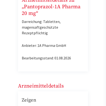
Arzneimitteldetails zu
„Pantoprazol-1A Pharma
20 mg“
Darreichung: Tabletten,
magensaftgeschützte
Rezeptpflichtig
Anbieter: 1A Pharma GmbH
Bearbeitungsstand: 01.08.2026
Arzneimitteldetails
Zeigen