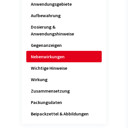
Anwendungsgebiete
Aufbewahrung
Dosierung &
Anwendungshinweise
Gegenanzeigen
Nebenwirkungen
Wichtige Hinweise
Wirkung
Zusammensetzung
Packungsdaten
Beipackzettel & Abbildungen