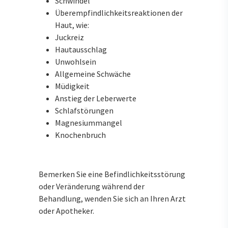
Schwindel
Überempfindlichkeitsreaktionen der
Haut, wie:
Juckreiz
Hautausschlag
Unwohlsein
Allgemeine Schwäche
Müdigkeit
Anstieg der Leberwerte
Schlafstörungen
Magnesiummangel
Knochenbruch
Bemerken Sie eine Befindlichkeitsstörung
oder Veränderung während der
Behandlung, wenden Sie sich an Ihren Arzt
oder Apotheker.