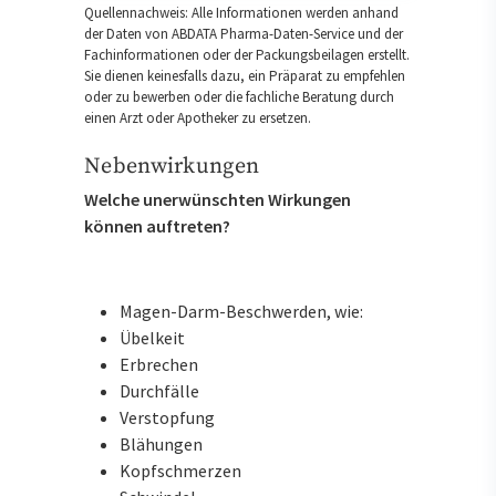
Quellennachweis: Alle Informationen werden anhand
der Daten von ABDATA Pharma-Daten-Service und der
Fachinformationen oder der Packungsbeilagen erstellt.
Sie dienen keinesfalls dazu, ein Präparat zu empfehlen
oder zu bewerben oder die fachliche Beratung durch
einen Arzt oder Apotheker zu ersetzen.
Nebenwirkungen
Welche unerwünschten Wirkungen
können auftreten?
Magen-Darm-Beschwerden, wie:
Übelkeit
Erbrechen
Durchfälle
Verstopfung
Blähungen
Kopfschmerzen