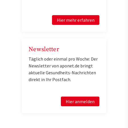
Hier mehr erfahren
Newsletter
Täglich oder einmal pro Woche: Der
Newsletter von aponet.de bringt
aktuelle Gesundheits-Nachrichten
direkt in Ihr Postfach.
Hier anmelden