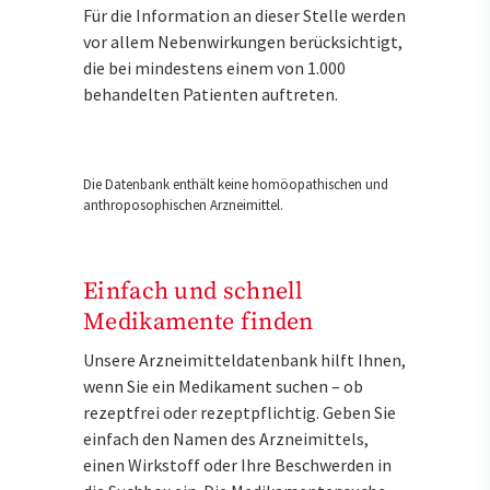
Für die Information an dieser Stelle werden
vor allem Nebenwirkungen berücksichtigt,
die bei mindestens einem von 1.000
behandelten Patienten auftreten.
Die Datenbank enthält keine homöopathischen und
anthroposophischen Arzneimittel.
Einfach und schnell
Medikamente finden
Unsere Arzneimitteldatenbank hilft Ihnen,
wenn Sie ein Medikament suchen – ob
rezeptfrei oder rezeptpflichtig. Geben Sie
einfach den Namen des Arzneimittels,
einen Wirkstoff oder Ihre Beschwerden in