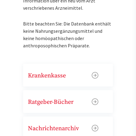
Information über ein neu vom Arzt
verschriebenes Arzneimittel.
Bitte beachten Sie: Die Datenbank enthält
keine Nahrungsergänzungsmittel und
keine homöopathischen oder
anthroposophischen Präparate.
Krankenkasse
Ratgeber-Bücher
Nachrichtenarchiv