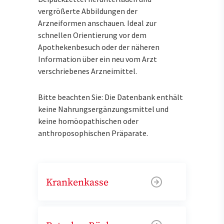
vergrößerte Abbildungen der
Arzneiformen anschauen. Ideal zur
schnellen Orientierung vor dem
Apothekenbesuch oder der näheren
Information über ein neu vom Arzt
verschriebenes Arzneimittel.
Bitte beachten Sie: Die Datenbank enthält
keine Nahrungsergänzungsmittel und
keine homöopathischen oder
anthroposophischen Präparate.
Krankenkasse