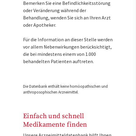
Bemerken Sie eine Befindlichkeitsstörung
oder Veränderung während der
Behandlung, wenden Sie sich an Ihren Arzt
oder Apotheker.
Für die Information an dieser Stelle werden
vor allem Nebenwirkungen berücksichtigt,
die bei mindestens einem von 1.000
behandelten Patienten auftreten.
Die Datenbank enthält keine homöopathischen und
anthroposophischen Arzneimittel.
Einfach und schnell
Medikamente finden
Unsere Arzneimitteldatenbank hilft Ihnen,