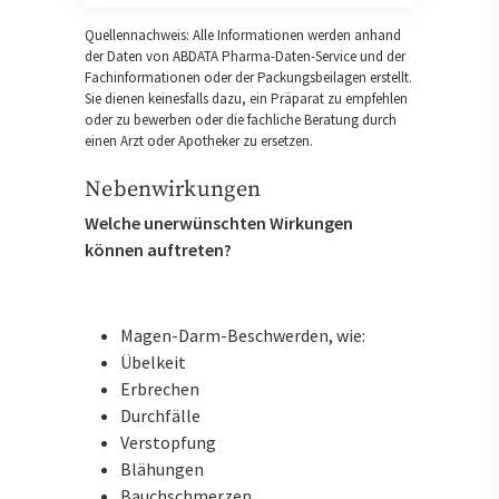
Quellennachweis: Alle Informationen werden anhand
der Daten von ABDATA Pharma-Daten-Service und der
Fachinformationen oder der Packungsbeilagen erstellt.
Sie dienen keinesfalls dazu, ein Präparat zu empfehlen
oder zu bewerben oder die fachliche Beratung durch
einen Arzt oder Apotheker zu ersetzen.
Nebenwirkungen
Welche unerwünschten Wirkungen
können auftreten?
Magen-Darm-Beschwerden, wie:
Übelkeit
Erbrechen
Durchfälle
Verstopfung
Blähungen
Bauchschmerzen