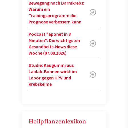
Bewegung nach Darmkrebs:
Warum ein
Trainingsprogramm die
Prognose verbessern kann
Podcast "aponet in 3
Minuten": Die wichtigsten
Gesundheits-News diese
Woche (07.08.2026)
Studie: Kaugummi aus
Lablab-Bohnen wirkt im
Labor gegen HPV und
Krebskeime
Heilpflanzenlexikon