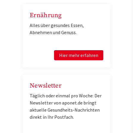
Ernährung
Alles über gesundes Essen,
Abnehmen und Genuss.
Hier mehr erfahren
Newsletter
Täglich oder einmal pro Woche: Der
Newsletter von aponet.de bringt
aktuelle Gesundheits-Nachrichten
direkt in Ihr Postfach.