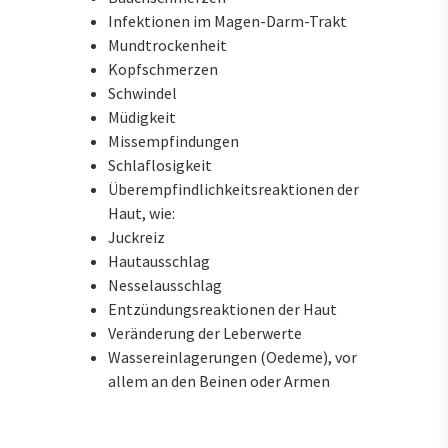
Infektionen im Magen-Darm-Trakt
Mundtrockenheit
Kopfschmerzen
Schwindel
Müdigkeit
Missempfindungen
Schlaflosigkeit
Überempfindlichkeitsreaktionen der
Haut, wie:
Juckreiz
Hautausschlag
Nesselausschlag
Entzündungsreaktionen der Haut
Veränderung der Leberwerte
Wassereinlagerungen (Oedeme), vor
allem an den Beinen oder Armen