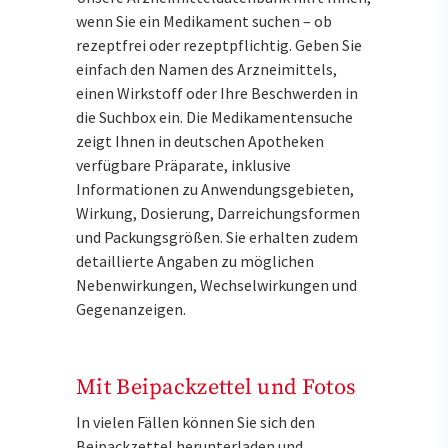
wenn Sie ein Medikament suchen – ob
rezeptfrei oder rezeptpflichtig. Geben Sie
einfach den Namen des Arzneimittels,
einen Wirkstoff oder Ihre Beschwerden in
die Suchbox ein. Die Medikamentensuche
zeigt Ihnen in deutschen Apotheken
verfügbare Präparate, inklusive
Informationen zu Anwendungsgebieten,
Wirkung, Dosierung, Darreichungsformen
und Packungsgrößen. Sie erhalten zudem
detaillierte Angaben zu möglichen
Nebenwirkungen, Wechselwirkungen und
Gegenanzeigen.
Mit Beipackzettel und Fotos
In vielen Fällen können Sie sich den
Beipackzettel herunterladen und