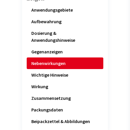
Anwendungsgebiete
Aufbewahrung
Dosierung &
Anwendungshinweise
Gegenanzeigen
Nebenwirkungen
Wichtige Hinweise
Wirkung
Zusammensetzung
Packungsdaten
Beipackzettel & Abbildungen