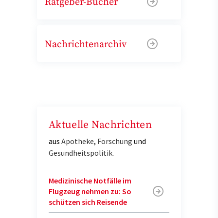
Ratgeber-Bücher
Nachrichtenarchiv
Aktuelle Nachrichten
aus
Apotheke
,
Forschung
und
Gesundheitspolitik
.
Medizinische Notfälle im
Flugzeug nehmen zu: So
schützen sich Reisende