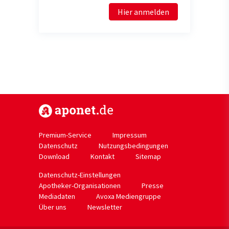
Hier anmelden
https://www.aponet.de
Premium-Service
Impressum
Datenschutz
Nutzungsbedingungen
Download
Kontakt
Sitemap
Datenschutz-Einstellungen
Apotheker-Organisationen
Presse
Mediadaten
Avoxa Mediengruppe
Über uns
Newsletter