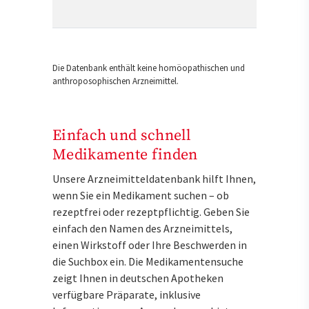
Die Datenbank enthält keine homöopathischen und
anthroposophischen Arzneimittel.
Einfach und schnell
Medikamente finden
Unsere Arzneimitteldatenbank hilft Ihnen,
wenn Sie ein Medikament suchen – ob
rezeptfrei oder rezeptpflichtig. Geben Sie
einfach den Namen des Arzneimittels,
einen Wirkstoff oder Ihre Beschwerden in
die Suchbox ein. Die Medikamentensuche
zeigt Ihnen in deutschen Apotheken
verfügbare Präparate, inklusive