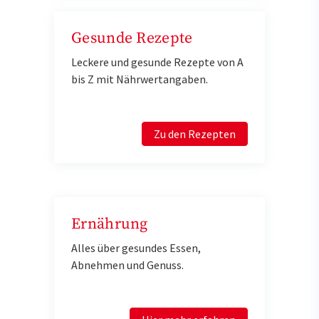
Gesunde Rezepte
Leckere und gesunde Rezepte von A
bis Z mit Nährwertangaben.
Zu den Rezepten
Ernährung
Alles über gesundes Essen,
Abnehmen und Genuss.