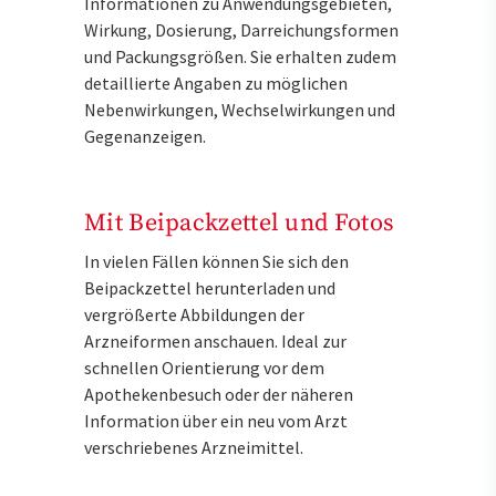
Informationen zu Anwendungsgebieten,
Wirkung, Dosierung, Darreichungsformen
und Packungsgrößen. Sie erhalten zudem
detaillierte Angaben zu möglichen
Nebenwirkungen, Wechselwirkungen und
Gegenanzeigen.
Mit Beipackzettel und Fotos
In vielen Fällen können Sie sich den
Beipackzettel herunterladen und
vergrößerte Abbildungen der
Arzneiformen anschauen. Ideal zur
schnellen Orientierung vor dem
Apothekenbesuch oder der näheren
Information über ein neu vom Arzt
verschriebenes Arzneimittel.