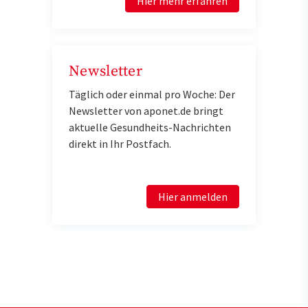
Hier mehr erfahren
Newsletter
Täglich oder einmal pro Woche: Der
Newsletter von aponet.de bringt
aktuelle Gesundheits-Nachrichten
direkt in Ihr Postfach.
Hier anmelden