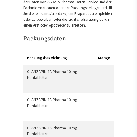
der Daten von ABDATA Pharma-Daten-Service und der
Fachinformationen oder der Packungsbeilagen erstellt.
Sie dienen keinesfalls dazu, ein Präparat zu empfehlen
oder zu bewerben oder die fachliche Beratung durch
einen Arzt oder Apotheker zu ersetzen.
Packungsdaten
Packungsbezeichnung
Menge
OLANZAPIN-1A Pharma 10 mg
Filmtabletten
OLANZAPIN-1A Pharma 10 mg
Filmtabletten
OLANZAPIN-1A Pharma 10 mg
Filmtabletten