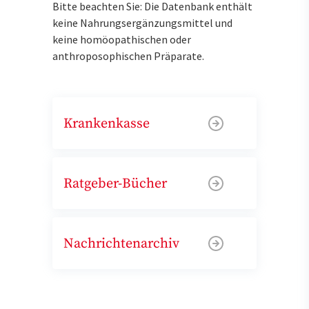
Bitte beachten Sie: Die Datenbank enthält
keine Nahrungsergänzungsmittel und
keine homöopathischen oder
anthroposophischen Präparate.
Krankenkasse
Ratgeber-Bücher
Nachrichtenarchiv