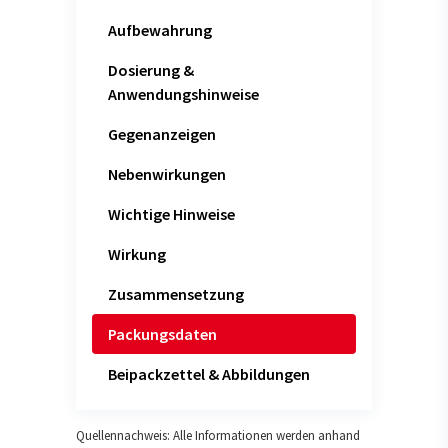
Aufbewahrung
Dosierung &
Anwendungshinweise
Gegenanzeigen
Nebenwirkungen
Wichtige Hinweise
Wirkung
Zusammensetzung
Packungsdaten
Beipackzettel & Abbildungen
Quellennachweis: Alle Informationen werden anhand