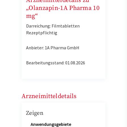
Arzneimitteldetails zu
„Olanzapin-1A Pharma 10
mg“
Darreichung: Filmtabletten
Rezeptpflichtig
Anbieter: 1A Pharma GmbH
Bearbeitungsstand: 01.08.2026
Arzneimitteldetails
Zeigen
Anwendungsgebiete