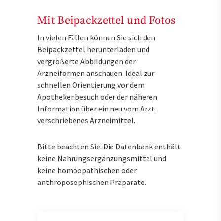
Mit Beipackzettel und Fotos
In vielen Fällen können Sie sich den
Beipackzettel herunterladen und
vergrößerte Abbildungen der
Arzneiformen anschauen. Ideal zur
schnellen Orientierung vor dem
Apothekenbesuch oder der näheren
Information über ein neu vom Arzt
verschriebenes Arzneimittel.
Bitte beachten Sie: Die Datenbank enthält
keine Nahrungsergänzungsmittel und
keine homöopathischen oder
anthroposophischen Präparate.