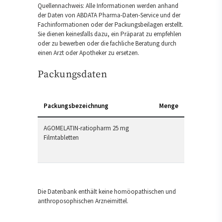
Quellennachweis: Alle Informationen werden anhand
der Daten von ABDATA Pharma-Daten-Service und der
Fachinformationen oder der Packungsbeilagen erstellt.
Sie dienen keinesfalls dazu, ein Präparat zu empfehlen
oder zu bewerben oder die fachliche Beratung durch
einen Arzt oder Apotheker zu ersetzen.
Packungsdaten
Packungsbezeichnung
Menge
AGOMELATIN-ratiopharm 25 mg
Filmtabletten
Die Datenbank enthält keine homöopathischen und
anthroposophischen Arzneimittel.