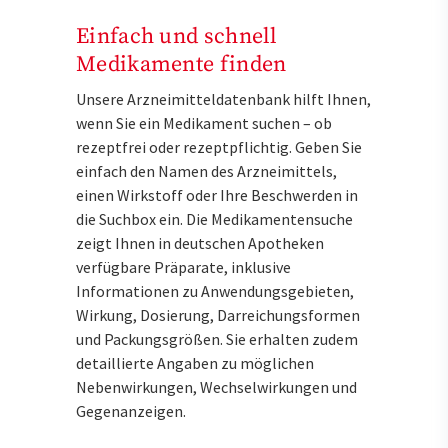
Einfach und schnell
Medikamente finden
Unsere Arzneimitteldatenbank hilft Ihnen,
wenn Sie ein Medikament suchen – ob
rezeptfrei oder rezeptpflichtig. Geben Sie
einfach den Namen des Arzneimittels,
einen Wirkstoff oder Ihre Beschwerden in
die Suchbox ein. Die Medikamentensuche
zeigt Ihnen in deutschen Apotheken
verfügbare Präparate, inklusive
Informationen zu Anwendungsgebieten,
Wirkung, Dosierung, Darreichungsformen
und Packungsgrößen. Sie erhalten zudem
detaillierte Angaben zu möglichen
Nebenwirkungen, Wechselwirkungen und
Gegenanzeigen.