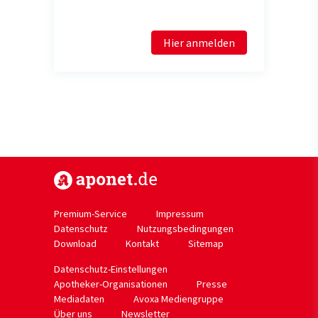
Hier anmelden
https://www.aponet.de
Premium-Service
Impressum
Datenschutz
Nutzungsbedingungen
Download
Kontakt
Sitemap
Datenschutz-Einstellungen
Apotheker-Organisationen
Presse
Mediadaten
Avoxa Mediengruppe
Über uns
Newsletter