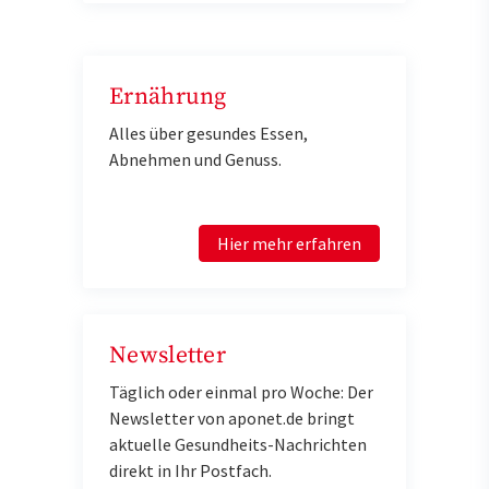
Ernährung
Alles über gesundes Essen,
Abnehmen und Genuss.
Hier mehr erfahren
Newsletter
Täglich oder einmal pro Woche: Der
Newsletter von aponet.de bringt
aktuelle Gesundheits-Nachrichten
direkt in Ihr Postfach.