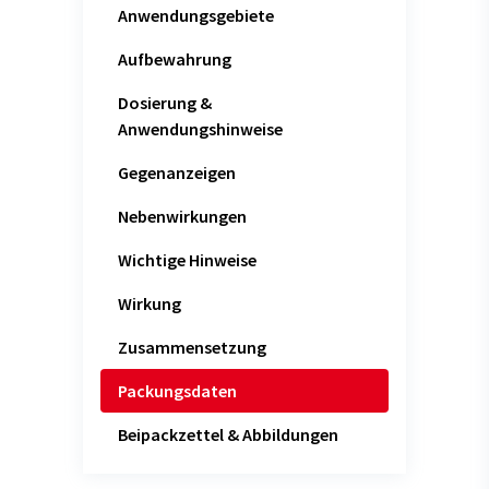
Anwendungsgebiete
Aufbewahrung
Dosierung &
Anwendungshinweise
Gegenanzeigen
Nebenwirkungen
Wichtige Hinweise
Wirkung
Zusammensetzung
Packungsdaten
Beipackzettel & Abbildungen