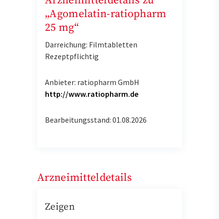
Arzneimitteldetails zu
„Agomelatin-ratiopharm
25 mg“
Darreichung: Filmtabletten
Rezeptpflichtig
Anbieter: ratiopharm GmbH
http://www.ratiopharm.de
Bearbeitungsstand: 01.08.2026
Arzneimitteldetails
Zeigen