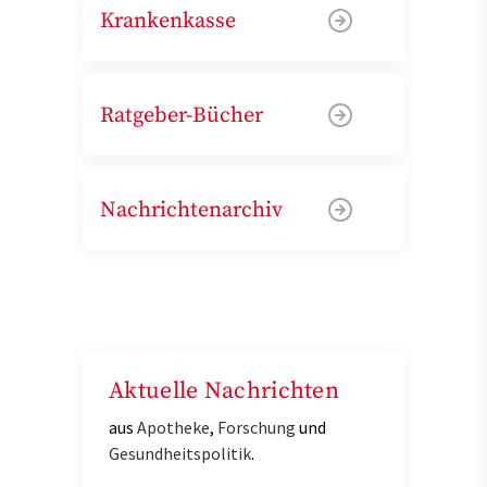
Krankenkasse
Ratgeber-Bücher
Nachrichtenarchiv
Aktuelle Nachrichten
aus
Apotheke
,
Forschung
und
Gesundheitspolitik
.