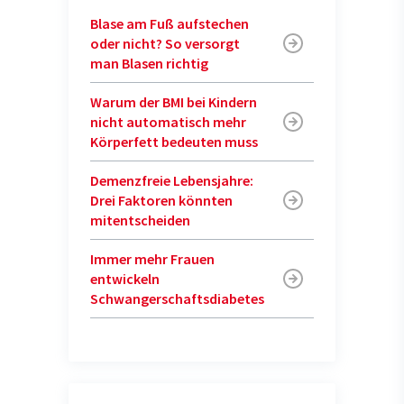
Blase am Fuß aufstechen
oder nicht? So versorgt
man Blasen richtig
Warum der BMI bei Kindern
nicht automatisch mehr
Körperfett bedeuten muss
Demenzfreie Lebensjahre:
Drei Faktoren könnten
mitentscheiden
Immer mehr Frauen
entwickeln
Schwangerschaftsdiabetes