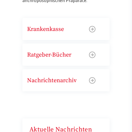
anthroposophischen Präparate.
Krankenkasse
Ratgeber-Bücher
Nachrichtenarchiv
Aktuelle Nachrichten