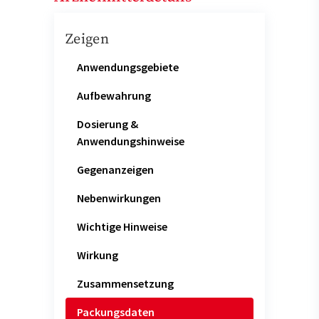
Zeigen
Anwendungsgebiete
Aufbewahrung
Dosierung &
Anwendungshinweise
Gegenanzeigen
Nebenwirkungen
Wichtige Hinweise
Wirkung
Zusammensetzung
Packungsdaten