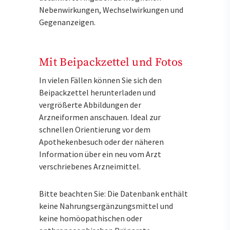
Nebenwirkungen, Wechselwirkungen und
Gegenanzeigen.
Mit Beipackzettel und Fotos
In vielen Fällen können Sie sich den
Beipackzettel herunterladen und
vergrößerte Abbildungen der
Arzneiformen anschauen. Ideal zur
schnellen Orientierung vor dem
Apothekenbesuch oder der näheren
Information über ein neu vom Arzt
verschriebenes Arzneimittel.
Bitte beachten Sie: Die Datenbank enthält
keine Nahrungsergänzungsmittel und
keine homöopathischen oder