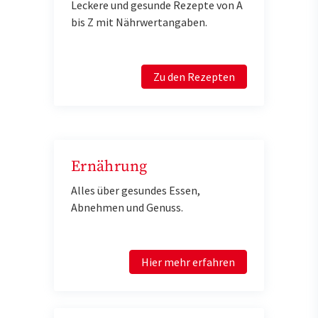
Leckere und gesunde Rezepte von A
bis Z mit Nährwertangaben.
Zu den Rezepten
Ernährung
Alles über gesundes Essen,
Abnehmen und Genuss.
Hier mehr erfahren