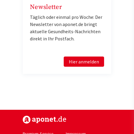
Newsletter
Täglich oder einmal pro Woche: Der
Newsletter von aponet.de bringt
aktuelle Gesundheits-Nachrichten
direkt in Ihr Postfach.
Hier anmelden
https://www.aponet.de
Premium-Service
Impressum