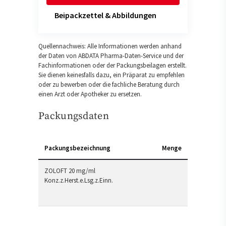
Beipackzettel & Abbildungen
Quellennachweis: Alle Informationen werden anhand
der Daten von ABDATA Pharma-Daten-Service und der
Fachinformationen oder der Packungsbeilagen erstellt.
Sie dienen keinesfalls dazu, ein Präparat zu empfehlen
oder zu bewerben oder die fachliche Beratung durch
einen Arzt oder Apotheker zu ersetzen.
Packungsdaten
Packungsbezeichnung
Menge
ZOLOFT 20 mg/ml
Konz.z.Herst.e.Lsg.z.Einn.