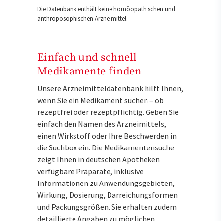
Die Datenbank enthält keine homöopathischen und
anthroposophischen Arzneimittel.
Einfach und schnell
Medikamente finden
Unsere Arzneimitteldatenbank hilft Ihnen,
wenn Sie ein Medikament suchen – ob
rezeptfrei oder rezeptpflichtig. Geben Sie
einfach den Namen des Arzneimittels,
einen Wirkstoff oder Ihre Beschwerden in
die Suchbox ein. Die Medikamentensuche
zeigt Ihnen in deutschen Apotheken
verfügbare Präparate, inklusive
Informationen zu Anwendungsgebieten,
Wirkung, Dosierung, Darreichungsformen
und Packungsgrößen. Sie erhalten zudem
detaillierte Angaben zu möglichen