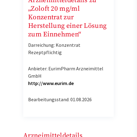
Arzneimitteldetails zu
„Zoloft 20 mg/ml
Konzentrat zur
Herstellung einer Lösung
zum Einnehmen“
Darreichung: Konzentrat
Rezeptpflichtig
Anbieter: EurimPharm Arzneimittel
GmbH
http://www.eurim.de
Bearbeitungsstand: 01.08.2026
Arzneimitteldetails