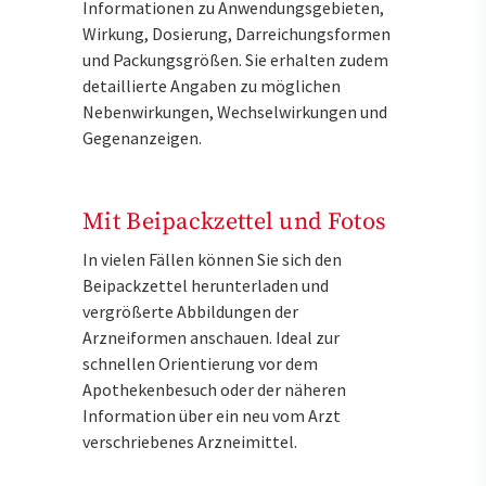
Informationen zu Anwendungsgebieten,
Wirkung, Dosierung, Darreichungsformen
und Packungsgrößen. Sie erhalten zudem
detaillierte Angaben zu möglichen
Nebenwirkungen, Wechselwirkungen und
Gegenanzeigen.
Mit Beipackzettel und Fotos
In vielen Fällen können Sie sich den
Beipackzettel herunterladen und
vergrößerte Abbildungen der
Arzneiformen anschauen. Ideal zur
schnellen Orientierung vor dem
Apothekenbesuch oder der näheren
Information über ein neu vom Arzt
verschriebenes Arzneimittel.