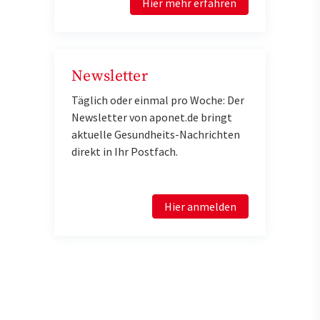
Hier mehr erfahren
Newsletter
Täglich oder einmal pro Woche: Der
Newsletter von aponet.de bringt
aktuelle Gesundheits-Nachrichten
direkt in Ihr Postfach.
Hier anmelden