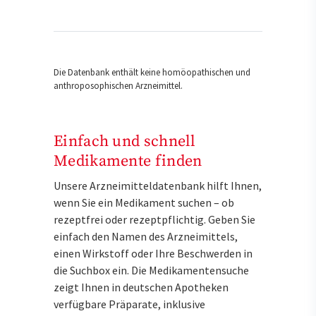
Die Datenbank enthält keine homöopathischen und
anthroposophischen Arzneimittel.
Einfach und schnell
Medikamente finden
Unsere Arzneimitteldatenbank hilft Ihnen,
wenn Sie ein Medikament suchen – ob
rezeptfrei oder rezeptpflichtig. Geben Sie
einfach den Namen des Arzneimittels,
einen Wirkstoff oder Ihre Beschwerden in
die Suchbox ein. Die Medikamentensuche
zeigt Ihnen in deutschen Apotheken
verfügbare Präparate, inklusive