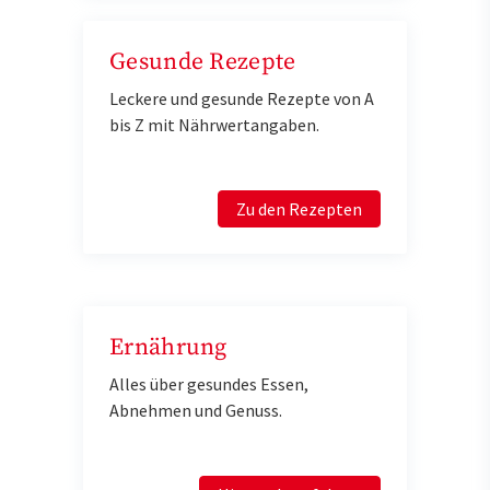
Gesunde Rezepte
Leckere und gesunde Rezepte von A
bis Z mit Nährwertangaben.
Zu den Rezepten
Ernährung
Alles über gesundes Essen,
Abnehmen und Genuss.