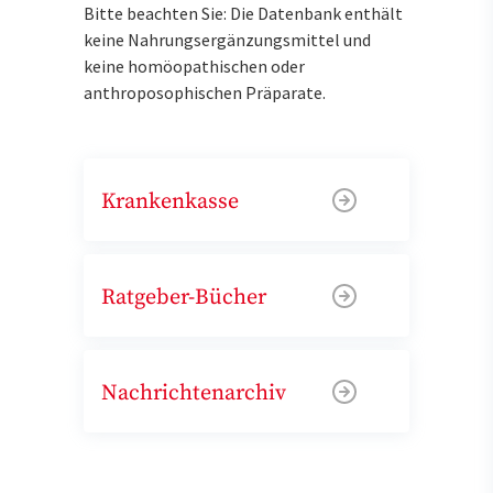
Bitte beachten Sie: Die Datenbank enthält
keine Nahrungsergänzungsmittel und
keine homöopathischen oder
anthroposophischen Präparate.
Krankenkasse
Ratgeber-Bücher
Nachrichtenarchiv