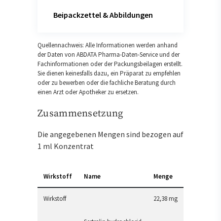
Beipackzettel & Abbildungen
Quellennachweis: Alle Informationen werden anhand
der Daten von ABDATA Pharma-Daten-Service und der
Fachinformationen oder der Packungsbeilagen erstellt.
Sie dienen keinesfalls dazu, ein Präparat zu empfehlen
oder zu bewerben oder die fachliche Beratung durch
einen Arzt oder Apotheker zu ersetzen.
Zusammensetzung
Die angegebenen Mengen sind bezogen auf
1 ml Konzentrat
Wirkstoff
Name
Menge
Wirkstoff
22,38 mg