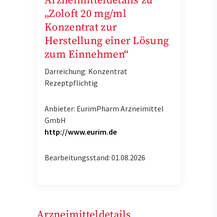
Arzneimitteldetails zu
„Zoloft 20 mg/ml
Konzentrat zur
Herstellung einer Lösung
zum Einnehmen“
Darreichung: Konzentrat
Rezeptpflichtig
Anbieter: EurimPharm Arzneimittel
GmbH
http://www.eurim.de
Bearbeitungsstand: 01.08.2026
Arzneimitteldetails