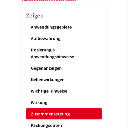
Zeigen
Anwendungsgebiete
Aufbewahrung
Dosierung &
Anwendungshinweise
Gegenanzeigen
Nebenwirkungen
Wichtige Hinweise
Wirkung
Zusammensetzung
Packungsdaten