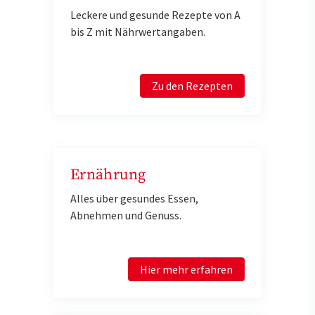
Leckere und gesunde Rezepte von A
bis Z mit Nährwertangaben.
Zu den Rezepten
Ernährung
Alles über gesundes Essen,
Abnehmen und Genuss.
Hier mehr erfahren