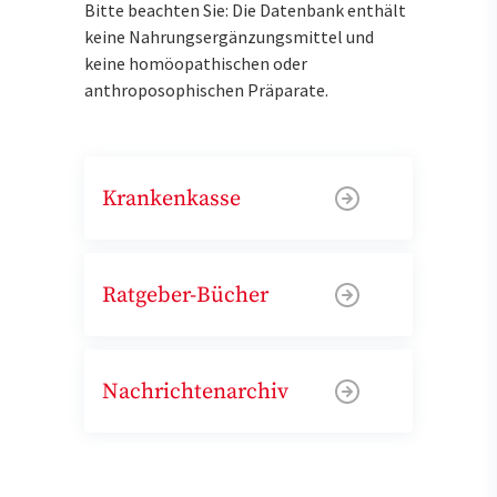
Bitte beachten Sie: Die Datenbank enthält
keine Nahrungsergänzungsmittel und
keine homöopathischen oder
anthroposophischen Präparate.
Krankenkasse
Ratgeber-Bücher
Nachrichtenarchiv