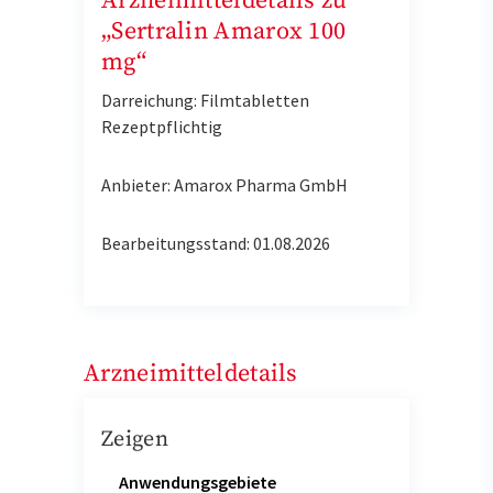
Arzneimitteldetails zu
„Sertralin Amarox 100
mg“
Darreichung: Filmtabletten
Rezeptpflichtig
Anbieter: Amarox Pharma GmbH
Bearbeitungsstand: 01.08.2026
Arzneimitteldetails
Zeigen
Anwendungsgebiete