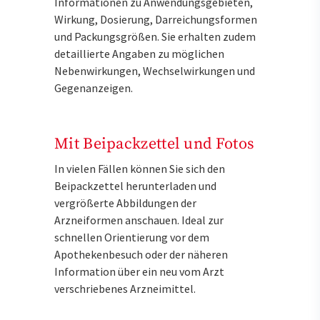
Informationen zu Anwendungsgebieten,
Wirkung, Dosierung, Darreichungsformen
und Packungsgrößen. Sie erhalten zudem
detaillierte Angaben zu möglichen
Nebenwirkungen, Wechselwirkungen und
Gegenanzeigen.
Mit Beipackzettel und Fotos
In vielen Fällen können Sie sich den
Beipackzettel herunterladen und
vergrößerte Abbildungen der
Arzneiformen anschauen. Ideal zur
schnellen Orientierung vor dem
Apothekenbesuch oder der näheren
Information über ein neu vom Arzt
verschriebenes Arzneimittel.