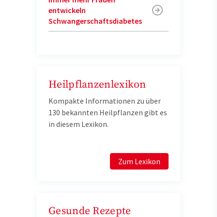
entwickeln
Schwangerschaftsdiabetes
Heilpflanzenlexikon
Kompakte Informationen zu über
130 bekannten Heilpflanzen gibt es
in diesem Lexikon.
Zum Lexikon
Gesunde Rezepte