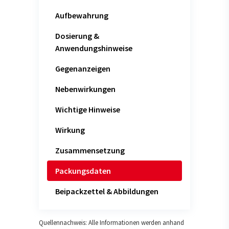
Aufbewahrung
Dosierung &
Anwendungshinweise
Gegenanzeigen
Nebenwirkungen
Wichtige Hinweise
Wirkung
Zusammensetzung
Packungsdaten
Beipackzettel & Abbildungen
Quellennachweis: Alle Informationen werden anhand