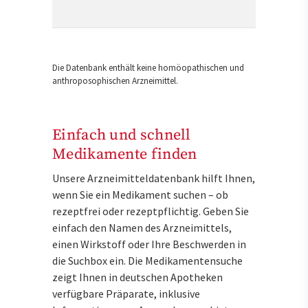
Die Datenbank enthält keine homöopathischen und
anthroposophischen Arzneimittel.
Einfach und schnell
Medikamente finden
Unsere Arzneimitteldatenbank hilft Ihnen,
wenn Sie ein Medikament suchen – ob
rezeptfrei oder rezeptpflichtig. Geben Sie
einfach den Namen des Arzneimittels,
einen Wirkstoff oder Ihre Beschwerden in
die Suchbox ein. Die Medikamentensuche
zeigt Ihnen in deutschen Apotheken
verfügbare Präparate, inklusive