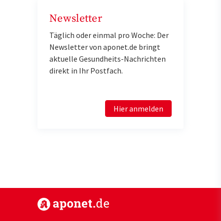
Newsletter
Täglich oder einmal pro Woche: Der
Newsletter von aponet.de bringt
aktuelle Gesundheits-Nachrichten
direkt in Ihr Postfach.
Hier anmelden
https://www.aponet.de