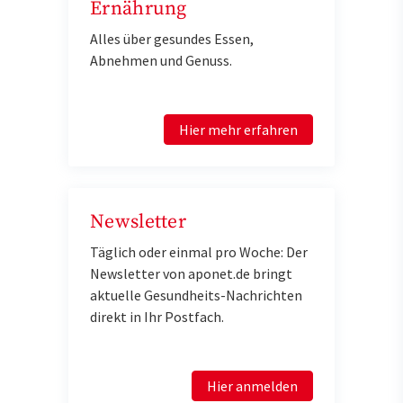
Ernährung
Alles über gesundes Essen,
Abnehmen und Genuss.
Hier mehr erfahren
Newsletter
Täglich oder einmal pro Woche: Der
Newsletter von aponet.de bringt
aktuelle Gesundheits-Nachrichten
direkt in Ihr Postfach.
Hier anmelden