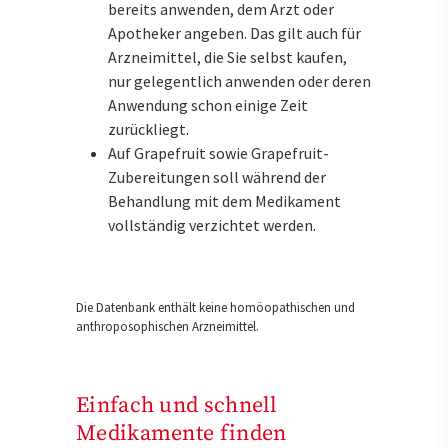
bereits anwenden, dem Arzt oder
Apotheker angeben. Das gilt auch für
Arzneimittel, die Sie selbst kaufen,
nur gelegentlich anwenden oder deren
Anwendung schon einige Zeit
zurückliegt.
Auf Grapefruit sowie Grapefruit-
Zubereitungen soll während der
Behandlung mit dem Medikament
vollständig verzichtet werden.
Die Datenbank enthält keine homöopathischen und
anthroposophischen Arzneimittel.
Einfach und schnell
Medikamente finden