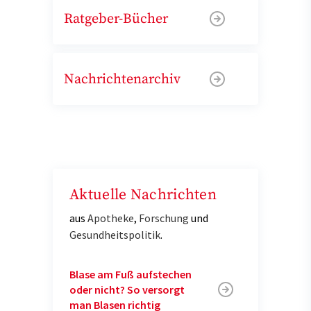
Ratgeber-Bücher
Nachrichtenarchiv
Aktuelle Nachrichten
aus
Apotheke
,
Forschung
und
Gesundheitspolitik
.
Blase am Fuß aufstechen
oder nicht? So versorgt
man Blasen richtig