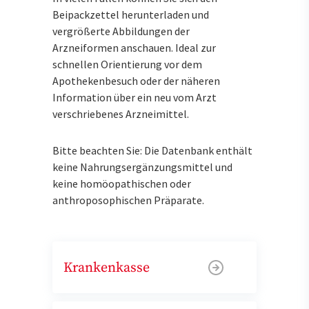
Beipackzettel herunterladen und
vergrößerte Abbildungen der
Arzneiformen anschauen. Ideal zur
schnellen Orientierung vor dem
Apothekenbesuch oder der näheren
Information über ein neu vom Arzt
verschriebenes Arzneimittel.
Bitte beachten Sie: Die Datenbank enthält
keine Nahrungsergänzungsmittel und
keine homöopathischen oder
anthroposophischen Präparate.
Krankenkasse