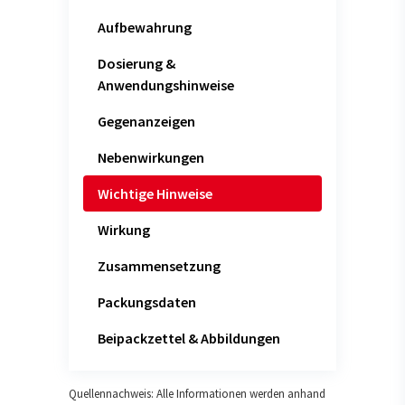
Aufbewahrung
Dosierung &
Anwendungshinweise
Gegenanzeigen
Nebenwirkungen
Wichtige Hinweise
Wirkung
Zusammensetzung
Packungsdaten
Beipackzettel & Abbildungen
Quellennachweis: Alle Informationen werden anhand