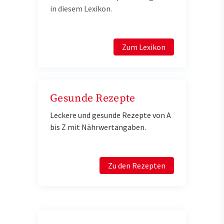
in diesem Lexikon.
Zum Lexikon
Gesunde Rezepte
Leckere und gesunde Rezepte von A
bis Z mit Nährwertangaben.
Zu den Rezepten