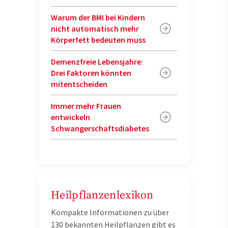
Warum der BMI bei Kindern
nicht automatisch mehr
Körperfett bedeuten muss
Demenzfreie Lebensjahre:
Drei Faktoren könnten
mitentscheiden
Immer mehr Frauen
entwickeln
Schwangerschaftsdiabetes
Heilpflanzenlexikon
Kompakte Informationen zu über
130 bekannten Heilpflanzen gibt es