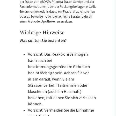
der Daten von ABDATA Pharma-Daten-Service und der
Fachinformationen oder der Packungsbeilagen erstellt.
Sie dienen keinesfalls dazu, ein Präparat zu empfehlen
oder zu bewerben oder die fachliche Beratung durch
einen Arzt oder Apotheker zu ersetzen.
Wichtige Hinweise
Was sollten Sie beachten?
Vorsicht: Das Reaktionsvermögen
kann auch bei
bestimmungsgemässem Gebrauch
beeinträchtigt sein. Achten Sie vor
allem darauf, wenn Sie am
Strassenverkehr teilnehmen oder
Maschinen (auch im Haushalt)
bedienen, mit denen Sie sich verletzen
können.
Vorsicht: Vermeiden Sie die Einnahme