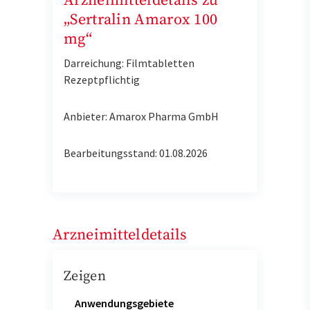
Arzneimitteldetails zu
„Sertralin Amarox 100
mg“
Darreichung: Filmtabletten
Rezeptpflichtig
Anbieter: Amarox Pharma GmbH
Bearbeitungsstand: 01.08.2026
Arzneimitteldetails
Zeigen
Anwendungsgebiete