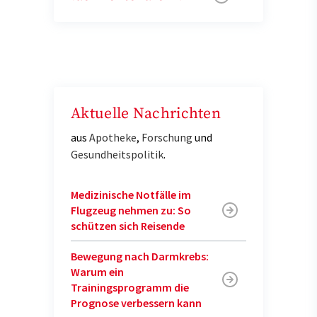
Aktuelle Nachrichten
aus
Apotheke
,
Forschung
und
Gesundheitspolitik
.
Medizinische Notfälle im
Flugzeug nehmen zu: So
schützen sich Reisende
Bewegung nach Darmkrebs:
Warum ein
Trainingsprogramm die
Prognose verbessern kann