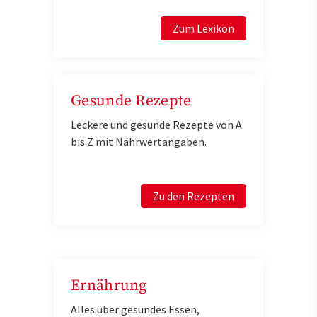
Zum Lexikon
Gesunde Rezepte
Leckere und gesunde Rezepte von A
bis Z mit Nährwertangaben.
Zu den Rezepten
Ernährung
Alles über gesundes Essen,