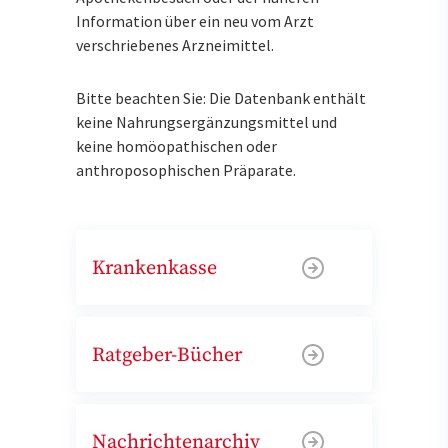
Information über ein neu vom Arzt
verschriebenes Arzneimittel.
Bitte beachten Sie: Die Datenbank enthält
keine Nahrungsergänzungsmittel und
keine homöopathischen oder
anthroposophischen Präparate.
Krankenkasse
Ratgeber-Bücher
Nachrichtenarchiv