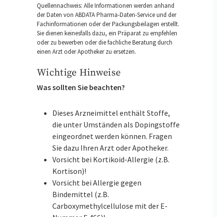
Quellennachweis: Alle Informationen werden anhand
der Daten von ABDATA Pharma-Daten-Service und der
Fachinformationen oder der Packungsbeilagen erstellt.
Sie dienen keinesfalls dazu, ein Präparat zu empfehlen
oder zu bewerben oder die fachliche Beratung durch
einen Arzt oder Apotheker zu ersetzen.
Wichtige Hinweise
Was sollten Sie beachten?
Dieses Arzneimittel enthält Stoffe,
die unter Umständen als Dopingstoffe
eingeordnet werden können. Fragen
Sie dazu Ihren Arzt oder Apotheker.
Vorsicht bei Kortikoid-Allergie (z.B.
Kortison)!
Vorsicht bei Allergie gegen
Bindemittel (z.B.
Carboxymethylcellulose mit der E-