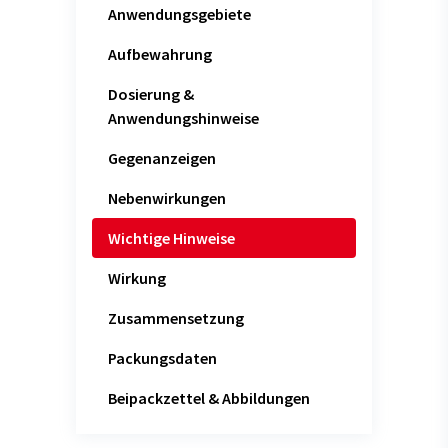
Anwendungsgebiete
Aufbewahrung
Dosierung &
Anwendungshinweise
Gegenanzeigen
Nebenwirkungen
Wichtige Hinweise
Wirkung
Zusammensetzung
Packungsdaten
Beipackzettel & Abbildungen