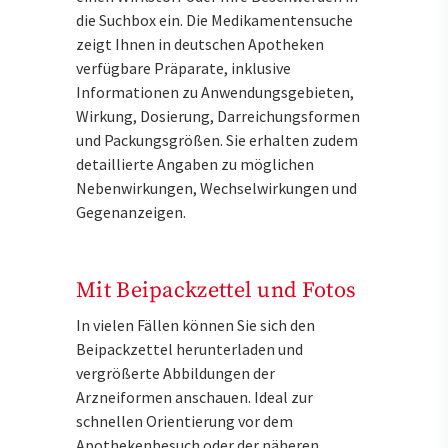
die Suchbox ein. Die Medikamentensuche
zeigt Ihnen in deutschen Apotheken
verfügbare Präparate, inklusive
Informationen zu Anwendungsgebieten,
Wirkung, Dosierung, Darreichungsformen
und Packungsgrößen. Sie erhalten zudem
detaillierte Angaben zu möglichen
Nebenwirkungen, Wechselwirkungen und
Gegenanzeigen.
Mit Beipackzettel und Fotos
In vielen Fällen können Sie sich den
Beipackzettel herunterladen und
vergrößerte Abbildungen der
Arzneiformen anschauen. Ideal zur
schnellen Orientierung vor dem
Apothekenbesuch oder der näheren