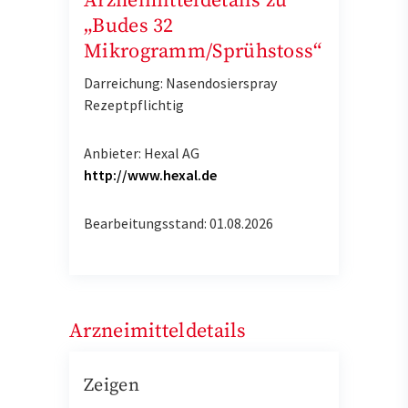
Arzneimitteldetails zu
„Budes 32
Mikrogramm/Sprühstoss“
Darreichung: Nasendosierspray
Rezeptpflichtig
Anbieter: Hexal AG
http://www.hexal.de
Bearbeitungsstand: 01.08.2026
Arzneimitteldetails
Zeigen