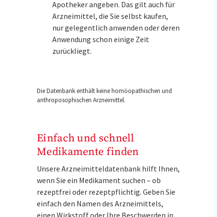
Apotheker angeben. Das gilt auch für
Arzneimittel, die Sie selbst kaufen,
nur gelegentlich anwenden oder deren
Anwendung schon einige Zeit
zurückliegt.
Die Datenbank enthält keine homöopathischen und
anthroposophischen Arzneimittel.
Einfach und schnell
Medikamente finden
Unsere Arzneimitteldatenbank hilft Ihnen,
wenn Sie ein Medikament suchen – ob
rezeptfrei oder rezeptpflichtig. Geben Sie
einfach den Namen des Arzneimittels,
einen Wirkstoff oder Ihre Beschwerden in