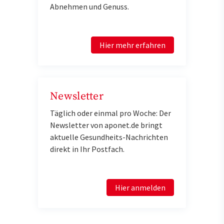
Abnehmen und Genuss.
Hier mehr erfahren
Newsletter
Täglich oder einmal pro Woche: Der
Newsletter von aponet.de bringt
aktuelle Gesundheits-Nachrichten
direkt in Ihr Postfach.
Hier anmelden