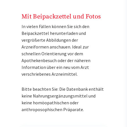
Mit Beipackzettel und Fotos
In vielen Fällen können Sie sich den
Beipackzettel herunterladen und
vergrößerte Abbildungen der
Arzneiformen anschauen. Ideal zur
schnellen Orientierung vor dem
Apothekenbesuch oder der näheren
Information über ein neu vom Arzt
verschriebenes Arzneimittel.
Bitte beachten Sie: Die Datenbank enthält
keine Nahrungsergänzungsmittel und
keine homöopathischen oder
anthroposophischen Präparate.