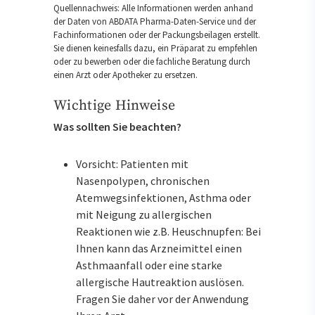
Quellennachweis: Alle Informationen werden anhand
der Daten von ABDATA Pharma-Daten-Service und der
Fachinformationen oder der Packungsbeilagen erstellt.
Sie dienen keinesfalls dazu, ein Präparat zu empfehlen
oder zu bewerben oder die fachliche Beratung durch
einen Arzt oder Apotheker zu ersetzen.
Wichtige Hinweise
Was sollten Sie beachten?
Vorsicht: Patienten mit
Nasenpolypen, chronischen
Atemwegsinfektionen, Asthma oder
mit Neigung zu allergischen
Reaktionen wie z.B. Heuschnupfen: Bei
Ihnen kann das Arzneimittel einen
Asthmaanfall oder eine starke
allergische Hautreaktion auslösen.
Fragen Sie daher vor der Anwendung