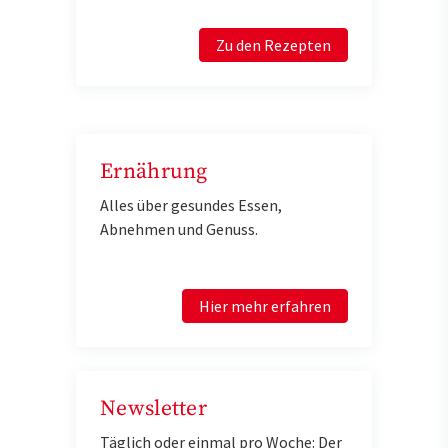
Zu den Rezepten
Ernährung
Alles über gesundes Essen,
Abnehmen und Genuss.
Hier mehr erfahren
Newsletter
Täglich oder einmal pro Woche: Der