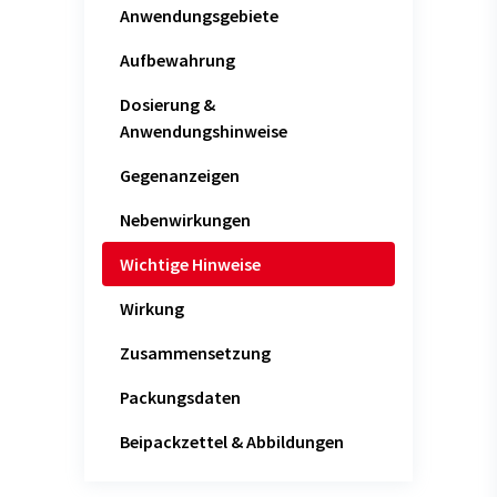
Anwendungsgebiete
Aufbewahrung
Dosierung &
Anwendungshinweise
Gegenanzeigen
Nebenwirkungen
Wichtige Hinweise
Wirkung
Zusammensetzung
Packungsdaten
Beipackzettel & Abbildungen