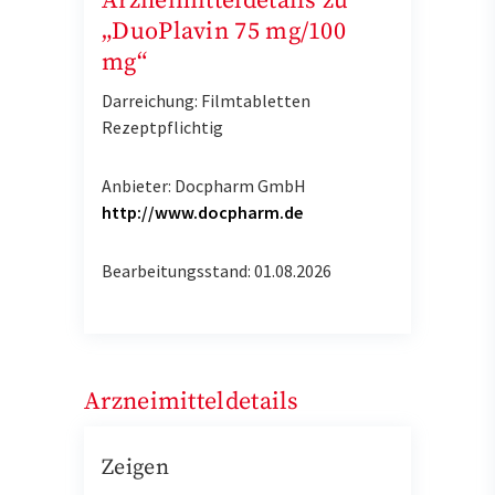
Arzneimitteldetails zu
„DuoPlavin 75 mg/100
mg“
Darreichung: Filmtabletten
Rezeptpflichtig
Anbieter: Docpharm GmbH
http://www.docpharm.de
Bearbeitungsstand: 01.08.2026
Arzneimitteldetails
Zeigen