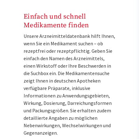
Einfach und schnell
Medikamente finden
Unsere Arzneimitteldatenbank hilft Ihnen,
wenn Sie ein Medikament suchen – ob
rezeptfrei oder rezeptpflichtig. Geben Sie
einfach den Namen des Arzneimittels,
einen Wirkstoff oder Ihre Beschwerden in
die Suchbox ein. Die Medikamentensuche
zeigt Ihnen in deutschen Apotheken
verfügbare Präparate, inklusive
Informationen zu Anwendungsgebieten,
Wirkung, Dosierung, Darreichungsformen
und Packungsgrößen. Sie erhalten zudem
detaillierte Angaben zu möglichen
Nebenwirkungen, Wechselwirkungen und
Gegenanzeigen.