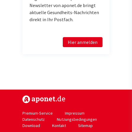
Newsletter von aponet.de bringt
aktuelle Gesundheits-Nachrichten
direkt in Ihr Postfach.
Hier anmelden
https://www.aponet.de
Premium-Service
Impressum
Datenschutz
Nutzungsbedingungen
Download
Kontakt
Sitemap