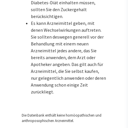
Diabetes-Diät einhalten müssen,
sollten Sie den Zuckergehalt
berücksichtigen.
Es kann Arzneimittel geben, mit
denen Wechselwirkungen auftreten.
Sie sollten deswegen generell vor der
Behandlung mit einem neuen
Arzneimittel jedes andere, das Sie
bereits anwenden, dem Arzt oder
Apotheker angeben. Das gilt auch für
Arzneimittel, die Sie selbst kaufen,
nur gelegentlich anwenden oder deren
Anwendung schon einige Zeit
zurückliegt.
Die Datenbank enthält keine homöopathischen und
anthroposophischen Arzneimittel.