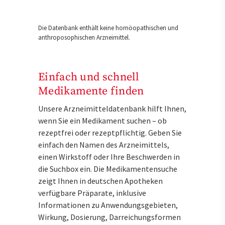
Die Datenbank enthält keine homöopathischen und
anthroposophischen Arzneimittel.
Einfach und schnell
Medikamente finden
Unsere Arzneimitteldatenbank hilft Ihnen,
wenn Sie ein Medikament suchen – ob
rezeptfrei oder rezeptpflichtig. Geben Sie
einfach den Namen des Arzneimittels,
einen Wirkstoff oder Ihre Beschwerden in
die Suchbox ein. Die Medikamentensuche
zeigt Ihnen in deutschen Apotheken
verfügbare Präparate, inklusive
Informationen zu Anwendungsgebieten,
Wirkung, Dosierung, Darreichungsformen