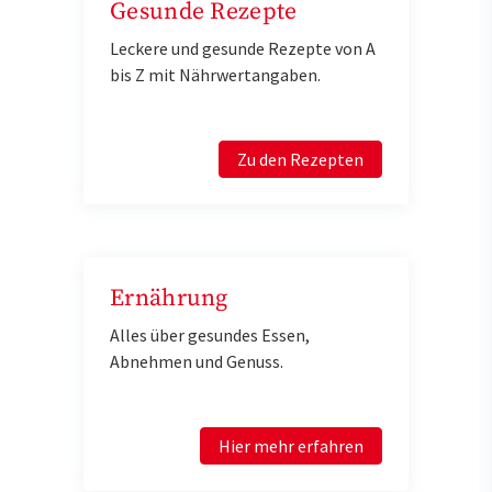
Gesunde Rezepte
Leckere und gesunde Rezepte von A
bis Z mit Nährwertangaben.
Zu den Rezepten
Ernährung
Alles über gesundes Essen,
Abnehmen und Genuss.
Hier mehr erfahren