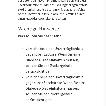
der Daten von ABDATA Pharma-Daten-Service und der
Fachinformationen oder der Packungsbeilagen erstellt.
Sie dienen keinesfalls dazu, ein Präparat zu empfehlen
oder zu bewerben oder die fachliche Beratung durch
einen Arzt oder Apotheker zu ersetzen.
Wichtige Hinweise
Was sollten Sie beachten?
Vorsicht bei einer Unverträglichkeit
gegenüber Lactose. Wenn Sie eine
Diabetes-Diät einhalten müssen,
sollten Sie den Zuckergehalt
berücksichtigen.
Vorsicht bei einer Unverträglichkeit
gegenüber Saccharose. Wenn Sie eine
Diabetes-Diät einhalten müssen,
sollten Sie den Zuckergehalt
berücksichtigen.