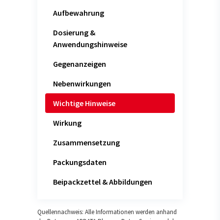
Aufbewahrung
Dosierung &
Anwendungshinweise
Gegenanzeigen
Nebenwirkungen
Wichtige Hinweise
Wirkung
Zusammensetzung
Packungsdaten
Beipackzettel & Abbildungen
Quellennachweis: Alle Informationen werden anhand