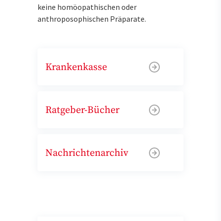
keine homöopathischen oder
anthroposophischen Präparate.
Krankenkasse
Ratgeber-Bücher
Nachrichtenarchiv