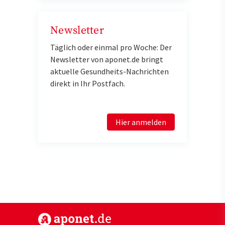
Newsletter
Täglich oder einmal pro Woche: Der
Newsletter von aponet.de bringt
aktuelle Gesundheits-Nachrichten
direkt in Ihr Postfach.
Hier anmelden