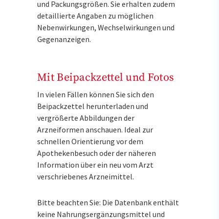
und Packungsgrößen. Sie erhalten zudem
detaillierte Angaben zu möglichen
Nebenwirkungen, Wechselwirkungen und
Gegenanzeigen.
Mit Beipackzettel und Fotos
In vielen Fällen können Sie sich den
Beipackzettel herunterladen und
vergrößerte Abbildungen der
Arzneiformen anschauen. Ideal zur
schnellen Orientierung vor dem
Apothekenbesuch oder der näheren
Information über ein neu vom Arzt
verschriebenes Arzneimittel.
Bitte beachten Sie: Die Datenbank enthält
keine Nahrungsergänzungsmittel und