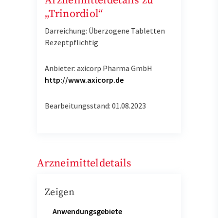
Arzneimitteldetails zu
„Trinordiol“
Darreichung: Überzogene Tabletten
Rezeptpflichtig
Anbieter: axicorp Pharma GmbH
http://www.axicorp.de
Bearbeitungsstand: 01.08.2023
Arzneimitteldetails
Zeigen
Anwendungsgebiete