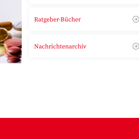
Ratgeber-Bücher
Nachrichtenarchiv