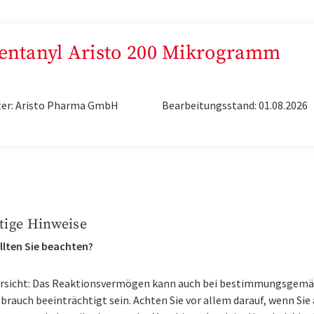
„Fentanyl Aristo 200 Mikrogramm
ter: Aristo Pharma GmbH
Bearbeitungsstand: 01.08.2026
tige Hinweise
llten Sie beachten?
rsicht: Das Reaktionsvermögen kann auch bei bestimmungsgem
brauch beeinträchtigt sein. Achten Sie vor allem darauf, wenn Sie