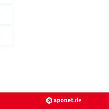
https://www.aponet.de