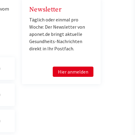
Newsletter
u vom
Täglich oder einmal pro
Woche: Der Newsletter von
aponet.de bringt aktuelle
Gesundheits-Nachrichten
direkt in Ihr Postfach.
Hier anmelden