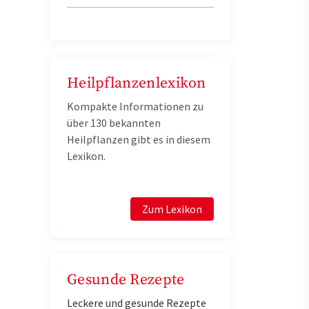
Heilpflanzenlexikon
Kompakte Informationen zu
über 130 bekannten
Heilpflanzen gibt es in diesem
Lexikon.
Zum Lexikon
Gesunde Rezepte
Leckere und gesunde Rezepte