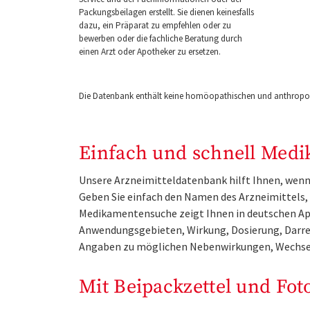
Packungsbeilagen erstellt. Sie dienen keinesfalls
dazu, ein Präparat zu empfehlen oder zu
bewerben oder die fachliche Beratung durch
einen Arzt oder Apotheker zu ersetzen.
Die Datenbank enthält keine homöopathischen und anthropos
Einfach und schnell Medi
Unsere Arzneimitteldatenbank hilft Ihnen, wenn 
Geben Sie einfach den Namen des Arzneimittels, e
Medikamentensuche zeigt Ihnen in deutschen Ap
Anwendungsgebieten, Wirkung, Dosierung, Darre
Angaben zu möglichen Nebenwirkungen, Wechse
Mit Beipackzettel und Fot