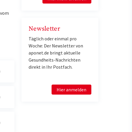
u vom
Newsletter
Täglich oder einmal pro
Woche: Der Newsletter von
aponet.de bringt aktuelle
Gesundheits-Nachrichten
direkt in Ihr Postfach.
Hier anmelden