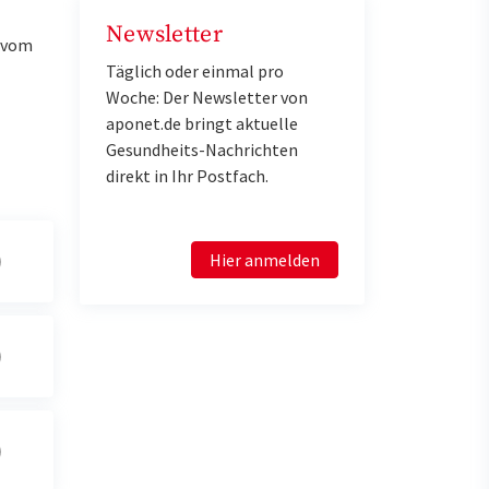
Newsletter
u vom
Täglich oder einmal pro
Woche: Der Newsletter von
aponet.de bringt aktuelle
Gesundheits-Nachrichten
direkt in Ihr Postfach.
Hier anmelden