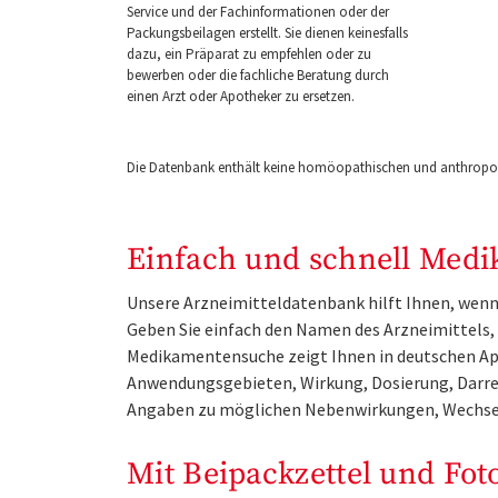
Service und der Fachinformationen oder der
Packungsbeilagen erstellt. Sie dienen keinesfalls
dazu, ein Präparat zu empfehlen oder zu
bewerben oder die fachliche Beratung durch
einen Arzt oder Apotheker zu ersetzen.
Die Datenbank enthält keine homöopathischen und anthropos
Einfach und schnell Medi
Unsere Arzneimitteldatenbank hilft Ihnen, wenn 
Geben Sie einfach den Namen des Arzneimittels, e
Medikamentensuche zeigt Ihnen in deutschen Ap
Anwendungsgebieten, Wirkung, Dosierung, Darre
Angaben zu möglichen Nebenwirkungen, Wechse
Mit Beipackzettel und Fot