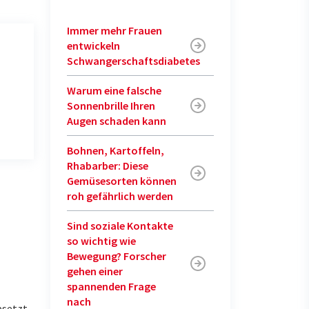
Immer mehr Frauen
entwickeln
Schwangerschaftsdiabetes
Warum eine falsche
Sonnenbrille Ihren
Augen schaden kann
Bohnen, Kartoffeln,
Rhabarber: Diese
Gemüsesorten können
roh gefährlich werden
Sind soziale Kontakte
so wichtig wie
Bewegung? Forscher
gehen einer
spannenden Frage
nach
setzt.