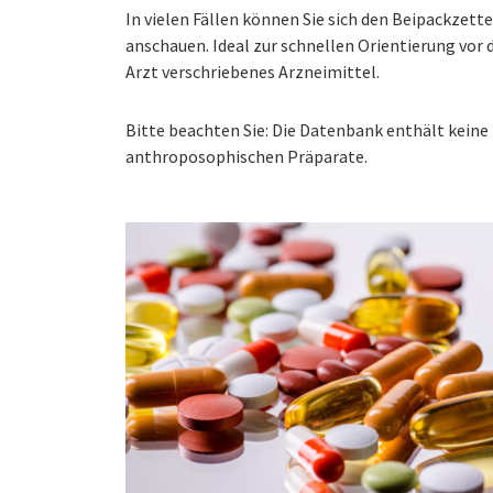
In vielen Fällen können Sie sich den Beipackzet
anschauen. Ideal zur schnellen Orientierung vo
Arzt verschriebenes Arzneimittel.
Bitte beachten Sie: Die Datenbank enthält kei
anthroposophischen Präparate.