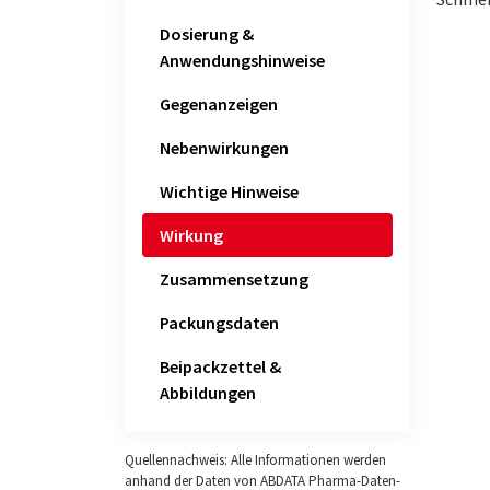
Dosierung &
Anwendungshinweise
Gegenanzeigen
Nebenwirkungen
Wichtige Hinweise
Wirkung
Zusammensetzung
Packungsdaten
Beipackzettel &
Abbildungen
Quellennachweis: Alle Informationen werden
anhand der Daten von ABDATA Pharma-Daten-