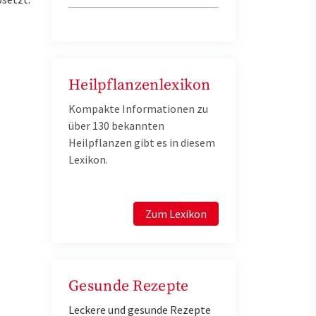
Heilpflanzenlexikon
Kompakte Informationen zu
über 130 bekannten
Heilpflanzen gibt es in diesem
Lexikon.
Zum Lexikon
Gesunde Rezepte
Leckere und gesunde Rezepte