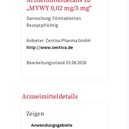
Arzneimitteldetails zu
„MYWY 0,02 mg/3 mg“
Darreichung: Filmtabletten
Rezeptpflichtig
Anbieter: Zentiva Pharma GmbH
http://www.zentiva.de
Bearbeitungsstand: 01.08.2026
Arzneimitteldetails
Zeigen
Anwendungsgebiete