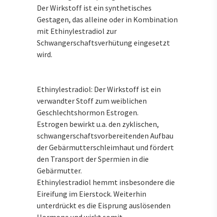
Der Wirkstoff ist ein synthetisches
Gestagen, das alleine oder in Kombination
mit Ethinylestradiol zur
Schwangerschaftsverhütung eingesetzt
wird.
Ethinylestradiol: Der Wirkstoff ist ein
verwandter Stoff zum weiblichen
Geschlechtshormon Estrogen.
Estrogen bewirkt u.a. den zyklischen,
schwangerschaftsvorbereitenden Aufbau
der Gebärmutterschleimhaut und fördert
den Transport der Spermien in die
Gebärmutter.
Ethinylestradiol hemmt insbesondere die
Eireifung im Eierstock. Weiterhin
unterdrückt es die Eisprung auslösenden