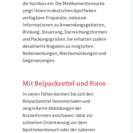
die Suchbox ein. Die Medikamentensuche
zeigt Ihnen in deutschen Apotheken
verfügbare Präparate, inklusive
Informationen zu Anwendungsgebieten,
Wirkung, Dosierung, Darreichungsformen
und Packungsgrößen. Sie erhalten zudem
detaillierte Angaben zu möglichen
Nebenwirkungen, Wechselwirkungen und
Gegenanzeigen.
Mit Beipackzettel und Fotos
In vielen Fällen können Sie sich den
Beipackzettel herunterladen und
vergrößerte Abbildungen der
Arzneiformen anschauen. Ideal zur
schnellen Orientierung vor dem
Apothekenbesuch oder der näheren