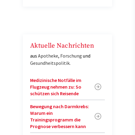
Aktuelle Nachrichten
aus
Apotheke
,
Forschung
und
Gesundheitspolitik
.
Medizinische Notfälle im
Flugzeug nehmen zu: So
schützen sich Reisende
Bewegung nach Darmkrebs:
Warum ein
Trainingsprogramm die
Prognose verbessern kann