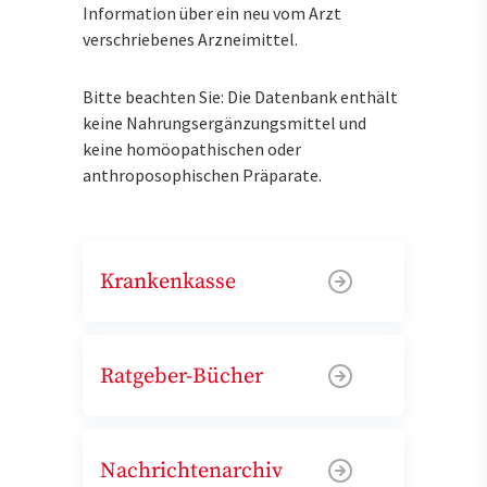
Information über ein neu vom Arzt
verschriebenes Arzneimittel.
Bitte beachten Sie: Die Datenbank enthält
keine Nahrungsergänzungsmittel und
keine homöopathischen oder
anthroposophischen Präparate.
Krankenkasse
Ratgeber-Bücher
Nachrichtenarchiv