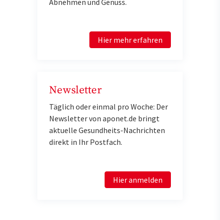
Abnehmen und Genuss.
Hier mehr erfahren
Newsletter
Täglich oder einmal pro Woche: Der
Newsletter von aponet.de bringt
aktuelle Gesundheits-Nachrichten
direkt in Ihr Postfach.
Hier anmelden