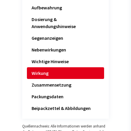
Aufbewahrung
Dosierung &
Anwendungshinweise
Gegenanzeigen
Nebenwirkungen
Wichtige Hinweise
Wirkung
Zusammensetzung
Packungsdaten
Beipackzettel & Abbildungen
Quellennachweis: Alle Informationen werden anhand