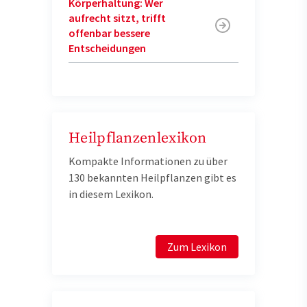
Körperhaltung: Wer
aufrecht sitzt, trifft
offenbar bessere
Entscheidungen
Heilpflanzenlexikon
Kompakte Informationen zu über
130 bekannten Heilpflanzen gibt es
in diesem Lexikon.
Zum Lexikon