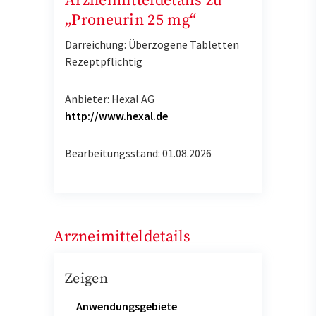
Arzneimitteldetails zu
„Proneurin 25 mg“
Darreichung: Überzogene Tabletten
Rezeptpflichtig
Anbieter: Hexal AG
http://www.hexal.de
Bearbeitungsstand: 01.08.2026
Arzneimitteldetails
Zeigen
Anwendungsgebiete