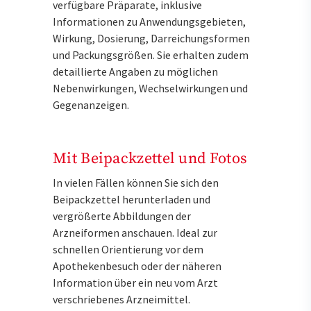
verfügbare Präparate, inklusive
Informationen zu Anwendungsgebieten,
Wirkung, Dosierung, Darreichungsformen
und Packungsgrößen. Sie erhalten zudem
detaillierte Angaben zu möglichen
Nebenwirkungen, Wechselwirkungen und
Gegenanzeigen.
Mit Beipackzettel und Fotos
In vielen Fällen können Sie sich den
Beipackzettel herunterladen und
vergrößerte Abbildungen der
Arzneiformen anschauen. Ideal zur
schnellen Orientierung vor dem
Apothekenbesuch oder der näheren
Information über ein neu vom Arzt
verschriebenes Arzneimittel.