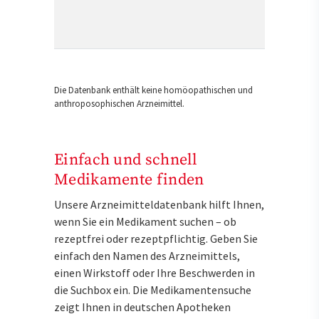
Die Datenbank enthält keine homöopathischen und
anthroposophischen Arzneimittel.
Einfach und schnell
Medikamente finden
Unsere Arzneimitteldatenbank hilft Ihnen,
wenn Sie ein Medikament suchen – ob
rezeptfrei oder rezeptpflichtig. Geben Sie
einfach den Namen des Arzneimittels,
einen Wirkstoff oder Ihre Beschwerden in
die Suchbox ein. Die Medikamentensuche
zeigt Ihnen in deutschen Apotheken