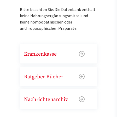
Bitte beachten Sie: Die Datenbank enthält
keine Nahrungsergänzungsmittel und
keine homöopathischen oder
anthroposophischen Präparate.
Krankenkasse
Ratgeber-Bücher
Nachrichtenarchiv