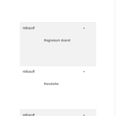
Hilfsstoff
+
Magnesium stearat
Hilfsstoff
+
Maisstärke
Hilfsstoff
+