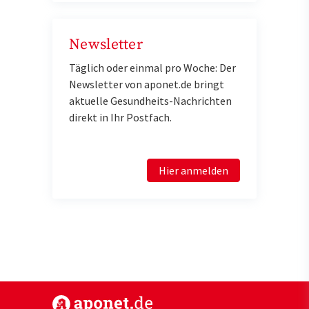
Newsletter
Täglich oder einmal pro Woche: Der
Newsletter von aponet.de bringt
aktuelle Gesundheits-Nachrichten
direkt in Ihr Postfach.
Hier anmelden