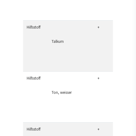
Hilfsstoff
+
Talkum
Hilfsstoff
+
Ton, weisser
Hilfsstoff
+