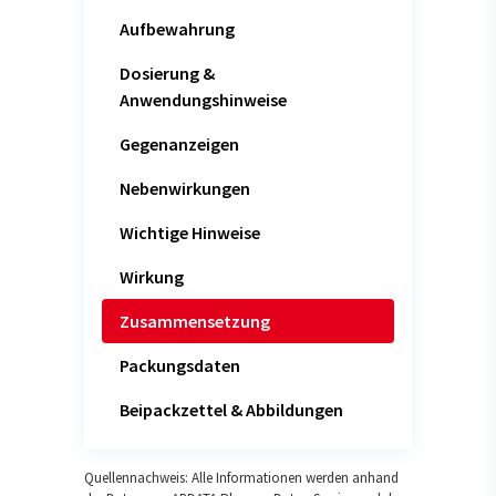
Aufbewahrung
Dosierung &
Anwendungshinweise
Gegenanzeigen
Nebenwirkungen
Wichtige Hinweise
Wirkung
Zusammensetzung
Packungsdaten
Beipackzettel & Abbildungen
Quellennachweis: Alle Informationen werden anhand