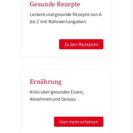
Gesunde Rezepte
Leckere und gesunde Rezepte von A
bis Z mit Nährwertangaben.
Zu den Rezepten
Ernährung
Alles über gesundes Essen,
Abnehmen und Genuss.
Hier mehr erfahren