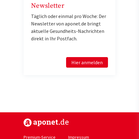
Newsletter
Täglich oder einmal pro Woche: Der
Newsletter von aponet.de bringt
aktuelle Gesundheits-Nachrichten
direkt in Ihr Postfach.
Hier anmelden
https://www.aponet.de
Premium-Service
Impressum