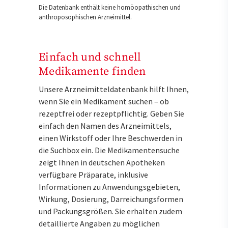
Die Datenbank enthält keine homöopathischen und
anthroposophischen Arzneimittel.
Einfach und schnell
Medikamente finden
Unsere Arzneimitteldatenbank hilft Ihnen,
wenn Sie ein Medikament suchen – ob
rezeptfrei oder rezeptpflichtig. Geben Sie
einfach den Namen des Arzneimittels,
einen Wirkstoff oder Ihre Beschwerden in
die Suchbox ein. Die Medikamentensuche
zeigt Ihnen in deutschen Apotheken
verfügbare Präparate, inklusive
Informationen zu Anwendungsgebieten,
Wirkung, Dosierung, Darreichungsformen
und Packungsgrößen. Sie erhalten zudem
detaillierte Angaben zu möglichen