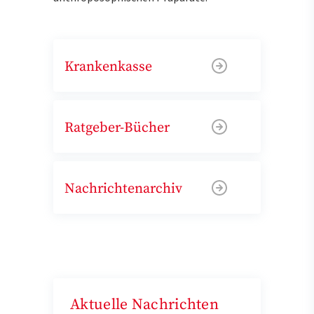
Krankenkasse
Ratgeber-Bücher
Nachrichtenarchiv
Aktuelle Nachrichten