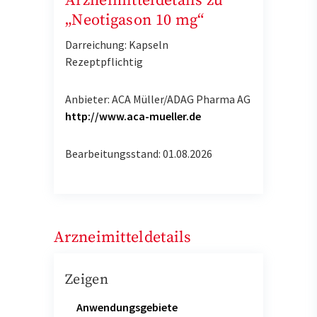
Arzneimitteldetails zu
„Neotigason 10 mg“
Darreichung: Kapseln
Rezeptpflichtig
Anbieter: ACA Müller/ADAG Pharma AG
http://www.aca-mueller.de
Bearbeitungsstand: 01.08.2026
Arzneimitteldetails
Zeigen
Anwendungsgebiete