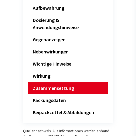
Aufbewahrung
Dosierung &
Anwendungshinweise
Gegenanzeigen
Nebenwirkungen
Wichtige Hinweise
Wirkung
Zusammensetzung
Packungsdaten
Beipackzettel & Abbildungen
Quellennachweis: Alle Informationen werden anhand