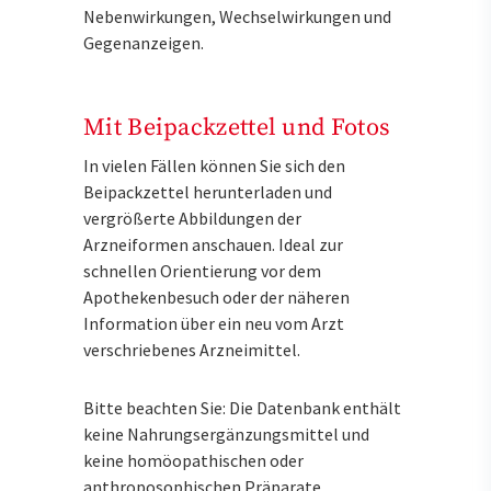
Nebenwirkungen, Wechselwirkungen und
Gegenanzeigen.
Mit Beipackzettel und Fotos
In vielen Fällen können Sie sich den
Beipackzettel herunterladen und
vergrößerte Abbildungen der
Arzneiformen anschauen. Ideal zur
schnellen Orientierung vor dem
Apothekenbesuch oder der näheren
Information über ein neu vom Arzt
verschriebenes Arzneimittel.
Bitte beachten Sie: Die Datenbank enthält
keine Nahrungsergänzungsmittel und
keine homöopathischen oder
anthroposophischen Präparate.