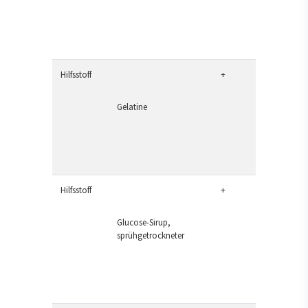
Hilfsstoff
+
Gelatine
Hilfsstoff
+
Glucose-Sirup,
sprühgetrockneter