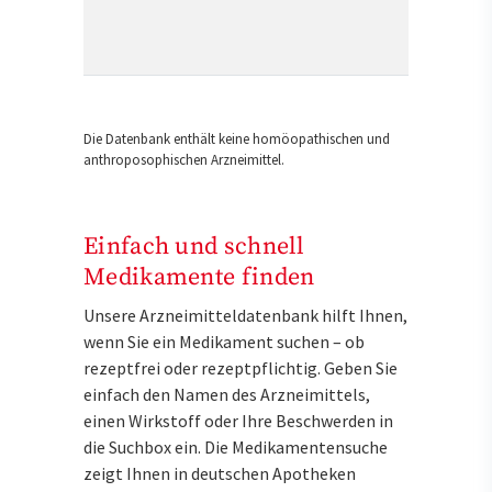
Die Datenbank enthält keine homöopathischen und
anthroposophischen Arzneimittel.
Einfach und schnell
Medikamente finden
Unsere Arzneimitteldatenbank hilft Ihnen,
wenn Sie ein Medikament suchen – ob
rezeptfrei oder rezeptpflichtig. Geben Sie
einfach den Namen des Arzneimittels,
einen Wirkstoff oder Ihre Beschwerden in
die Suchbox ein. Die Medikamentensuche
zeigt Ihnen in deutschen Apotheken