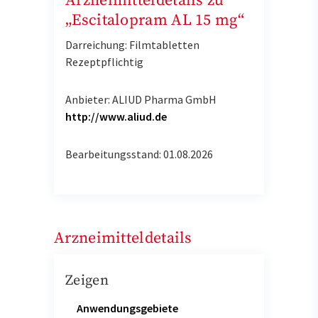
Arzneimitteldetails zu
„Escitalopram AL 15 mg“
Darreichung: Filmtabletten
Rezeptpflichtig
Anbieter: ALIUD Pharma GmbH
http://www.aliud.de
Bearbeitungsstand: 01.08.2026
Arzneimitteldetails
Zeigen
Anwendungsgebiete