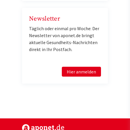
Newsletter
Täglich oder einmal pro Woche: Der
Newsletter von aponet.de bringt
aktuelle Gesundheits-Nachrichten
direkt in Ihr Postfach.
Hier anmelden