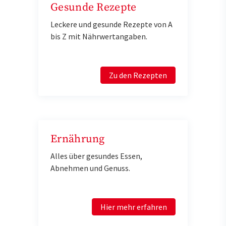
Gesunde Rezepte
Leckere und gesunde Rezepte von A
bis Z mit Nährwertangaben.
Zu den Rezepten
Ernährung
Alles über gesundes Essen,
Abnehmen und Genuss.
Hier mehr erfahren