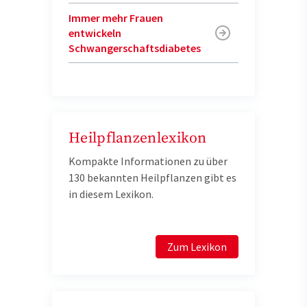
Immer mehr Frauen
entwickeln
Schwangerschaftsdiabetes
Heilpflanzenlexikon
Kompakte Informationen zu über
130 bekannten Heilpflanzen gibt es
in diesem Lexikon.
Zum Lexikon