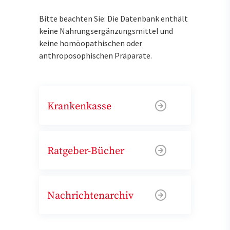
Bitte beachten Sie: Die Datenbank enthält
keine Nahrungsergänzungsmittel und
keine homöopathischen oder
anthroposophischen Präparate.
Krankenkasse
Ratgeber-Bücher
Nachrichtenarchiv