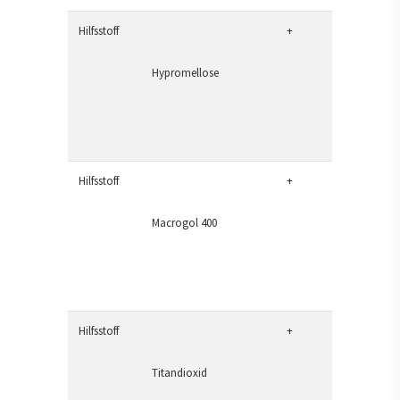
Hilfsstoff
+
Hypromellose
Hilfsstoff
+
Macrogol 400
Hilfsstoff
+
Titandioxid