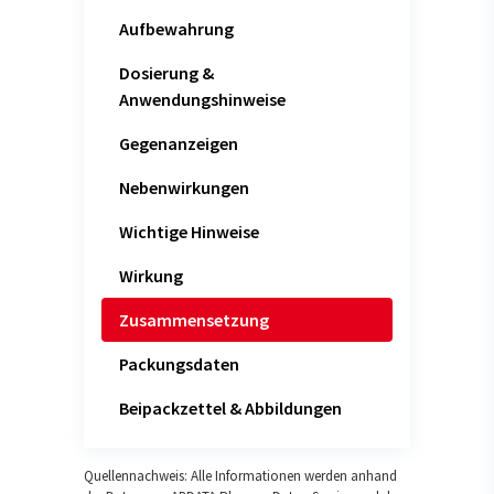
Aufbewahrung
Dosierung &
Anwendungshinweise
Gegenanzeigen
Nebenwirkungen
Wichtige Hinweise
Wirkung
Zusammensetzung
Packungsdaten
Beipackzettel & Abbildungen
Quellennachweis: Alle Informationen werden anhand