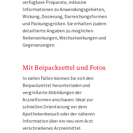
verfügbare Präparate, inklusive
Informationen zu Anwendungsgebieten,
Wirkung, Dosierung, Darreichungsformen
und Packungsgrößen. Sie erhalten zudem
detaillierte Angaben zu möglichen
Nebenwirkungen, Wechselwirkungen und
Gegenanzeigen.
Mit Beipackzettel und Fotos
In vielen Fällen können Sie sich den
Beipackzettel herunterladen und
vergrößerte Abbildungen der
Arzneiformen anschauen. Ideal zur
schnellen Orientierung vor dem
Apothekenbesuch oder der näheren
Information über ein neu vom Arzt
verschriebenes Arzneimittel.