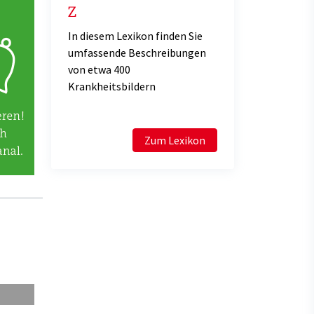
Z
In diesem Lexikon finden Sie
umfassende Beschreibungen
von etwa 400
Krankheitsbildern
Zum Lexikon