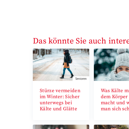
Das könnte Sie auch inter
Senioren
Stürze vermeiden
Was Kälte m
im Winter: Sicher
dem Körper
unterwegs bei
macht und 
Kälte und Glätte
man sich sc