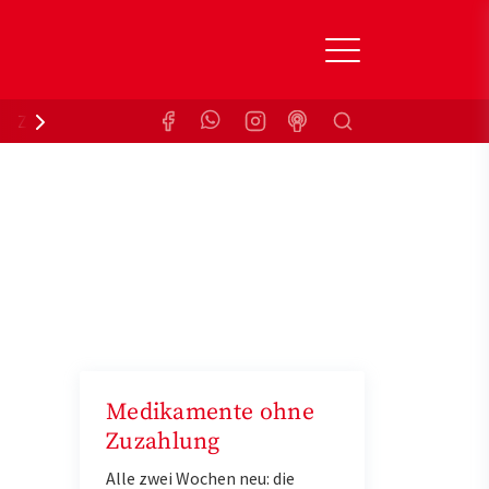
Suchen
Zuzahlungsbefreiung
Krankenkasse
Medikamente ohne
Zuzahlung
Alle zwei Wochen neu: die