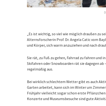
D
„Es ist wichtig, so viel wie möglich draußen zu sei
Alternsforscherin Prof. Dr. Angela Catic vom Bayl
und Körper, sich warm anzuziehen und nach drau
Sie rät, zu Fuß zu gehen, Fahrrad zu fahren und i
Skifahren oder Snowboarden rät sie dagegen ab –
regelmäßig aus.
Bei wirklich schlechtem Wetter gibt es auch Ak
Garten arbeitet, kann sich im Winter um Zimmer
Frühjahr vielleicht sogar schon erste Pflänzchen 
Konzerte und Museumsbesuche sind gute Aktivit