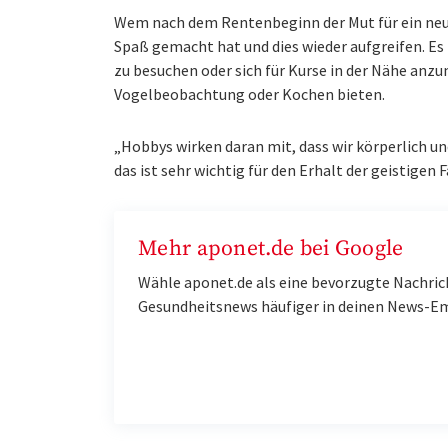
Wem nach dem Rentenbeginn der Mut für ein neues
Spaß gemacht hat und dies wieder aufgreifen. Es
zu besuchen oder sich für Kurse in der Nähe anzu
Vogelbeobachtung oder Kochen bieten.
„Hobbys wirken daran mit, dass wir körperlich und
das ist sehr wichtig für den Erhalt der geistigen 
Mehr aponet.de bei Google
Wähle aponet.de als eine bevorzugte Nachric
Gesundheitsnews häufiger in deinen News-E