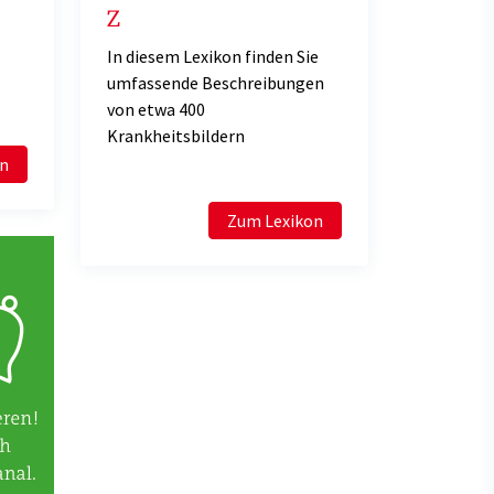
Z
In diesem Lexikon finden Sie
umfassende Beschreibungen
von etwa 400
Krankheitsbildern
en
Zum Lexikon