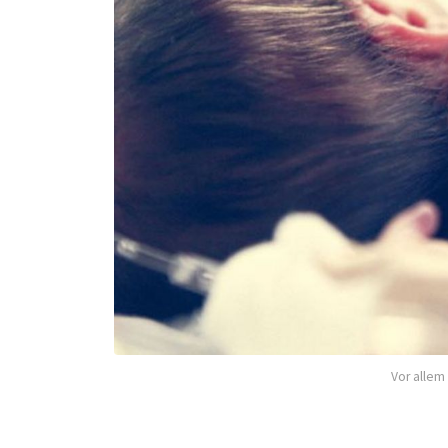
Vor allem