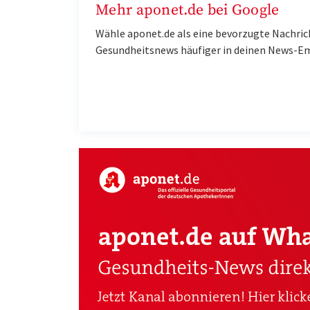
Mehr aponet.de bei Google
Wähle aponet.de als eine bevorzugte Nachric
Gesundheitsnews häufiger in deinen News-E