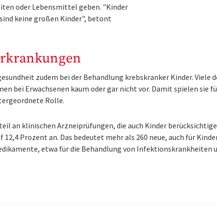
eiten oder Lebensmittel geben. "Kinder
sind keine großen Kinder", betont
erkrankungen
esundheit zudem bei der Behandlung krebskranker Kinder. Viele de
 bei Erwachsenen kaum oder gar nicht vor. Damit spielen sie fü
ergeordnete Rolle.
teil an klinischen Arzneiprüfungen, die auch Kinder berücksichtige
f 12,4 Prozent an. Das bedeutet mehr als 260 neue, auch für Kinde
edikamente, etwa für die Behandlung von Infektionskrankheiten 