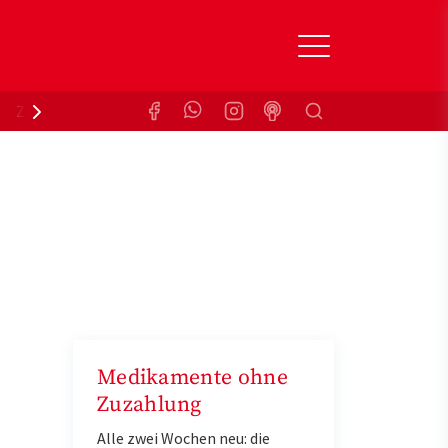
Suchen
Zuzahlungsbefreiung
Krankenkasse
Medikamente ohne
Zuzahlung
Alle zwei Wochen neu: die