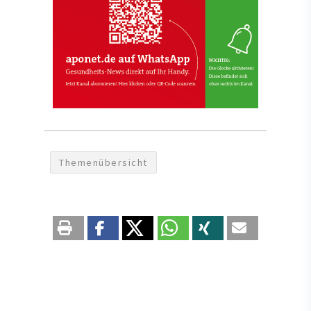
Themenübersicht