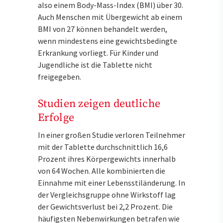
also einem Body-Mass-Index (BMI) über 30.
Auch Menschen mit Übergewicht ab einem
BMI von 27 können behandelt werden,
wenn mindestens eine gewichtsbedingte
Erkrankung vorliegt. Für Kinder und
Jugendliche ist die Tablette nicht
freigegeben.
Studien zeigen deutliche
Erfolge
In einer großen Studie verloren Teilnehmer
mit der Tablette durchschnittlich 16,6
Prozent ihres Körpergewichts innerhalb
von 64 Wochen. Alle kombinierten die
Einnahme mit einer Lebensstiländerung. In
der Vergleichsgruppe ohne Wirkstoff lag
der Gewichtsverlust bei 2,2 Prozent. Die
häufigsten Nebenwirkungen betrafen wie