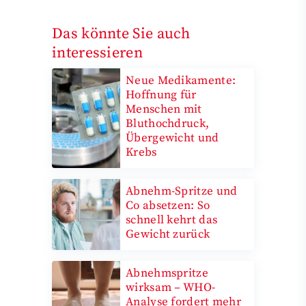
Das könnte Sie auch
interessieren
Neue Medikamente:
Hoffnung für
Menschen mit
Bluthochdruck,
Übergewicht und
Krebs
Abnehm-Spritze und
Co absetzen: So
schnell kehrt das
Gewicht zurück
Abnehmspritze
wirksam – WHO-
Analyse fordert mehr