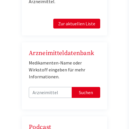
Arzneimittel.
Zur aktuellen Liste
Arzneimitteldatenbank
Medikamenten-Name oder
Wirkstoff eingeben für mehr
Informationen.
Suchen
Podcast