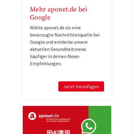
Mehr aponet.de bei
Google
Wähle aponet.de als eine
bevorzugte Nachrichtenquelle bei
Google und entdecke unsere
aktuellen Gesundheitsnews
häufiger in deinen News-
Empfehlungen.
Jetzt hinzufügen