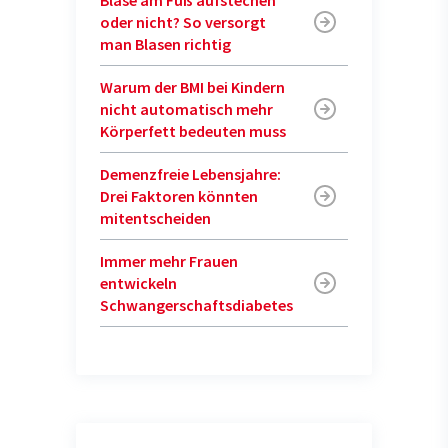
oder nicht? So versorgt
man Blasen richtig
Warum der BMI bei Kindern
nicht automatisch mehr
Körperfett bedeuten muss
Demenzfreie Lebensjahre:
Drei Faktoren könnten
mitentscheiden
Immer mehr Frauen
entwickeln
Schwangerschaftsdiabetes