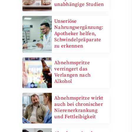
unabhängige Studien
Unseriöse
Nahrungsergänzung:
Apotheker helfen,
Schwindelpräparate
zu erkennen
Abnehmspritze
verringert das
Verlangen nach
Alkohol
Abnehmspritze wirkt
auch bei chronischer
Nierenerkrankung
und Fettleibigkeit