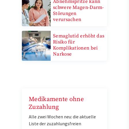
Abnehmspritze kann
schwere Magen-Darm-
Störungen
verursachen
Semaglutid erhöht das
Risiko für
Komplikationen bei
Narkose
Medikamente ohne
Zuzahlung
Alle zwei Wochen neu: die aktuelle
Liste der zuzahlungsfreien