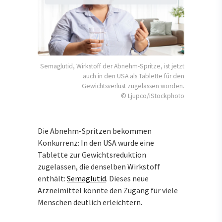
Semaglutid, Wirkstoff der Abnehm-Spritze, ist jetzt
auch in den USA als Tablette für den
Gewichtsverlust zugelassen worden.
© Ljupco/iStockphoto
Die Abnehm-Spritzen bekommen
Konkurrenz: In den USA wurde eine
Tablette zur Gewichtsreduktion
zugelassen, die denselben Wirkstoff
enthält:
Semaglutid
. Dieses neue
Arzneimittel könnte den Zugang für viele
Menschen deutlich erleichtern.