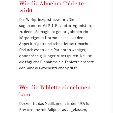
Wie die Abnehm-Tablette
wirkt
Das Wirkprinzip ist bewährt: Die
sogenannten GLP-1-Rezeptor-Agonisten,
zu denen Semaglutid gehört, ahmen ein
körpereigenes Hormon nach, das den
Appetit zügelt und schneller satt macht.
Dadurch essen viele Patienten weniger,
ohne ständig Hunger zu verspüren. Neu ist
die tägliche Einnahme als Tablette anstatt
der Gabe als wöchentliche Spritze.
Wer die Tablette einnehmen
kann
Derzeit ist das Medikament in den USA für
Erwachsene mit Adipositas zugelassen,