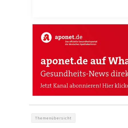
Themenübersicht