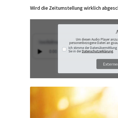
Wird die Zeitumstellung wirklich abgesc
Um diesen Audio Player anzu
personenbezogene Daten an goaudi
Ich stimme der Datenübermittlung 
Sie in der
Datenschutzerklärung
.
Externe