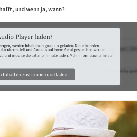
hafft, und wenn ja, wann?
Audio Player laden?
zeigen, werden Inhalte von goaudio geladen. Dabei könnten
o übermittelt und Cookies auf Ihrem Gerät gespeichert werden.
zu und möchte die externen Inhalte laden. Mehr Informationen finden
n Inhalten zustimmen und laden