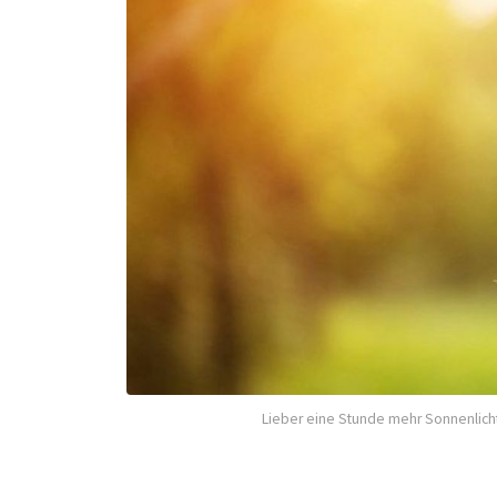
Lieber eine Stunde mehr Sonnenlicht