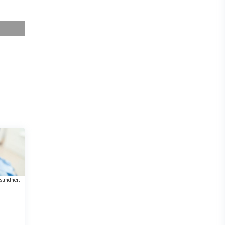
sundheit