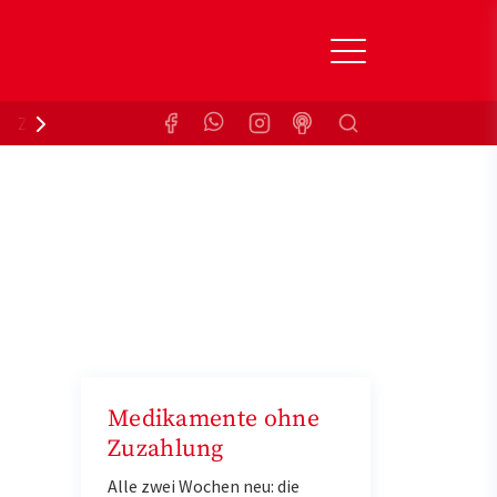
Suchen
Zuzahlungsbefreiung
Krankenkasse
Medikamente ohne
Zuzahlung
Alle zwei Wochen neu: die