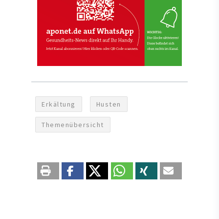
Erkältung
Husten
Themenübersicht