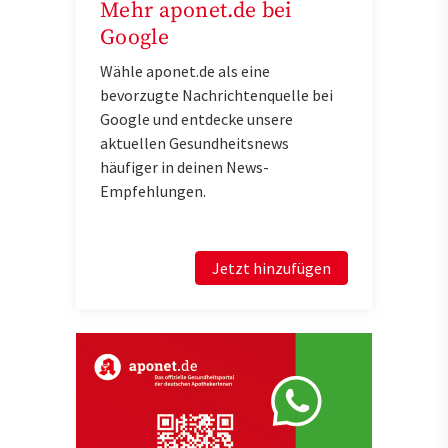
Mehr aponet.de bei
Google
Wähle aponet.de als eine
bevorzugte Nachrichtenquelle bei
Google und entdecke unsere
aktuellen Gesundheitsnews
häufiger in deinen News-
Empfehlungen.
Jetzt hinzufügen