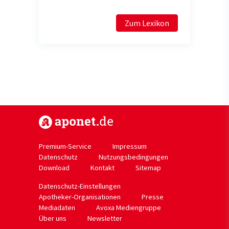
Zum Lexikon
https://www.aponet.de
Premium-Service
Impressum
Datenschutz
Nutzungsbedingungen
Download
Kontakt
Sitemap
Datenschutz-Einstellungen
Apotheker-Organisationen
Presse
Mediadaten
Avoxa Mediengruppe
Über uns
Newsletter