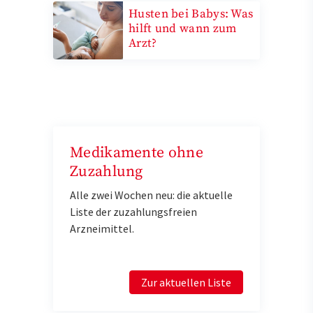
Husten bei Babys: Was
hilft und wann zum
Arzt?
Medikamente ohne
Zuzahlung
Alle zwei Wochen neu: die aktuelle
Liste der zuzahlungsfreien
Arzneimittel.
Zur aktuellen Liste