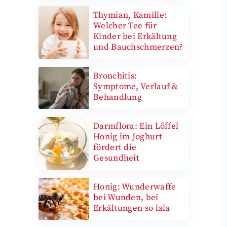
Thymian, Kamille:
Welcher Tee für
Kinder bei Erkältung
und Bauchschmerzen?
Bronchitis:
Symptome, Verlauf &
Behandlung
Darmflora: Ein Löffel
Honig im Joghurt
fördert die
Gesundheit
Honig: Wunderwaffe
bei Wunden, bei
Erkältungen so lala