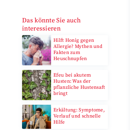
Das könnte Sie auch
interessieren
Hilft Honig gegen
Allergie? Mythen und
Fakten zum
Heuschnupfen
Efeu bei akutem
Husten: Was der
pflanzliche Hustensaft
bringt
Erkältung: Symptome,
Verlauf und schnelle
Hilfe