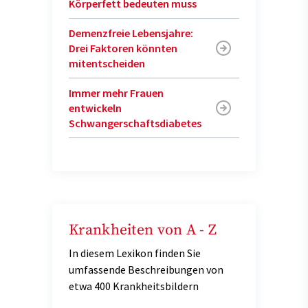
Körperfett bedeuten muss
Demenzfreie Lebensjahre:
Drei Faktoren könnten
mitentscheiden
Immer mehr Frauen
entwickeln
Schwangerschaftsdiabetes
Krankheiten von A - Z
In diesem Lexikon finden Sie
umfassende Beschreibungen von
etwa 400 Krankheitsbildern