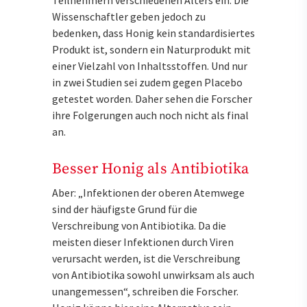
Teilnehmern verschiedenen Alters ein. Die
Wissenschaftler geben jedoch zu
bedenken, dass Honig kein standardisiertes
Produkt ist, sondern ein Naturprodukt mit
einer Vielzahl von Inhaltsstoffen. Und nur
in zwei Studien sei zudem gegen Placebo
getestet worden. Daher sehen die Forscher
ihre Folgerungen auch noch nicht als final
an.
Besser Honig als Antibiotika
Aber: „Infektionen der oberen Atemwege
sind der häufigste Grund für die
Verschreibung von Antibiotika. Da die
meisten dieser Infektionen durch Viren
verursacht werden, ist die Verschreibung
von Antibiotika sowohl unwirksam als auch
unangemessen“, schreiben die Forscher.