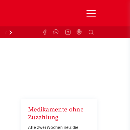
Suchen
Zuzahlungsbefreiung
Krankenkasse
Medikamente ohne
Zuzahlung
Alle zwei Wochen neu: die