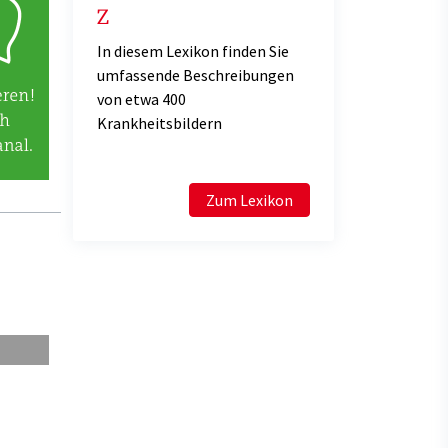
Z
In diesem Lexikon finden Sie
umfassende Beschreibungen
von etwa 400
Krankheitsbildern
Zum Lexikon