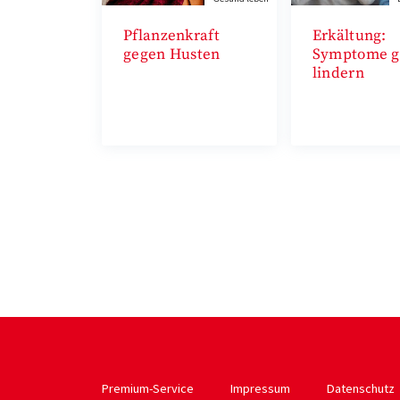
Pflanzenkraft
Erkältung:
gegen Husten
Symptome ge
lindern
Premium-Service
Impressum
Datenschutz