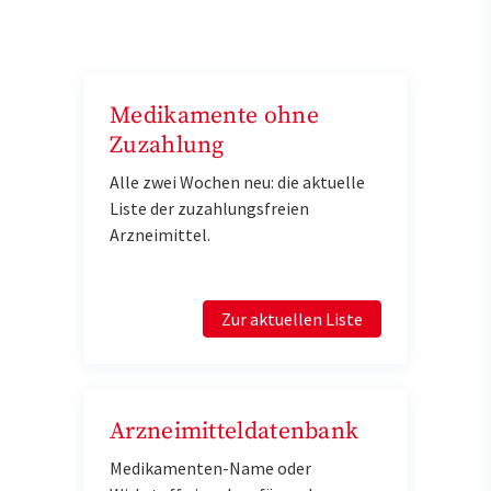
Medikamente ohne
Zuzahlung
Alle zwei Wochen neu: die aktuelle
Liste der zuzahlungsfreien
Arzneimittel.
Zur aktuellen Liste
Arzneimitteldatenbank
Medikamenten-Name oder