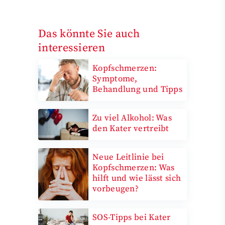
Das könnte Sie auch
interessieren
Kopfschmerzen:
Symptome,
Behandlung und Tipps
Zu viel Alkohol: Was
den Kater vertreibt
Neue Leitlinie bei
Kopfschmerzen: Was
hilft und wie lässt sich
vorbeugen?
SOS-Tipps bei Kater