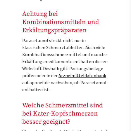
Achtung bei
Kombinationsmitteln und
Erkältungspräparaten
Paracetamol steckt nicht nur in
klassischen Schmerztabletten. Auch viele
Kombinationsschmerzmittel und manche
Erkältungsmedikamente enthalten diesen
Wirkstoff. Deshalb gilt: Packungsbeilage
prüfen oder in der
Arzneimitteldatenbank
auf aponet.de nachsehen, ob Paracetamol
enthalten ist.
Welche Schmerzmittel sind
bei Kater-Kopfschmerzen
besser geeignet?