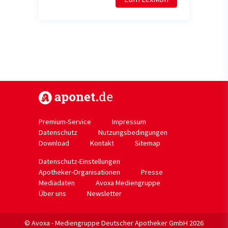
https://www.aponet.de
Premium-Service
Impressum
Datenschutz
Nutzungsbedingungen
Download
Kontakt
Sitemap
Datenschutz-Einstellungen
Apotheker-Organisationen
Presse
Mediadaten
Avoxa Mediengruppe
Über uns
Newsletter
© Avoxa - Mediengruppe Deutscher Apotheker GmbH 2026