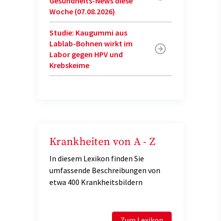
Gesundheits-News diese
Woche (07.08.2026)
Studie: Kaugummi aus
Lablab-Bohnen wirkt im
Labor gegen HPV und
Krebskeime
Krankheiten von A - Z
In diesem Lexikon finden Sie
umfassende Beschreibungen von
etwa 400 Krankheitsbildern
Zum Lexikon