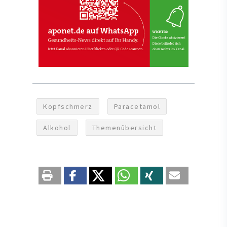
Kopfschmerz
Paracetamol
Alkohol
Themenübersicht