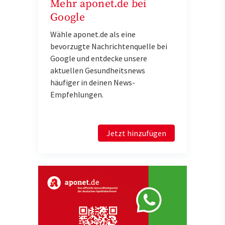
Mehr aponet.de bei
Google
Wähle aponet.de als eine
bevorzugte Nachrichtenquelle bei
Google und entdecke unsere
aktuellen Gesundheitsnews
häufiger in deinen News-
Empfehlungen.
Jetzt hinzufügen