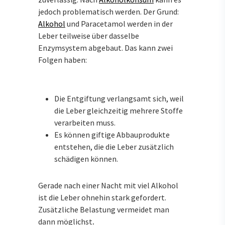
jedoch problematisch werden. Der Grund:
Alkohol
und Paracetamol werden in der
Leber teilweise über dasselbe
Enzymsystem abgebaut. Das kann zwei
Folgen haben:
Die Entgiftung verlangsamt sich, weil
die Leber gleichzeitig mehrere Stoffe
verarbeiten muss.
Es können giftige Abbauprodukte
entstehen, die die Leber zusätzlich
schädigen können.
Gerade nach einer Nacht mit viel Alkohol
ist die Leber ohnehin stark gefordert.
Zusätzliche Belastung vermeidet man
dann möglichst
.