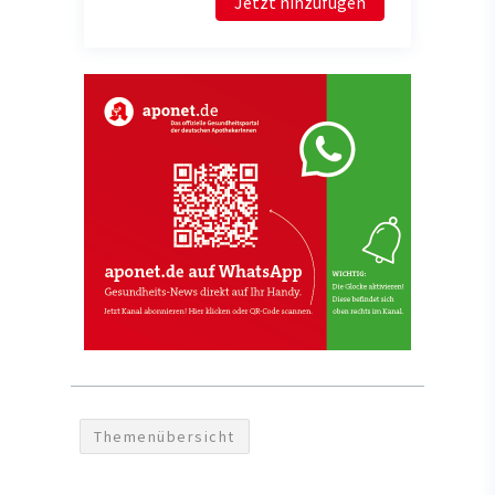
Jetzt hinzufügen
Themenübersicht