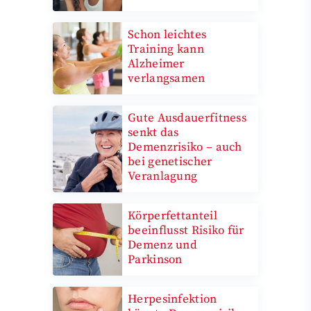
Schon leichtes
Training kann
Alzheimer
verlangsamen
Gute Ausdauerfitness
senkt das
Demenzrisiko – auch
bei genetischer
Veranlagung
Körperfettanteil
beeinflusst Risiko für
Demenz und
Parkinson
Herpesinfektion