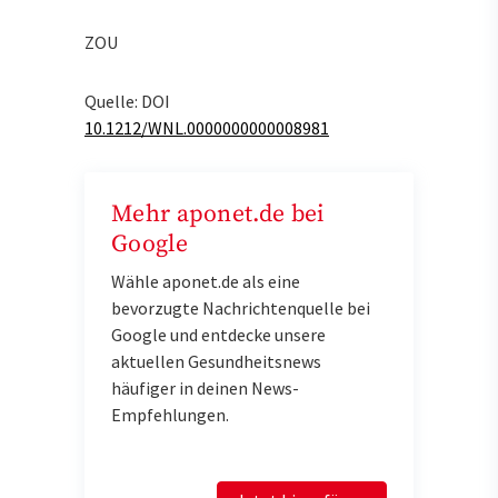
ZOU
Quelle: DOI
10.1212/WNL.0000000000008981
Mehr aponet.de bei
Google
Wähle aponet.de als eine
bevorzugte Nachrichtenquelle bei
Google und entdecke unsere
aktuellen Gesundheitsnews
häufiger in deinen News-
Empfehlungen.