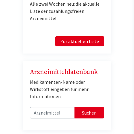
Alle zwei Wochen neu: die aktuelle
Liste der zuzahlungsfreien
Arzneimittel.
Zur aktuellen Liste
Arzneimitteldatenbank
Medikamenten-Name oder
Wirkstoff eingeben für mehr
Informationen.
Suchen