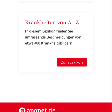
Krankheiten von A - Z
In diesem Lexikon finden Sie
umfassende Beschreibungen von
etwa 400 Krankheitsbildern
Zum Lexikon