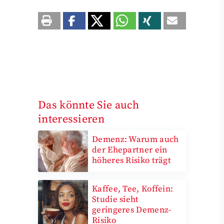
Das könnte Sie auch
interessieren
Demenz: Warum auch
der Ehepartner ein
höheres Risiko trägt
Kaffee, Tee, Koffein:
Studie sieht
geringeres Demenz-
Risiko