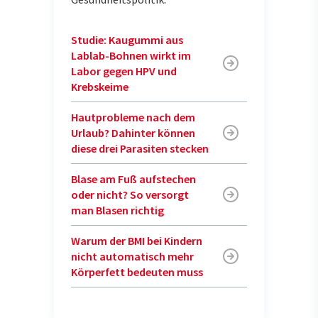
Studie: Kaugummi aus
Lablab-Bohnen wirkt im
Labor gegen HPV und
Krebskeime
Hautprobleme nach dem
Urlaub? Dahinter können
diese drei Parasiten stecken
Blase am Fuß aufstechen
oder nicht? So versorgt
man Blasen richtig
Warum der BMI bei Kindern
nicht automatisch mehr
Körperfett bedeuten muss