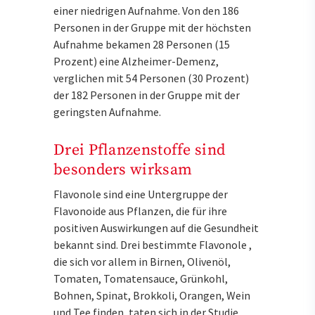
einer niedrigen Aufnahme. Von den 186
Personen in der Gruppe mit der höchsten
Aufnahme bekamen 28 Personen (15
Prozent) eine Alzheimer-Demenz,
verglichen mit 54 Personen (30 Prozent)
der 182 Personen in der Gruppe mit der
geringsten Aufnahme.
Drei Pflanzenstoffe sind
besonders wirksam
Flavonole sind eine Untergruppe der
Flavonoide aus Pflanzen, die für ihre
positiven Auswirkungen auf die Gesundheit
bekannt sind. Drei bestimmte Flavonole ,
die sich vor allem in Birnen, Olivenöl,
Tomaten, Tomatensauce, Grünkohl,
Bohnen, Spinat, Brokkoli, Orangen, Wein
und Tee finden, taten sich in der Studie