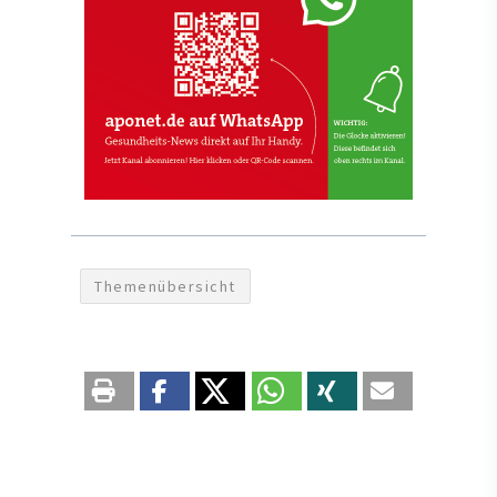
Themenübersicht