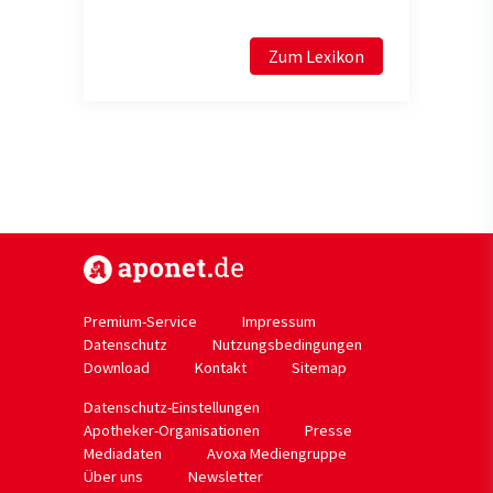
Zum Lexikon
https://www.aponet.de
Premium-Service
Impressum
Datenschutz
Nutzungsbedingungen
Download
Kontakt
Sitemap
Datenschutz-Einstellungen
Apotheker-Organisationen
Presse
Mediadaten
Avoxa Mediengruppe
Über uns
Newsletter