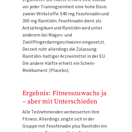
vor jeder Trainingseinheit eine hohe Dosis
zweier Wirkstoffe: 540 mg Fexofenadin und
300 mg Ranitidin. Fexofenadin dient als
Antiallergikum und Ranitidin wird unter
anderem bei Magen- und
Zwölffingerdarmgeschwüren eingesetzt.
Derzeit ruht allerdings die Zulassung
Ranitidin-haltiger Arzneimittel in der EU.
Die andere Hälfte erhielt ein Schein-
Medikament (Placebo).
Ergebnis: Fitnesszuwachs ja
– aber mit Unterschieden
Alle Teilnehmenden verbesserten ihre
Fitness. Allerdings zeigte sich in der
Gruppe mit Fexofenadin plus Ranitidin ein