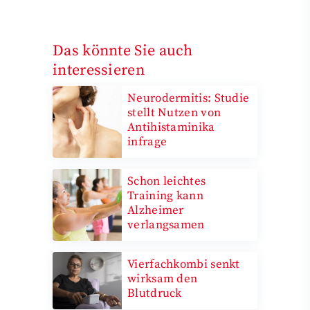
Das könnte Sie auch
interessieren
Neurodermitis: Studie
stellt Nutzen von
Antihistaminika
infrage
Schon leichtes
Training kann
Alzheimer
verlangsamen
Vierfachkombi senkt
wirksam den
Blutdruck