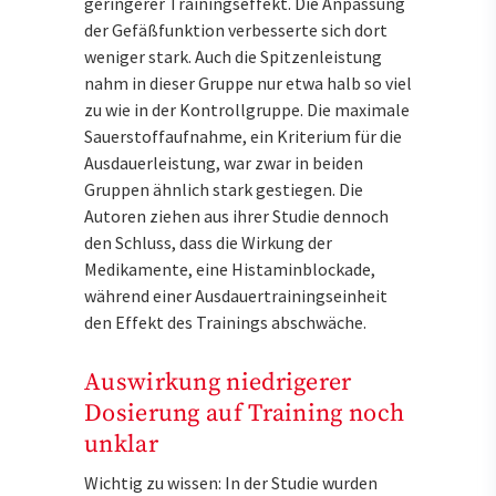
geringerer Trainingseffekt. Die Anpassung
der Gefäßfunktion verbesserte sich dort
weniger stark. Auch die Spitzenleistung
nahm in dieser Gruppe nur etwa halb so viel
zu wie in der Kontrollgruppe. Die maximale
Sauerstoffaufnahme, ein Kriterium für die
Ausdauerleistung, war zwar in beiden
Gruppen ähnlich stark gestiegen. Die
Autoren ziehen aus ihrer Studie dennoch
den Schluss, dass die Wirkung der
Medikamente, eine Histaminblockade,
während einer Ausdauertrainingseinheit
den Effekt des Trainings abschwäche.
Auswirkung niedrigerer
Dosierung auf Training noch
unklar
Wichtig zu wissen: In der Studie wurden