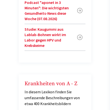
Podcast "aponet in 3
Minuten": Die wichtigsten
Gesundheits-News diese
Woche (07.08.2026)
Studie: Kaugummi aus
Lablab-Bohnen wirkt im
Labor gegen HPV und
Krebskeime
Krankheiten von A - Z
In diesem Lexikon finden Sie
umfassende Beschreibungen von
etwa 400 Krankheitsbildern