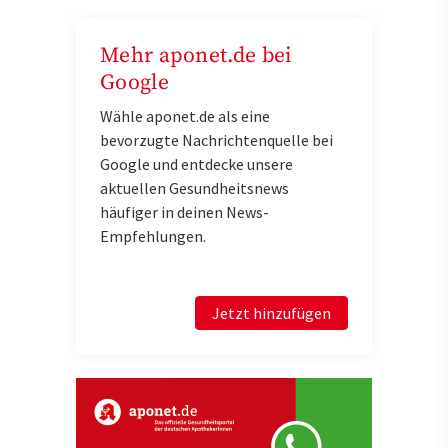
Mehr aponet.de bei
Google
Wähle aponet.de als eine
bevorzugte Nachrichtenquelle bei
Google und entdecke unsere
aktuellen Gesundheitsnews
häufiger in deinen News-
Empfehlungen.
Jetzt hinzufügen