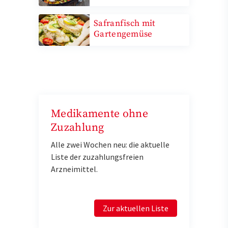
Safranfisch mit
Gartengemüse
Medikamente ohne
Zuzahlung
Alle zwei Wochen neu: die aktuelle
Liste der zuzahlungsfreien
Arzneimittel.
Zur aktuellen Liste