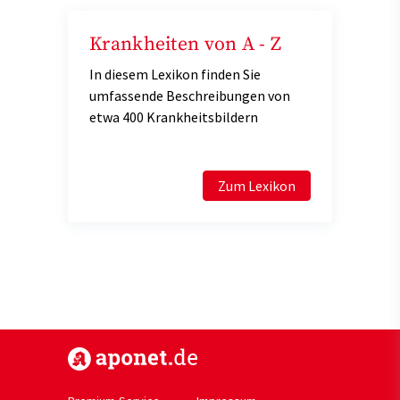
Krankheiten von A - Z
In diesem Lexikon finden Sie
umfassende Beschreibungen von
etwa 400 Krankheitsbildern
Zum Lexikon
https://www.aponet.de