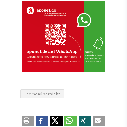
Themenübersicht