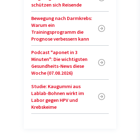
schützen sich Reisende
Bewegung nach Darmkrebs:
Warum ein
Trainingsprogramm die
Prognose verbessern kann
Podcast "aponet in 3
Minuten": Die wichtigsten
Gesundheits-News diese
Woche (07.08.2026)
Studie: Kaugummi aus
Lablab-Bohnen wirkt im
Labor gegen HPV und
Krebskeime