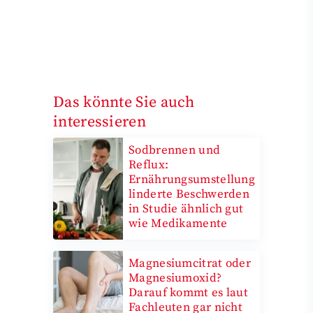
Das könnte Sie auch
interessieren
Sodbrennen und
Reflux:
Ernährungsumstellung
linderte Beschwerden
in Studie ähnlich gut
wie Medikamente
Magnesiumcitrat oder
Magnesiumoxid?
Darauf kommt es laut
Fachleuten gar nicht