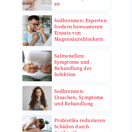
an
Sodbrennen: Experten
fordern bewussteren
Einsatz von
Magensäureblockern
Salmonellen:
Symptome und
Behandlung der
Infektion
Sodbrennen:
Ursachen, Symptome
und Behandlung
Probiotika reduzieren
Schäden durch