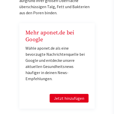
aufgrund ihrer großen Oberfläche
überschüssigen Talg, Fett und Bakterien
aus den Poren binden.
Mehr aponet.de bei
Google
Wähle aponet.de als eine
bevorzugte Nachrichtenquelle bei
Google und entdecke unsere
aktuellen Gesundheitsnews
häufiger in deinen News-
Empfehlungen.
Jetzt hinzufügen