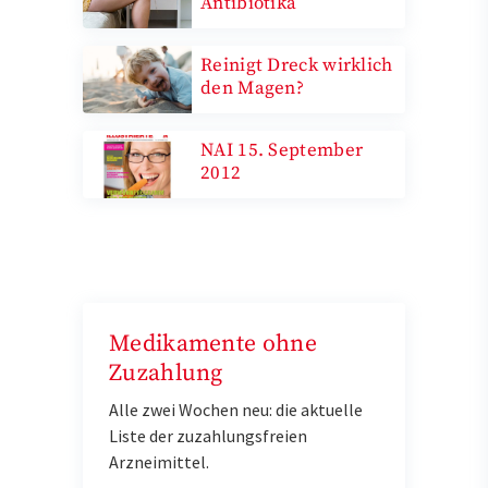
Antibiotika
Reinigt Dreck wirklich
den Magen?
NAI 15. September
2012
Medikamente ohne
Zuzahlung
Alle zwei Wochen neu: die aktuelle
Liste der zuzahlungsfreien
Arzneimittel.