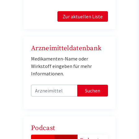
Zur aktuellen Liste
Arzneimitteldatenbank
Medikamenten-Name oder
Wirkstoff eingeben für mehr
Informationen.
Suchen
Podcast