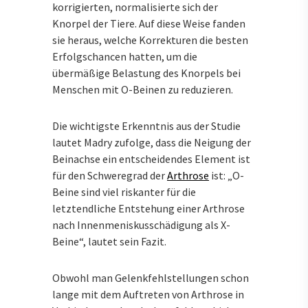
korrigierten, normalisierte sich der
Knorpel der Tiere. Auf diese Weise fanden
sie heraus, welche Korrekturen die besten
Erfolgschancen hatten, um die
übermäßige Belastung des Knorpels bei
Menschen mit O-Beinen zu reduzieren.
Die wichtigste Erkenntnis aus der Studie
lautet Madry zufolge, dass die Neigung der
Beinachse ein entscheidendes Element ist
für den Schweregrad der
Arthrose
ist: „O-
Beine sind viel riskanter für die
letztendliche Entstehung einer Arthrose
nach Innenmeniskusschädigung als X-
Beine“, lautet sein Fazit.
Obwohl man Gelenkfehlstellungen schon
lange mit dem Auftreten von Arthrose in