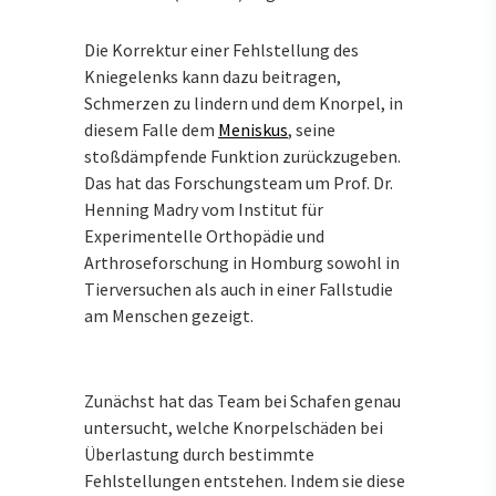
Die Korrektur einer Fehlstellung des
Kniegelenks kann dazu beitragen,
Schmerzen zu lindern und dem Knorpel, in
diesem Falle dem
Meniskus
, seine
stoßdämpfende Funktion zurückzugeben.
Das hat das Forschungsteam um Prof. Dr.
Henning Madry vom Institut für
Experimentelle Orthopädie und
Arthroseforschung in Homburg sowohl in
Tierversuchen als auch in einer Fallstudie
am Menschen gezeigt.
Zunächst hat das Team bei Schafen genau
untersucht, welche Knorpelschäden bei
Überlastung durch bestimmte
Fehlstellungen entstehen. Indem sie diese