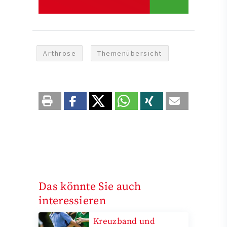
Arthrose
Themenübersicht
Das könnte Sie auch
interessieren
Kreuzband und