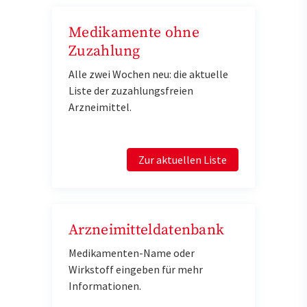
Medikamente ohne
Zuzahlung
Alle zwei Wochen neu: die aktuelle
Liste der zuzahlungsfreien
Arzneimittel.
Zur aktuellen Liste
Arzneimitteldatenbank
Medikamenten-Name oder
Wirkstoff eingeben für mehr
Informationen.