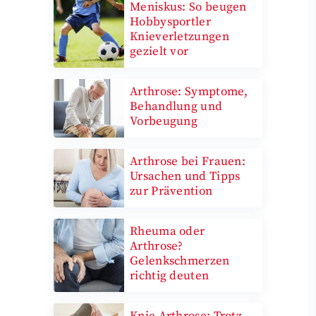
Meniskus: So beugen
Hobbysportler
Knieverletzungen
gezielt vor
Arthrose: Symptome,
Behandlung und
Vorbeugung
Arthrose bei Frauen:
Ursachen und Tipps
zur Prävention
Rheuma oder
Arthrose?
Gelenkschmerzen
richtig deuten