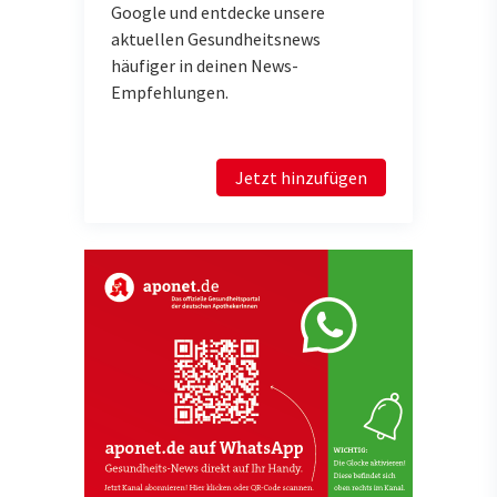
Google und entdecke unsere
aktuellen Gesundheitsnews
häufiger in deinen News-
Empfehlungen.
Jetzt hinzufügen