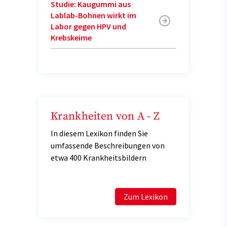
Studie: Kaugummi aus
Lablab-Bohnen wirkt im
Labor gegen HPV und
Krebskeime
Krankheiten von A - Z
In diesem Lexikon finden Sie
umfassende Beschreibungen von
etwa 400 Krankheitsbildern
Zum Lexikon