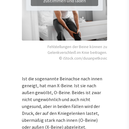
zustimmen und laden
Fehlstellungen der Beine können zu
Gelenkverschleiß im Knie beitragen.
© iStock.com/dusanpetkovic
Ist die sogenannte Beinachse nach innen
geneigt, hat man X-Beine. Ist sie nach
außen gewölbt, O-Beine. Beides ist zwar
nicht ungewöhnlich und auch nicht
ungesund, aber in beiden Fällen wird der
Druck, der auf den Kniegelenken lastet,
übermäßig stark nach innen (O-Beine)
oder außen (X-Beine) abgeleitet.