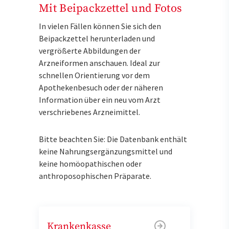
Mit Beipackzettel und Fotos
In vielen Fällen können Sie sich den
Beipackzettel herunterladen und
vergrößerte Abbildungen der
Arzneiformen anschauen. Ideal zur
schnellen Orientierung vor dem
Apothekenbesuch oder der näheren
Information über ein neu vom Arzt
verschriebenes Arzneimittel.
Bitte beachten Sie: Die Datenbank enthält
keine Nahrungsergänzungsmittel und
keine homöopathischen oder
anthroposophischen Präparate.
Krankenkasse