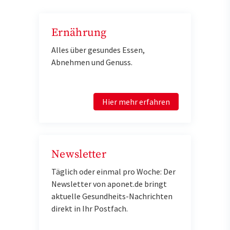
Ernährung
Alles über gesundes Essen,
Abnehmen und Genuss.
Hier mehr erfahren
Newsletter
Täglich oder einmal pro Woche: Der
Newsletter von aponet.de bringt
aktuelle Gesundheits-Nachrichten
direkt in Ihr Postfach.