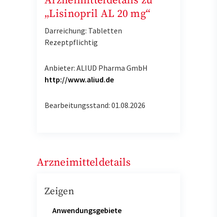
Arzneimitteldetails zu
„Lisinopril AL 20 mg“
Darreichung: Tabletten
Rezeptpflichtig
Anbieter: ALIUD Pharma GmbH
http://www.aliud.de
Bearbeitungsstand: 01.08.2026
Arzneimitteldetails
Zeigen
Anwendungsgebiete