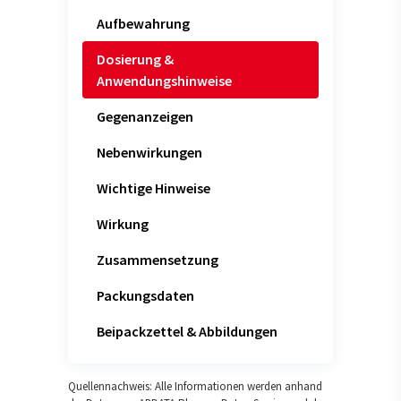
Aufbewahrung
Dosierung &
Anwendungshinweise
Gegenanzeigen
Nebenwirkungen
Wichtige Hinweise
Wirkung
Zusammensetzung
Packungsdaten
Beipackzettel & Abbildungen
Quellennachweis: Alle Informationen werden anhand