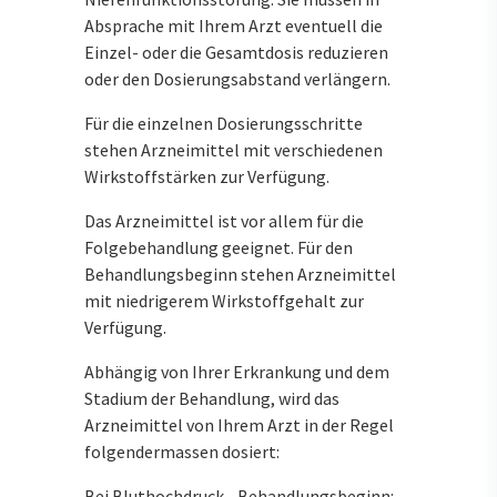
Absprache mit Ihrem Arzt eventuell die
Einzel- oder die Gesamtdosis reduzieren
oder den Dosierungsabstand verlängern.
Für die einzelnen Dosierungsschritte
stehen Arzneimittel mit verschiedenen
Wirkstoffstärken zur Verfügung.
Das Arzneimittel ist vor allem für die
Folgebehandlung geeignet. Für den
Behandlungsbeginn stehen Arzneimittel
mit niedrigerem Wirkstoffgehalt zur
Verfügung.
Abhängig von Ihrer Erkrankung und dem
Stadium der Behandlung, wird das
Arzneimittel von Ihrem Arzt in der Regel
folgendermassen dosiert:
Bei Bluthochdruck - Behandlungsbeginn: