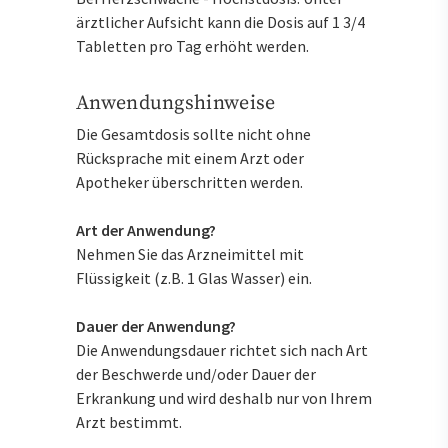
ärztlicher Aufsicht kann die Dosis auf 1 3/4
Tabletten pro Tag erhöht werden.
Anwendungshinweise
Die Gesamtdosis sollte nicht ohne
Rücksprache mit einem Arzt oder
Apotheker überschritten werden.
Art der Anwendung?
Nehmen Sie das Arzneimittel mit
Flüssigkeit (z.B. 1 Glas Wasser) ein.
Dauer der Anwendung?
Die Anwendungsdauer richtet sich nach Art
der Beschwerde und/oder Dauer der
Erkrankung und wird deshalb nur von Ihrem
Arzt bestimmt.