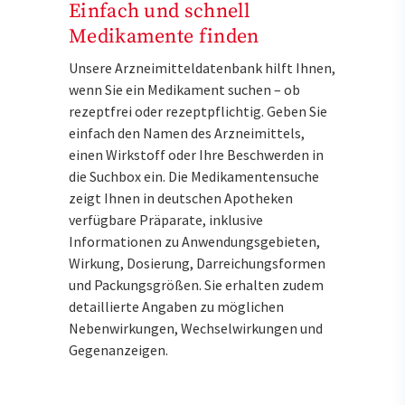
Einfach und schnell
Medikamente finden
Unsere Arzneimitteldatenbank hilft Ihnen,
wenn Sie ein Medikament suchen – ob
rezeptfrei oder rezeptpflichtig. Geben Sie
einfach den Namen des Arzneimittels,
einen Wirkstoff oder Ihre Beschwerden in
die Suchbox ein. Die Medikamentensuche
zeigt Ihnen in deutschen Apotheken
verfügbare Präparate, inklusive
Informationen zu Anwendungsgebieten,
Wirkung, Dosierung, Darreichungsformen
und Packungsgrößen. Sie erhalten zudem
detaillierte Angaben zu möglichen
Nebenwirkungen, Wechselwirkungen und
Gegenanzeigen.