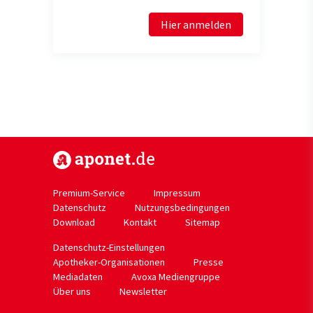
Hier anmelden
https://www.aponet.de
Premium-Service
Impressum
Datenschutz
Nutzungsbedingungen
Download
Kontakt
Sitemap
Datenschutz-Einstellungen
Apotheker-Organisationen
Presse
Mediadaten
Avoxa Mediengruppe
Über uns
Newsletter