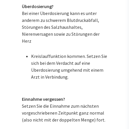
Überdosierung?
Bei einer Überdosierung kann es unter
anderem zu schwerem Blutdruckabfall,
Störungen des Salzhaushaltes,
Nierenversagen sowie zu Störungen der
Herz
Kreislauffunktion kommen. Setzen Sie
sich bei dem Verdacht auf eine
Überdosierung umgehend mit einem
Arzt in Verbindung.
Einnahme vergessen?
Setzen Sie die Einnahme zum nächsten
vorgeschriebenen Zeitpunkt ganz normal
(also nicht mit der doppelten Menge) fort.