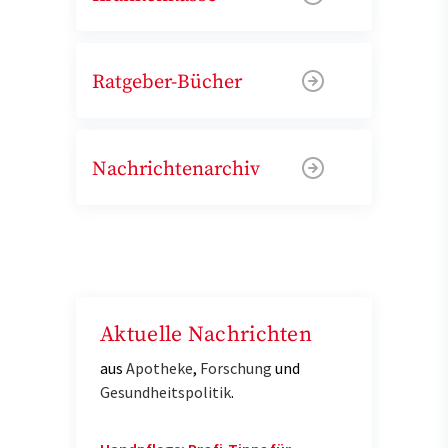
Ratgeber-Bücher
Nachrichtenarchiv
Aktuelle Nachrichten
aus
Apotheke
,
Forschung
und
Gesundheitspolitik
.