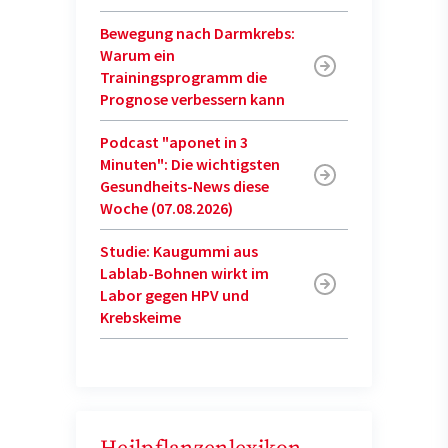
Bewegung nach Darmkrebs:
Warum ein
Trainingsprogramm die
Prognose verbessern kann
Podcast "aponet in 3
Minuten": Die wichtigsten
Gesundheits-News diese
Woche (07.08.2026)
Studie: Kaugummi aus
Lablab-Bohnen wirkt im
Labor gegen HPV und
Krebskeime