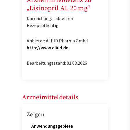
Arzneimitteldetails zu
„Lisinopril AL 20 mg“
Darreichung: Tabletten
Rezeptpflichtig
Anbieter: ALIUD Pharma GmbH
http://www.aliud.de
Bearbeitungsstand: 01.08.2026
Arzneimitteldetails
Zeigen
Anwendungsgebiete