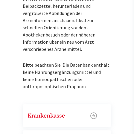
Beipackzettel herunterladen und
vergrößerte Abbildungen der
Arzneiformen anschauen. Ideal zur
schnellen Orientierung vor dem
Apothekenbesuch oder der näheren
Information über ein neu vom Arzt
verschriebenes Arzneimittel.
Bitte beachten Sie: Die Datenbank enthält
keine Nahrungsergänzungsmittel und
keine homöopathischen oder
anthroposophischen Präparate.
Krankenkasse