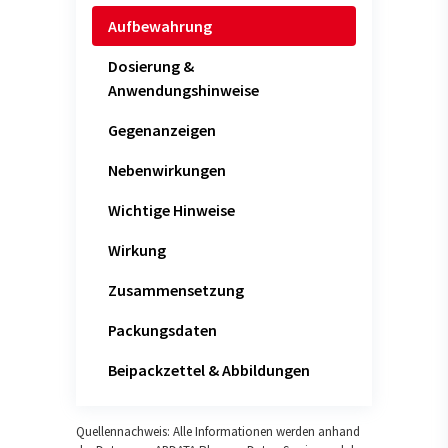
Aufbewahrung
Dosierung &
Anwendungshinweise
Gegenanzeigen
Nebenwirkungen
Wichtige Hinweise
Wirkung
Zusammensetzung
Packungsdaten
Beipackzettel & Abbildungen
Quellennachweis: Alle Informationen werden anhand