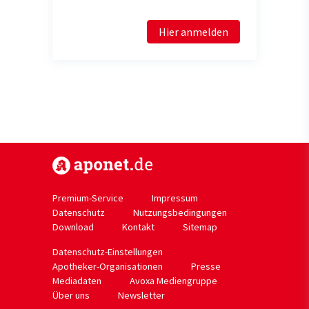
Hier anmelden
https://www.aponet.de
Premium-Service
Impressum
Datenschutz
Nutzungsbedingungen
Download
Kontakt
Sitemap
Datenschutz-Einstellungen
Apotheker-Organisationen
Presse
Mediadaten
Avoxa Mediengruppe
Über uns
Newsletter