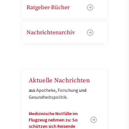
Ratgeber-Bücher
Nachrichtenarchiv
Aktuelle Nachrichten
aus
Apotheke
,
Forschung
und
Gesundheitspolitik
.
Medizinische Notfälle im
Flugzeug nehmen zu: So
schützen sich Reisende