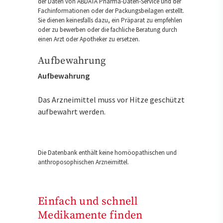
der Daten von ABDATA Pharma-Daten-Service und der
Fachinformationen oder der Packungsbeilagen erstellt.
Sie dienen keinesfalls dazu, ein Präparat zu empfehlen
oder zu bewerben oder die fachliche Beratung durch
einen Arzt oder Apotheker zu ersetzen.
Aufbewahrung
Aufbewahrung
Das Arzneimittel muss vor Hitze geschützt
aufbewahrt werden.
Die Datenbank enthält keine homöopathischen und
anthroposophischen Arzneimittel.
Einfach und schnell
Medikamente finden