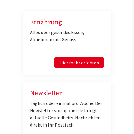
Ernährung
Alles über gesundes Essen,
Abnehmen und Genuss.
Hier mehr erfahren
Newsletter
Täglich oder einmal pro Woche: Der
Newsletter von aponet.de bringt
aktuelle Gesundheits-Nachrichten
direkt in Ihr Postfach.