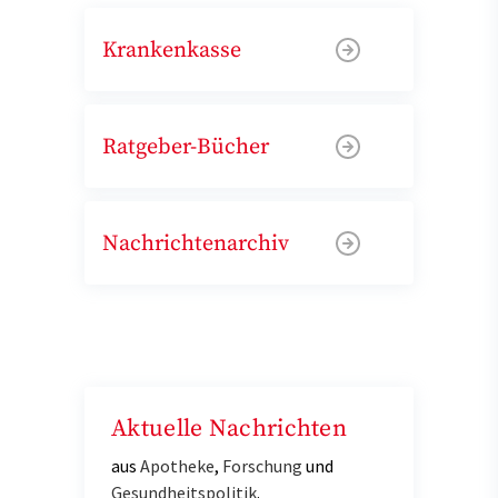
Krankenkasse
Ratgeber-Bücher
Nachrichtenarchiv
Aktuelle Nachrichten
aus
Apotheke
,
Forschung
und
Gesundheitspolitik
.