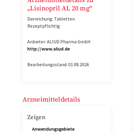
Arzneimitteldetails zu
„Lisinopril AL 20 mg“
Darreichung: Tabletten
Rezeptpflichtig
Anbieter: ALIUD Pharma GmbH
http://www.aliud.de
Bearbeitungsstand: 01.08.2026
Arzneimitteldetails
Zeigen
Anwendungsgebiete