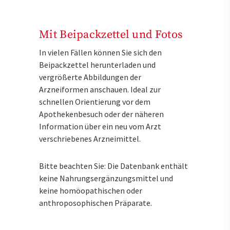
Mit Beipackzettel und Fotos
In vielen Fällen können Sie sich den
Beipackzettel herunterladen und
vergrößerte Abbildungen der
Arzneiformen anschauen. Ideal zur
schnellen Orientierung vor dem
Apothekenbesuch oder der näheren
Information über ein neu vom Arzt
verschriebenes Arzneimittel.
Bitte beachten Sie: Die Datenbank enthält
keine Nahrungsergänzungsmittel und
keine homöopathischen oder
anthroposophischen Präparate.