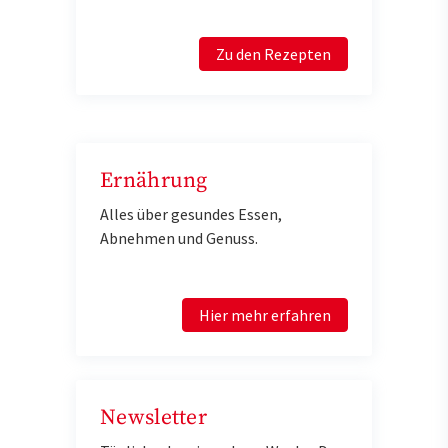
Zu den Rezepten
Ernährung
Alles über gesundes Essen,
Abnehmen und Genuss.
Hier mehr erfahren
Newsletter