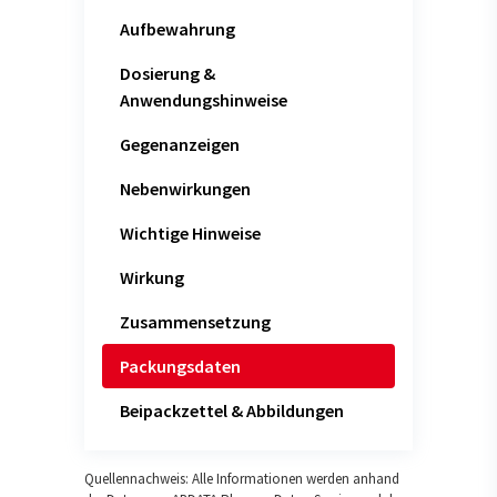
Aufbewahrung
Dosierung &
Anwendungshinweise
Gegenanzeigen
Nebenwirkungen
Wichtige Hinweise
Wirkung
Zusammensetzung
Packungsdaten
Beipackzettel & Abbildungen
Quellennachweis: Alle Informationen werden anhand