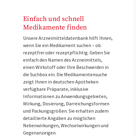
Einfach und schnell
Medikamente finden
Unsere Arzneimitteldatenbank hilft Ihnen,
wenn Sie ein Medikament suchen – ob
rezeptfrei oder rezeptpflichtig. Geben Sie
einfach den Namen des Arzneimittels,
einen Wirkstoff oder Ihre Beschwerden in
die Suchbox ein. Die Medikamentensuche
zeigt Ihnen in deutschen Apotheken
verfügbare Präparate, inklusive
Informationen zu Anwendungsgebieten,
Wirkung, Dosierung, Darreichungsformen
und Packungsgrößen. Sie erhalten zudem
detaillierte Angaben zu möglichen
Nebenwirkungen, Wechselwirkungen und
Gegenanzeigen.